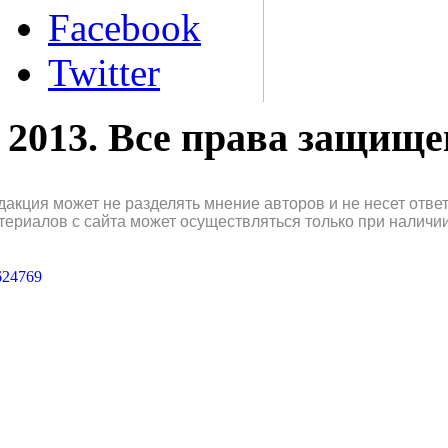
Facebook
Twitter
2013. Все права защищ
дакция может не разделять мнение авторов и не несет отв
териалов с сайта может осуществляться только при наличи