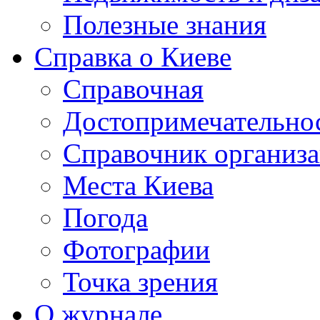
Полезные знания
Справка о Киеве
Справочная
Достопримечательно
Справочник организ
Места Киева
Погода
Фотографии
Точка зрения
О журнале