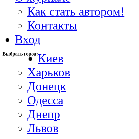
Как стать автором!
Контакты
Вход
Выбрать город:
Киев
Харьков
Донецк
Одесса
Днепр
Львов