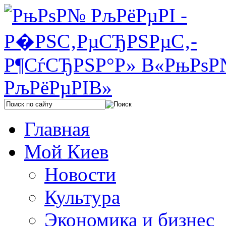
Главная
Мой Киев
Новости
Культура
Экономика и бизнес