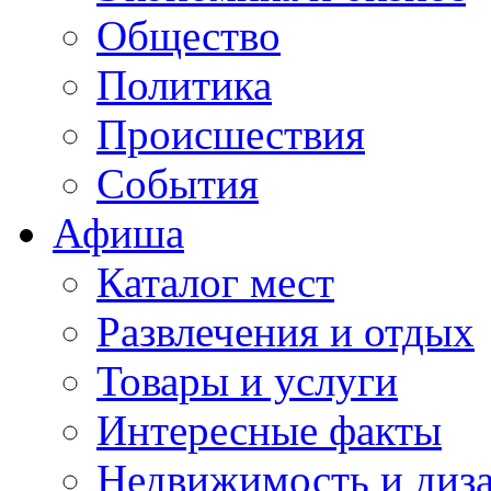
Общество
Политика
Происшествия
События
Афиша
Каталог мест
Развлечения и отдых
Товары и услуги
Интересные факты
Недвижимость и диз