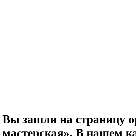
Вы зашли на страницу о
мастерская». В нашем к