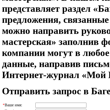
представляет раздел «Б
предложения, связанные
можно направить руков
мастерская» заполнив ф
компании могут в любое
данные, направив письм
Интернет-журнал «Мой 
Отправить запрос в Баг
*
Ваше имя: