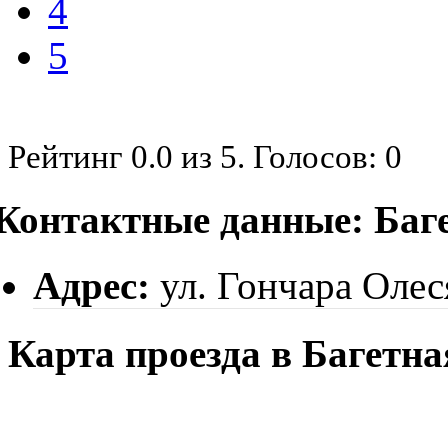
4
5
Рейтинг
0.0
из
5
. Голосов:
0
Контактные данные: Баг
Адрес:
ул. Гончара Олес
Карта проезда в Багетна