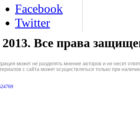
Facebook
Twitter
2013. Все права защищ
дакция может не разделять мнение авторов и не несет отв
териалов с сайта может осуществляться только при наличи