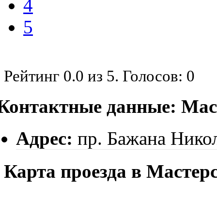
4
5
Рейтинг
0.0
из
5
. Голосов:
0
Контактные данные: Ма
Адрес:
пр. Бажана Никол
Карта проезда в Масте