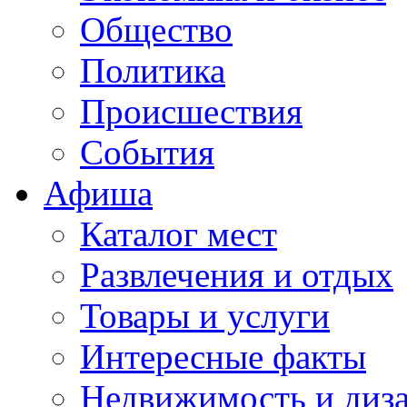
Общество
Политика
Происшествия
События
Афиша
Каталог мест
Развлечения и отдых
Товары и услуги
Интересные факты
Недвижимость и диз