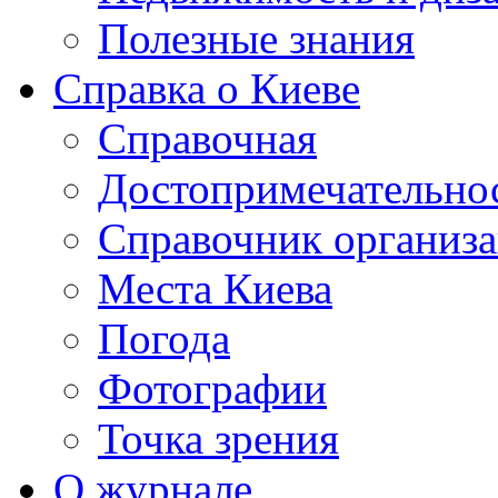
Полезные знания
Справка о Киеве
Справочная
Достопримечательно
Справочник организ
Места Киева
Погода
Фотографии
Точка зрения
О журнале