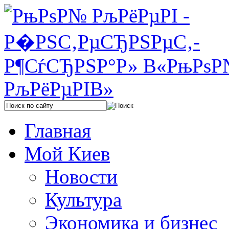
Главная
Мой Киев
Новости
Культура
Экономика и бизнес