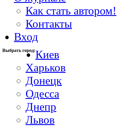
Как стать автором!
Контакты
Вход
Выбрать город:
Киев
Харьков
Донецк
Одесса
Днепр
Львов