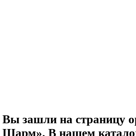
Вы зашли на страницу 
Шарм». В нашем каталог