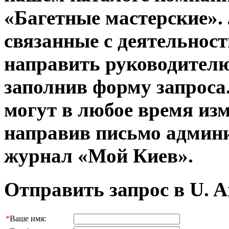
«Багетные мастерские».
связанные с деятельнос
направить руководителю
заполнив форму запроса
могут в любое время из
направив письмо админи
журнал «Мой Киев».
Отправить запрос в U. A
*
Ваше имя: