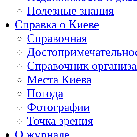
Полезные знания
Справка о Киеве
Справочная
Достопримечательно
Справочник организ
Места Киева
Погода
Фотографии
Точка зрения
О журнале