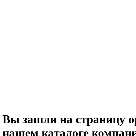
Вы зашли на страницу ор
нашем каталоге компани