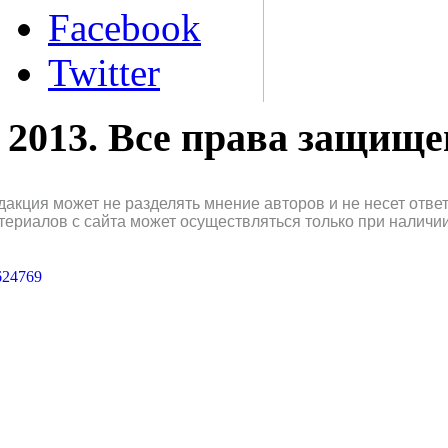
Facebook
Twitter
2013. Все права защищ
дакция может не разделять мнение авторов и не несет отв
териалов с сайта может осуществляться только при наличи