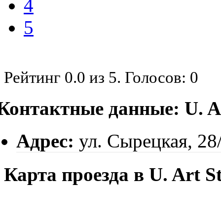
4
5
Рейтинг
0.0
из
5
. Голосов:
0
Контактные данные: U. Ar
Адрес:
ул. Сырецкая, 28
Карта проезда в U. Art S