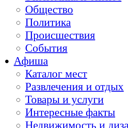
Общество
Политика
Происшествия
События
Афиша
Каталог мест
Развлечения и отдых
Товары и услуги
Интересные факты
Недвижимость и диз