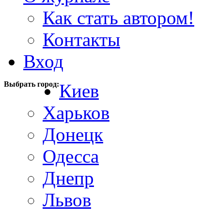
Как стать автором!
Контакты
Вход
Выбрать город:
Киев
Харьков
Донецк
Одесса
Днепр
Львов