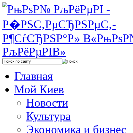
Главная
Мой Киев
Новости
Культура
Экономика и бизнес