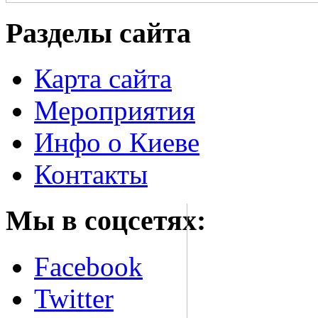
Разделы сайта
Карта сайта
Мероприятия
Инфо о Киеве
Контакты
Мы в соцсетях:
Facebook
Twitter