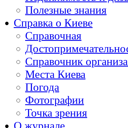
Полезные знания
Справка о Киеве
Справочная
Достопримечательно
Справочник организ
Места Киева
Погода
Фотографии
Точка зрения
О журнале