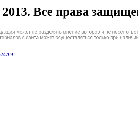
2013. Все права защищ
дакция может не разделять мнение авторов и не несет отв
териалов с сайта может осуществляться только при наличи