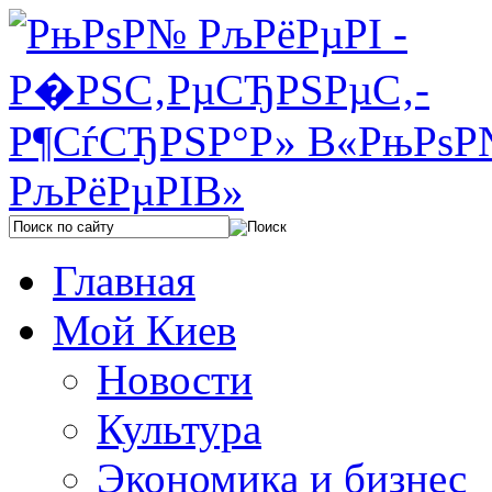
Главная
Мой Киев
Новости
Культура
Экономика и бизнес