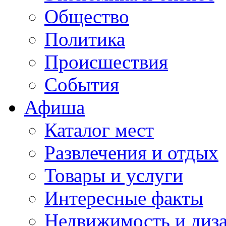
Общество
Политика
Происшествия
События
Афиша
Каталог мест
Развлечения и отдых
Товары и услуги
Интересные факты
Недвижимость и диз