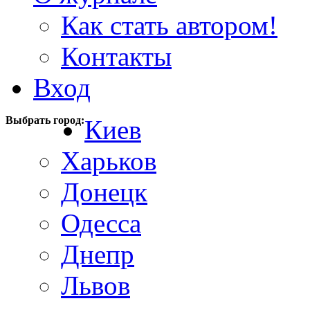
Как стать автором!
Контакты
Вход
Выбрать город:
Киев
Харьков
Донецк
Одесса
Днепр
Львов