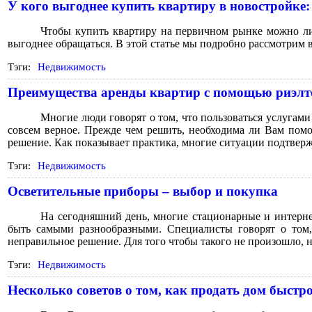
У кого выгоднее купить квартиру в новостройке:
Чтобы купить квартиру на первичном рынке можно либо
выгоднее обращаться. В этой статье мы подробно рассмотрим в
Тэги:
Недвижимость
Преимущества аренды квартир с помощью риэлт
Многие люди говорят о том, что пользоваться услугам
совсем верное. Прежде чем решить, необходима ли Вам помощ
решение. Как показывает практика, многие ситуации подтвер
Тэги:
Недвижимость
Осветительные приборы – выбор и покупка
На сегодняшний день, многие стационарные и интерне
быть самыми разнообразными. Специалисты говорят о том,
неправильное решение. Для того чтобы такого не произошло,
Тэги:
Недвижимость
Несколько советов о том, как продать дом быстр