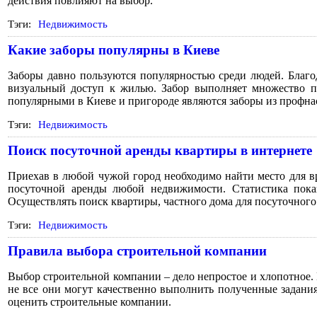
действия повлияют на выбор.
Тэги:
Недвижимость
Какие заборы популярны в Киеве
Заборы давно пользуются популярностью среди людей. Благо
визуальный доступ к жилью. Забор выполняет множество п
популярными в Киеве и пригороде являются заборы из профнас
Тэги:
Недвижимость
Поиск посуточной аренды квартиры в интернете
Приехав в любой чужой город необходимо найти место для в
посуточной аренды любой недвижимости. Статистика пока
Осуществлять поиск квартиры, частного дома для посуточног
Тэги:
Недвижимость
Правила выбора строительной компании
Выбор строительной компании – дело непростое и хлопотное.
не все они могут качественно выполнить полученные задани
оценить строительные компании.