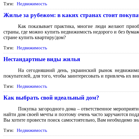
Тэги:
Недвижимость
Жилье за рубежом: в каких странах стоит покуп
Как показывает практика, многие люди желают приобр
страны, где можно купить недвижимость недорого и без бумаж
стране купить квартиру/дом?
Тэги:
Недвижимость
Нестандартные виды жилья
На сегодняшний день, украинский рынок недвижимо
покупателей, для того, чтобы заинтересовать и привлечь их вн
Тэги:
Недвижимость
Как выбрать свой идеальный дом?
Покупка загородного дома – ответственное мероприяти
найти дом своей мечты и поэтому очень часто заручаются под
Вы хотите провести поиск самостоятельно, Вам необходимо зн
Тэги:
Недвижимость