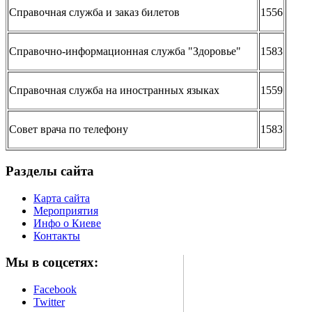
Справочная служба и заказ билетов
1556
Справочно-информационная служба "Здоровье"
1583
Справочная служба на иностранных языках
1559
Совет врача по телефону
1583
Разделы сайта
Карта сайта
Мероприятия
Инфо о Киеве
Контакты
Мы в соцсетях:
Facebook
Twitter