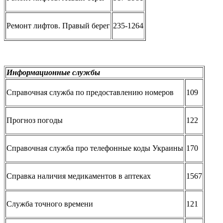
Ремонт лифтов. Правый берег
235-1264
Информационные службы
Справочная служба по предоставлению номеров
109
Прогноз погоды
122
Справочная служба про телефонные коды Украины
170
Справка наличия медикаментов в аптеках
1567
Служба точного времени
121