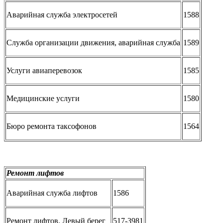
Аварийная служба электросетей
1588
Служба организации движения, аварийная служба
1589
Услуги авиаперевозок
1585
Медицинские услуги
1580
Бюро ремонта таксофонов
1564
Ремонт лифтов
Аварийная служба лифтов
1586
Ремонт лифтов. Левый берег
517-3981