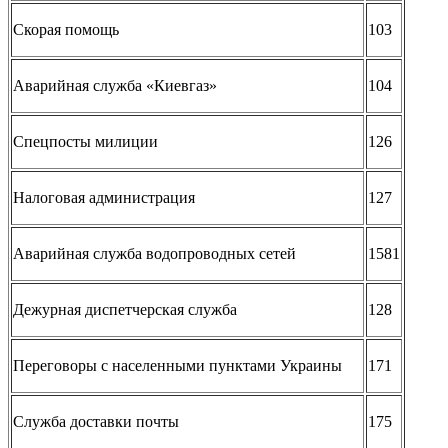
Скорая помощь
103
Аварийная служба «Киевгаз»
104
Спецпосты милиции
126
Налоговая администрация
127
Аварийная служба водопроводных сетей
1581
Дежурная диспетчерская служба
128
Переговоры с населенными пунктами Украины
171
Служба доставки почты
175