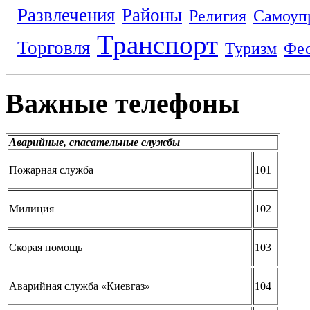
Развлечения
Районы
Религия
Самоуп
Транспорт
Торговля
Туризм
Фес
Важные телефоны
Аварийные, спасательные службы
Пожарная служба
101
Милиция
102
Скорая помощь
103
Аварийная служба «Киевгаз»
104