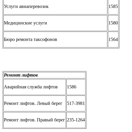
Услуги авиаперевозок
1585
Медицинские услуги
1580
Бюро ремонта таксофонов
1564
Ремонт лифтов
Аварийная служба лифтов
1586
Ремонт лифтов. Левый берег
517-3981
Ремонт лифтов. Правый берег
235-1264