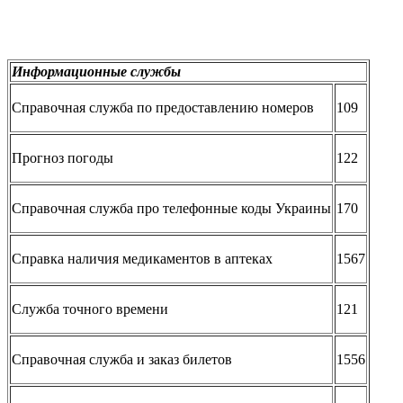
Информационные службы
Справочная служба по предоставлению номеров
109
Прогноз погоды
122
Справочная служба про телефонные коды Украины
170
Справка наличия медикаментов в аптеках
1567
Служба точного времени
121
Справочная служба и заказ билетов
1556