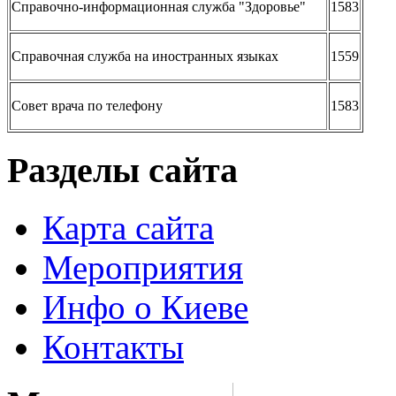
Справочно-информационная служба "Здоровье"
1583
Справочная служба на иностранных языках
1559
Совет врача по телефону
1583
Разделы сайта
Карта сайта
Мероприятия
Инфо о Киеве
Контакты