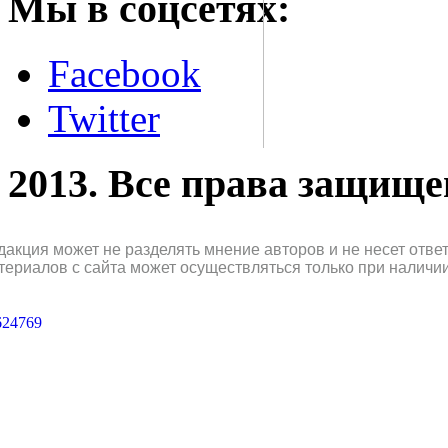
Мы в соцсетях:
Facebook
Twitter
2013. Все права защищ
дакция может не разделять мнение авторов и не несет отв
териалов с сайта может осуществляться только при наличи