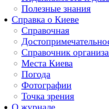
Полезные знания
Справка о Киеве
Справочная
Достопримечательно
Справочник организ
Места Киева
Погода
Фотографии
Точка зрения
О журнале