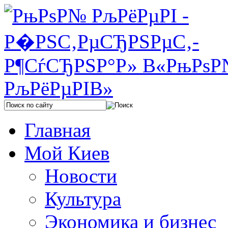
Главная
Мой Киев
Новости
Культура
Экономика и бизнес