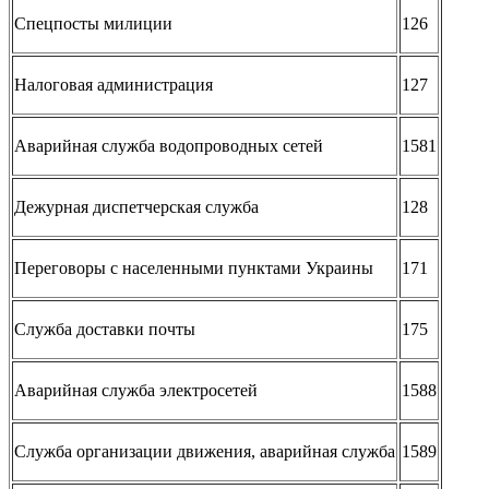
Спецпосты милиции
126
Налоговая администрация
127
Аварийная служба водопроводных сетей
1581
Дежурная диспетчерская служба
128
Переговоры с населенными пунктами Украины
171
Служба доставки почты
175
Аварийная служба электросетей
1588
Служба организации движения, аварийная служба
1589