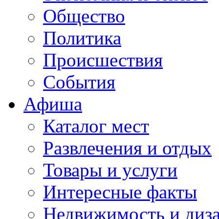
Общество
Политика
Происшествия
События
Афиша
Каталог мест
Развлечения и отдых
Товары и услуги
Интересные факты
Недвижимость и диз