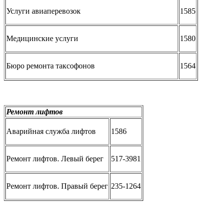
Услуги авиаперевозок
1585
Медицинские услуги
1580
Бюро ремонта таксофонов
1564
Ремонт лифтов
Аварийная служба лифтов
1586
Ремонт лифтов. Левый берег
517-3981
Ремонт лифтов. Правый берег
235-1264