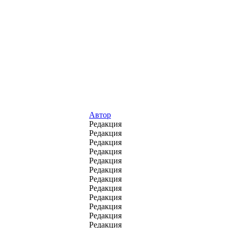
Автор
Редакция
Редакция
Редакция
Редакция
Редакция
Редакция
Редакция
Редакция
Редакция
Редакция
Редакция
Редакция