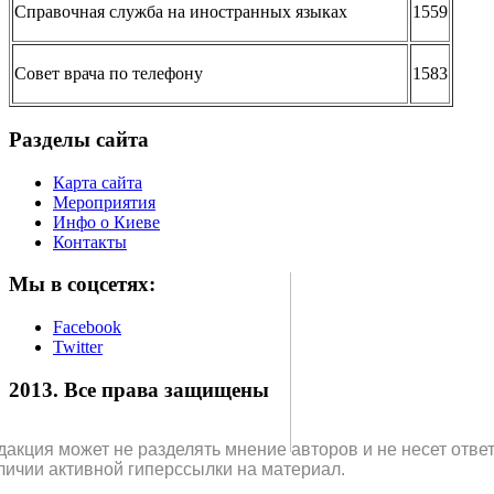
Справочная служба на иностранных языках
1559
Совет врача по телефону
1583
Разделы сайта
Карта сайта
Мероприятия
Инфо о Киеве
Контакты
Мы в соцсетях:
Facebook
Twitter
2013. Все права защищены
дакция может не разделять мнение авторов и не несет отв
личии активной гиперссылки на материал.