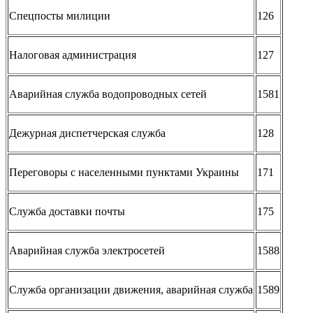
Спецпосты милиции
126
Налоговая администрация
127
Аварийная служба водопроводных сетей
1581
Дежурная диспетчерская служба
128
Переговоры с населенными пунктами Украины
171
Служба доставки почты
175
Аварийная служба электросетей
1588
Служба организации движения, аварийная служба
1589