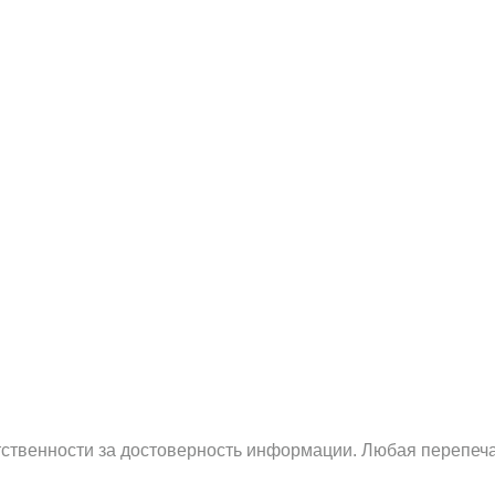
етственности за достоверность информации. Любая перепеча