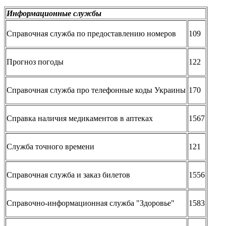
Информационные службы
Справочная служба по предоставлению номеров
109
Прогноз погоды
122
Справочная служба про телефонные коды Украины
170
Справка наличия медикаментов в аптеках
1567
Служба точного времени
121
Справочная служба и заказ билетов
1556
Справочно-информационная служба "Здоровье"
1583