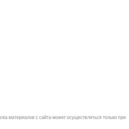
тка материалов с сайта может осуществляться только при