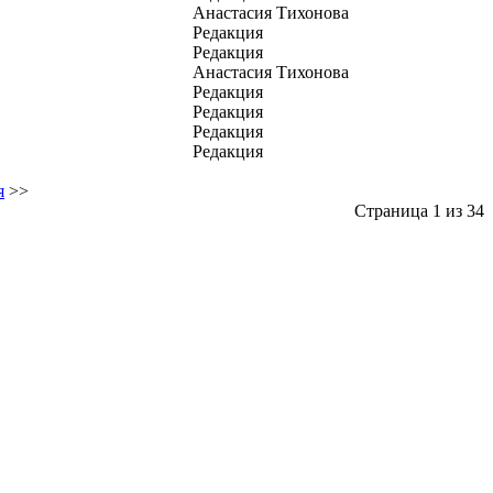
Анастасия Тихонова
Редакция
Редакция
Анастасия Тихонова
Редакция
Редакция
Редакция
Редакция
я
>>
Страница 1 из 34