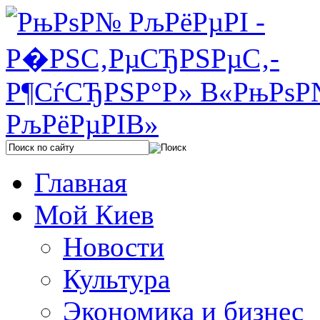
Главная
Мой Киев
Новости
Культура
Экономика и бизнес