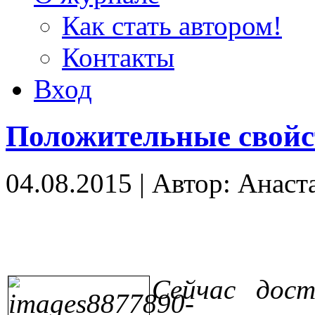
Как стать автором!
Контакты
Вход
Положительные свойс
04.08.2015
|
Автор: Анаст
Сейчас дост