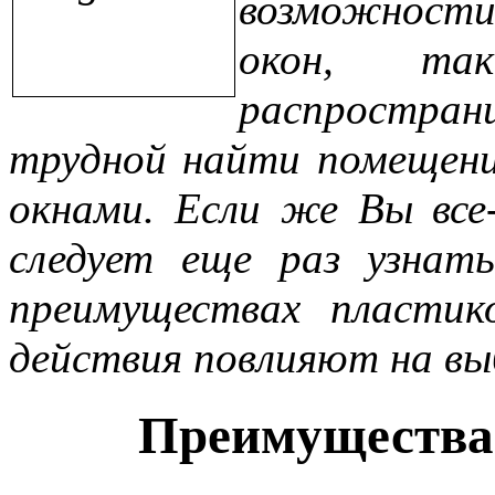
возможности
окон, та
распростран
трудной найти помещени
окнами. Если же Вы все
следует еще раз узнат
преимуществах пластик
действия повлияют на вы
Преимущества