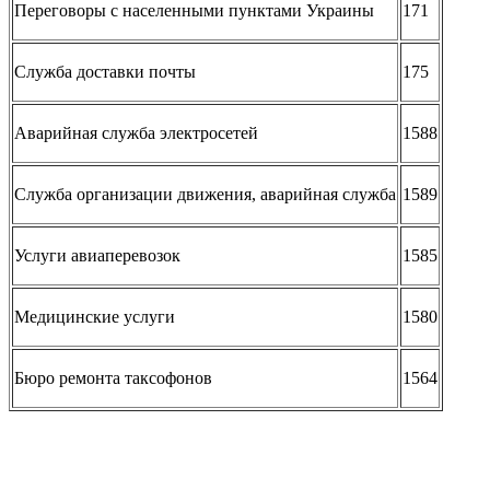
Переговоры с населенными пунктами Украины
171
Служба доставки почты
175
Аварийная служба электросетей
1588
Служба организации движения, аварийная служба
1589
Услуги авиаперевозок
1585
Медицинские услуги
1580
Бюро ремонта таксофонов
1564