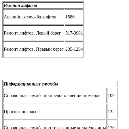
Ремонт лифтов
Аварийная служба лифтов
1586
Ремонт лифтов. Левый берег
517-3981
Ремонт лифтов. Правый берег
235-1264
Информационные службы
Справочная служба по предоставлению номеров
109
Прогноз погоды
122
Справочная служба про телефонные коды Украины
170