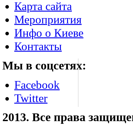
Карта сайта
Мероприятия
Инфо о Киеве
Контакты
Мы в соцсетях:
Facebook
Twitter
2013. Все права защищ