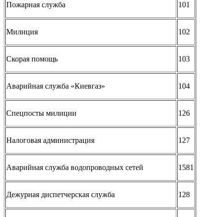
Пожарная служба
101
Милиция
102
Скорая помощь
103
Аварийная служба «Киевгаз»
104
Спецпосты милиции
126
Налоговая администрация
127
Аварийная служба водопроводных сетей
1581
Дежурная диспетчерская служба
128