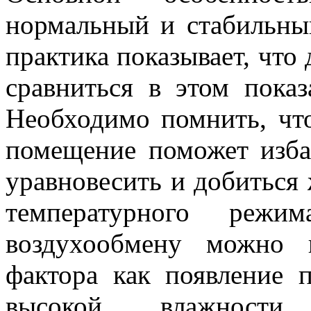
нормальный и стабильны
практика показывает, что
сравниться в этом показ
Необходимо помнить, чт
помещение поможет избав
уравновесить и добиться
температурного режим
воздухообмену можно и
фактора как появление п
высокой влажност