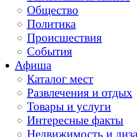
Общество
Политика
Происшествия
События
Афиша
Каталог мест
Развлечения и отдых
Товары и услуги
Интересные факты
Недвижимость и диз