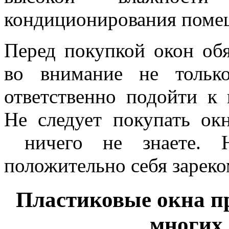
кондиционирования поме
Перед покупкой окон обя
во внимание не тольк
ответственно подойти к
Не следует покупать ок
ничего не знаете. Н
положительно себя зарек
Пластиковые окна пр
многих 