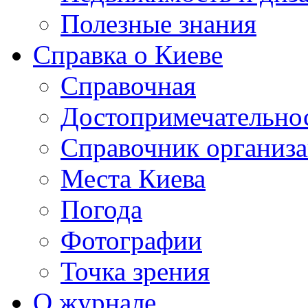
Полезные знания
Справка о Киеве
Справочная
Достопримечательно
Справочник организ
Места Киева
Погода
Фотографии
Точка зрения
О журнале