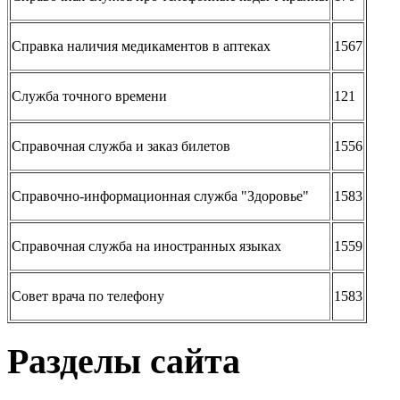
Справка наличия медикаментов в аптеках
1567
Служба точного времени
121
Справочная служба и заказ билетов
1556
Справочно-информационная служба "Здоровье"
1583
Справочная служба на иностранных языках
1559
Совет врача по телефону
1583
Разделы сайта