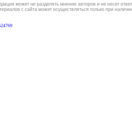
дакция может не разделять мнение авторов и не несет отв
териалов с сайта может осуществляться только при наличи