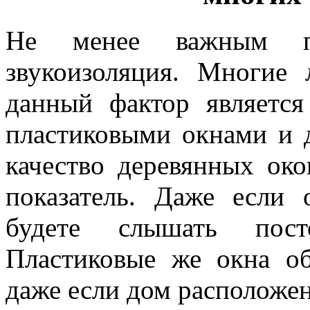
Не менее важным пр
звукоизоляция. Многие
данный фактор являет
пластиковыми окнами и 
качество деревянных ок
показатель. Даже если
будете слышать пос
Пластиковые же окна о
даже если дом расположен