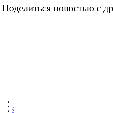
Поделиться новостью с д
1
2