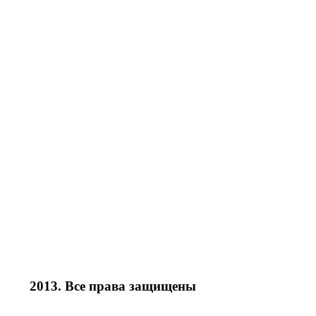
2013. Все права защищены