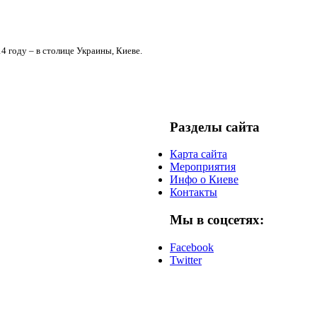
4 году – в столице Украины, Киеве.
Разделы сайта
Карта сайта
Мероприятия
Инфо о Киеве
Контакты
Мы в соцсетях:
Facebook
Twitter