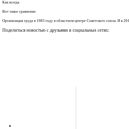
Как всегда.
Вот такое сравнение.
Организация труда в 1983 году в областном центре Советского союза. И в 201
Поделиться новостью с друзьями в социальных сетях: