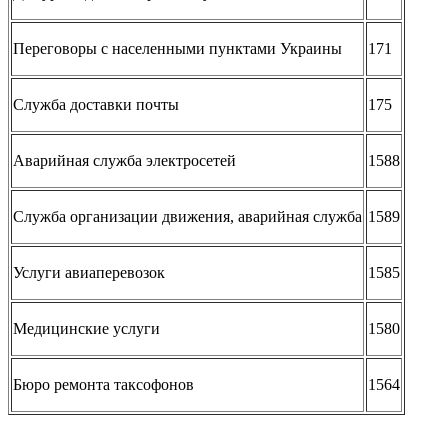
Переговоры с населенными пунктами Украины
171
Служба доставки почты
175
Аварийная служба электросетей
1588
Служба организации движения, аварийная служба
1589
Услуги авиаперевозок
1585
Медицинские услуги
1580
Бюро ремонта таксофонов
1564