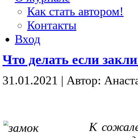
Как стать автором!
Контакты
Вход
Что делать если закл
31.01.2021
|
Автор: Анаст
К сожале