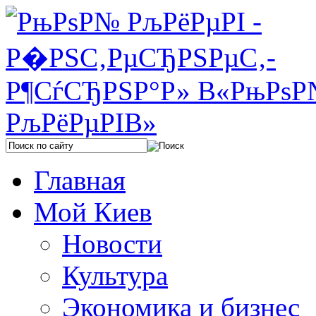
Главная
Мой Киев
Новости
Культура
Экономика и бизнес