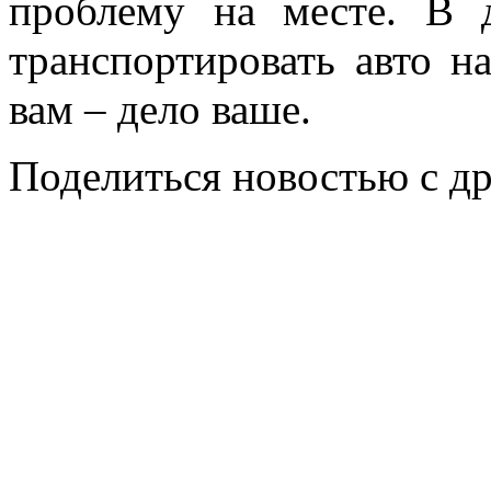
проблему на месте. В 
транспортировать авто н
вам – дело ваше.
Поделиться новостью с д