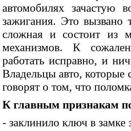
автомобилях зачастую 
зажигания. Это вызвано 
сложная и состоит из м
механизмов. К сожале
работать исправно, и нич
Владельцы авто, которые 
говорят о том, что поломк
К главным признакам п
- заклинило ключ в замке 