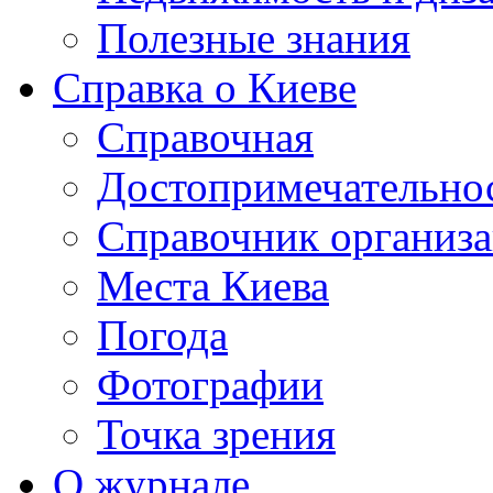
Полезные знания
Справка о Киеве
Справочная
Достопримечательно
Справочник организ
Места Киева
Погода
Фотографии
Точка зрения
О журнале