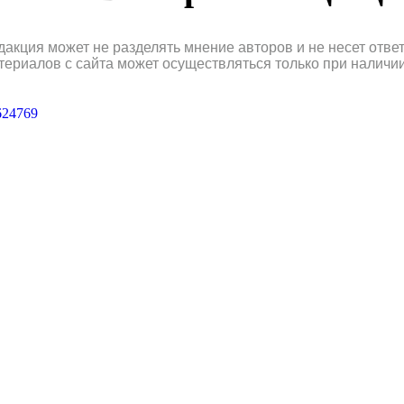
дакция может не разделять мнение авторов и не несет отв
териалов с сайта может осуществляться только при наличи