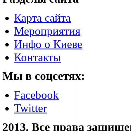
Карта сайта
Мероприятия
Инфо о Киеве
Контакты
Мы в соцсетях:
Facebook
Twitter
2013. Все права защищ