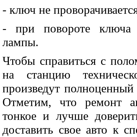
- ключ не проворачивается
- при повороте ключа
лампы.
Чтобы справиться с поло
на станцию техническ
произведут полноценный
Отметим, что ремонт а
тонкое и лучше доверит
доставить свое авто к с