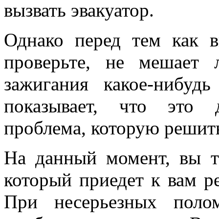
вызвать эвакуатор.
Однако перед тем как вы
проверьте, не мешает 
зажигания какое-нибудь
показывает, что это д
проблема, которую решит
На данный момент, вы т
который приедет к вам 
При несерьезных поло