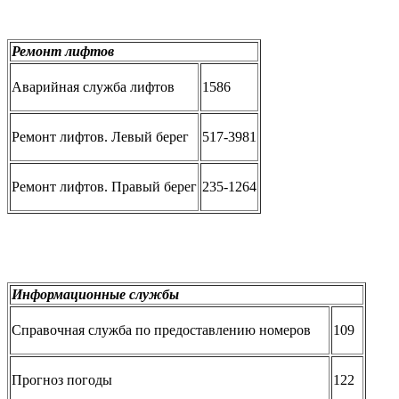
Ремонт лифтов
Аварийная служба лифтов
1586
Ремонт лифтов. Левый берег
517-3981
Ремонт лифтов. Правый берег
235-1264
Информационные службы
Справочная служба по предоставлению номеров
109
Прогноз погоды
122