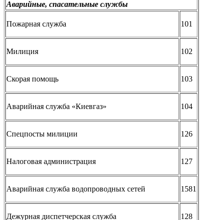
Аварийные, спасательные службы
Пожарная служба
101
Милиция
102
Скорая помощь
103
Аварийная служба «Киевгаз»
104
Спецпосты милиции
126
Налоговая администрация
127
Аварийная служба водопроводных сетей
1581
Дежурная диспетчерская служба
128