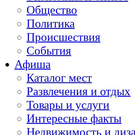
Общество
Политика
Происшествия
События
Афиша
Каталог мест
Развлечения и отдых
Товары и услуги
Интересные факты
Недвижимость и диз