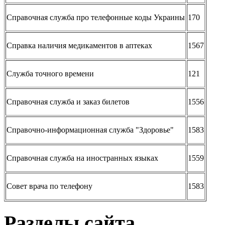
Справочная служба про телефонные коды Украины
170
Справка наличия медикаментов в аптеках
1567
Служба точного времени
121
Справочная служба и заказ билетов
1556
Справочно-информационная служба "Здоровье"
1583
Справочная служба на иностранных языках
1559
Совет врача по телефону
1583
Разделы сайта