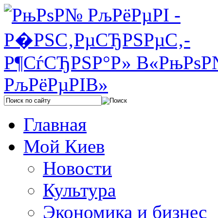
Главная
Мой Киев
Новости
Культура
Экономика и бизнес