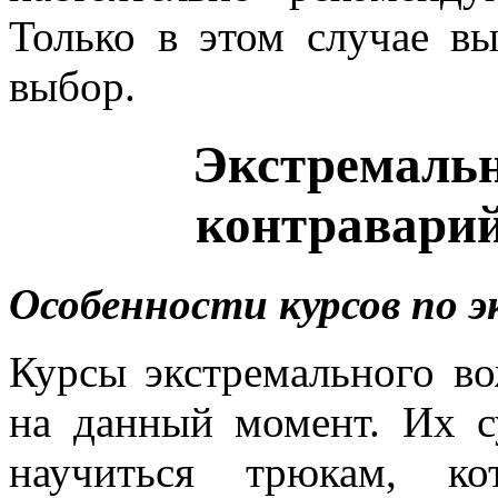
Только в этом случае в
выбор.
Экстремальн
контраварий
Особенности курсов по 
Курсы экстремального в
на данный момент. Их с
научиться трюкам, ко