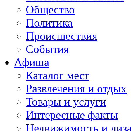
Общество
Политика
Происшествия
События
Афиша
Каталог мест
Развлечения и отдых
Товары и услуги
Интересные факты
Недвижимость и диз