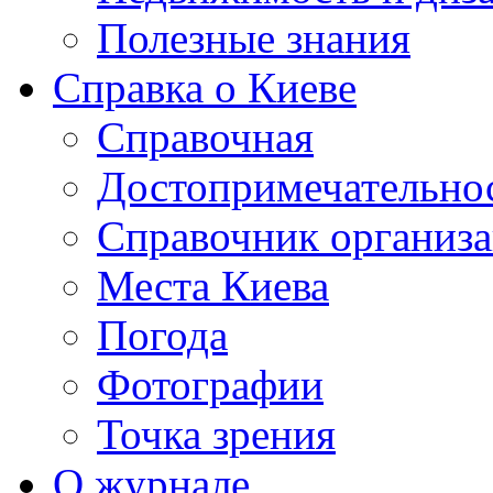
Полезные знания
Справка о Киеве
Справочная
Достопримечательно
Справочник организ
Места Киева
Погода
Фотографии
Точка зрения
О журнале