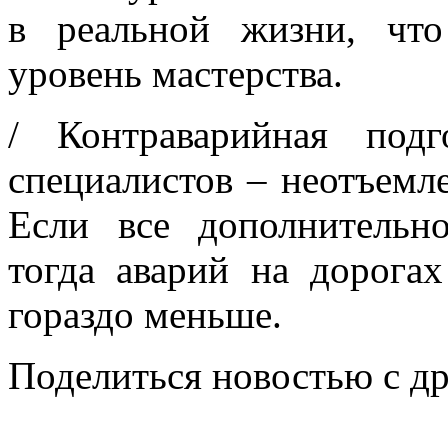
в реальной жизни, чт
уровень мастерства.
/ Контраварийная под
специалистов – неотъемл
Если все дополнительн
тогда аварий на дорога
гораздо меньше.
Поделиться новостью с д