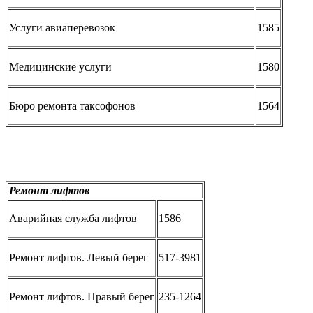
Услуги авиаперевозок
1585
Медицинские услуги
1580
Бюро ремонта таксофонов
1564
Ремонт лифтов
Аварийная служба лифтов
1586
Ремонт лифтов. Левый берег
517-3981
Ремонт лифтов. Правый берег
235-1264