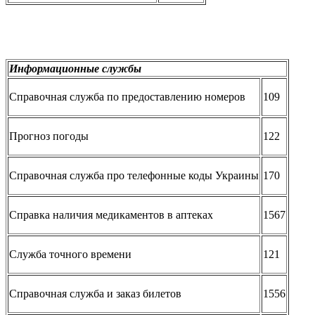
Информационные службы
Справочная служба по предоставлению номеров
109
Прогноз погоды
122
Справочная служба про телефонные коды Украины
170
Справка наличия медикаментов в аптеках
1567
Служба точного времени
121
Справочная служба и заказ билетов
1556