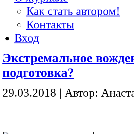
Как стать автором!
Контакты
Вход
Экстремальное вожде
подготовка?
29.03.2018
|
Автор: Анаст