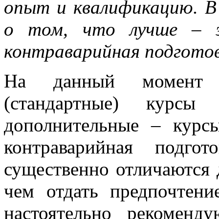
опыт и квалификацию. В
о том, что лучше – э
контраварийная подготов
На данный момент с
(стандартные) курсы
дополнительные – курс
контраварийная подго
существенно отличаются 
чем отдать предпочтени
настоятельно рекоменд