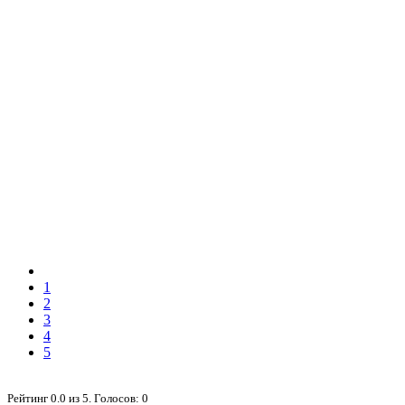
1
2
3
4
5
Рейтинг
0.0
из
5
. Голосов:
0