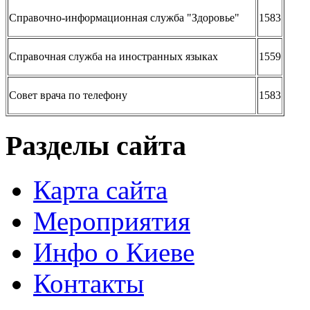
Справочно-информационная служба "Здоровье"
1583
Справочная служба на иностранных языках
1559
Совет врача по телефону
1583
Разделы сайта
Карта сайта
Мероприятия
Инфо о Киеве
Контакты