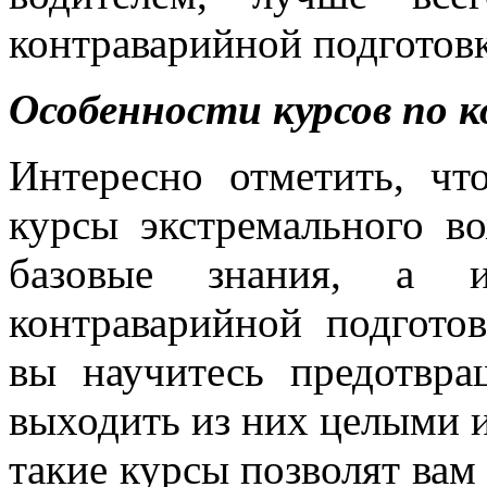
контраварийной подготов
Особенности курсов по 
Интересно отметить, чт
курсы экстремального в
базовые знания, а 
контраварийной подгото
вы научитесь предотвра
выходить из них целыми 
такие курсы позволят вам