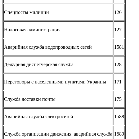
Спецпосты милиции
126
Налоговая администрация
127
Аварийная служба водопроводных сетей
1581
Дежурная диспетчерская служба
128
Переговоры с населенными пунктами Украины
171
Служба доставки почты
175
Аварийная служба электросетей
1588
Служба организации движения, аварийная служба
1589