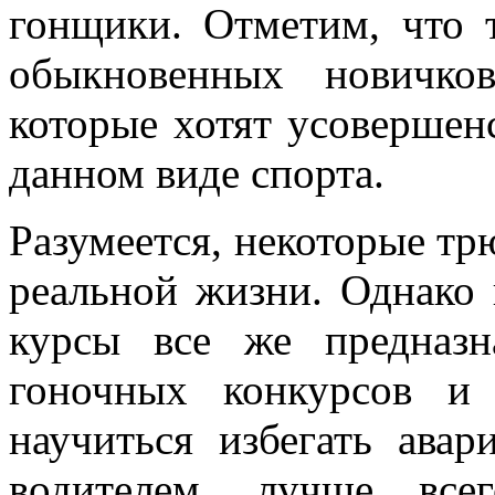
гонщики. Отметим, что 
обыкновенных новичко
которые хотят усовершен
данном виде спорта.
Разумеется, некоторые тр
реальной жизни. Однако 
курсы все же предназн
гоночных конкурсов и
научиться избегать авар
водителем, лучше все