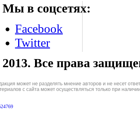
Мы в соцсетях:
Facebook
Twitter
2013. Все права защищ
дакция может не разделять мнение авторов и не несет отв
териалов с сайта может осуществляться только при наличи