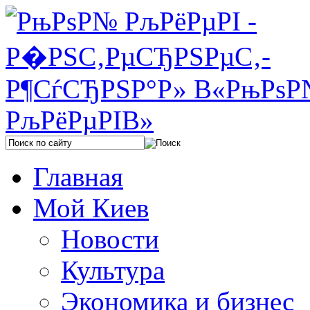
Главная
Мой Киев
Новости
Культура
Экономика и бизнес