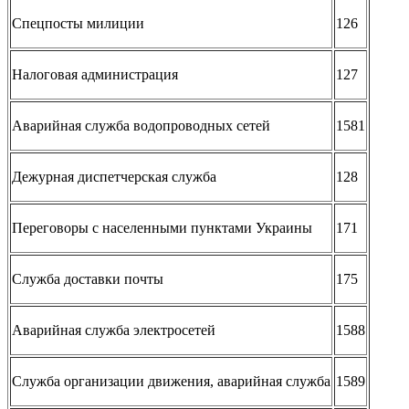
Спецпосты милиции
126
Налоговая администрация
127
Аварийная служба водопроводных сетей
1581
Дежурная диспетчерская служба
128
Переговоры с населенными пунктами Украины
171
Служба доставки почты
175
Аварийная служба электросетей
1588
Служба организации движения, аварийная служба
1589