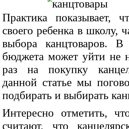
Практика показывает, ч
своего ребенка в школу, 
выбора канцтоваров. В
бюджета может уйти не н
раз на покупку канце
данной статье мы погов
подбирать и выбирать ка
Интересно отметить, ч
считают, что канцеляр