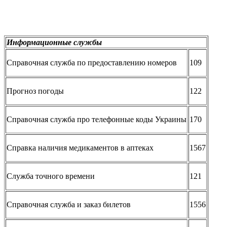
Информационные службы
Справочная служба по предоставлению номеров
109
Прогноз погоды
122
Справочная служба про телефонные коды Украины
170
Справка наличия медикаментов в аптеках
1567
Служба точного времени
121
Справочная служба и заказ билетов
1556