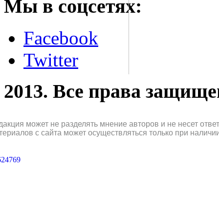
Мы в соцсетях:
Facebook
Twitter
2013. Все права защищ
дакция может не разделять мнение авторов и не несет отв
териалов с сайта может осуществляться только при наличи