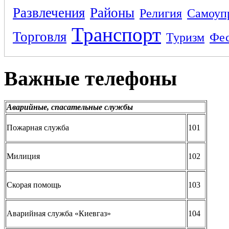
Развлечения
Районы
Религия
Самоуп
Транспорт
Торговля
Туризм
Фес
Важные телефоны
Аварийные, спасательные службы
Пожарная служба
101
Милиция
102
Скорая помощь
103
Аварийная служба «Киевгаз»
104