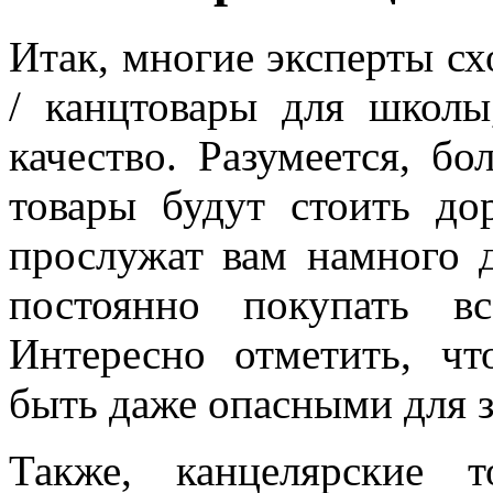
Итак, многие эксперты сх
/ канцтовары для школы
качество. Разумеется, бо
товары будут стоить до
прослужат вам намного 
постоянно покупать в
Интересно отметить, ч
быть даже опасными для 
Также, канцелярские 