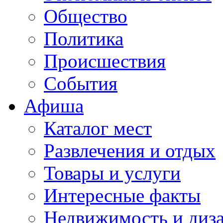
Общество
Политика
Происшествия
События
Афиша
Каталог мест
Развлечения и отдых
Товары и услуги
Интересные факты
Недвижимость и диз