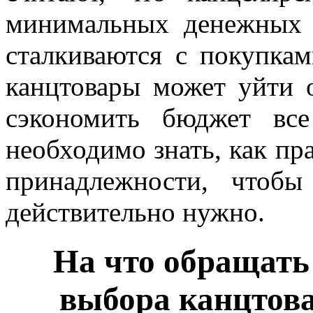
минимальных денежных 
сталкиваются с покупкам
канцтовары может уйти о
сэкономить бюджет вс
необходимо знать, как пр
принадлежности, чтобы
действительно нужно.
На что обращать
выбора канцтов