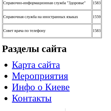
Справочно-информационная служба "Здоровье"
1583
Справочная служба на иностранных языках
1559
Совет врача по телефону
1583
Разделы сайта
Карта сайта
Мероприятия
Инфо о Киеве
Контакты