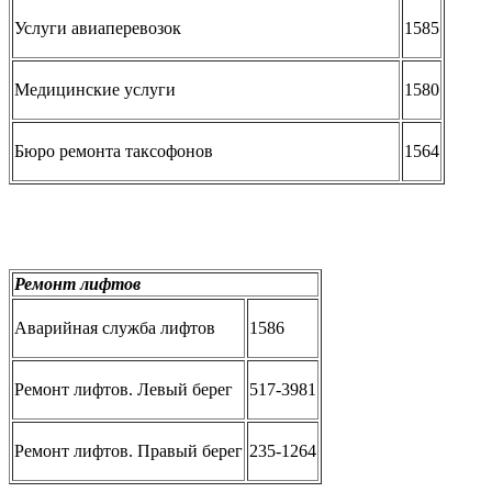
Услуги авиаперевозок
1585
Медицинские услуги
1580
Бюро ремонта таксофонов
1564
Ремонт лифтов
Аварийная служба лифтов
1586
Ремонт лифтов. Левый берег
517-3981
Ремонт лифтов. Правый берег
235-1264