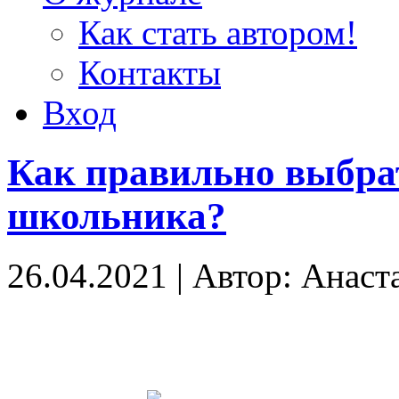
Как стать автором!
Контакты
Вход
Как правильно выбра
школьника?
26.04.2021
|
Автор: Анаст