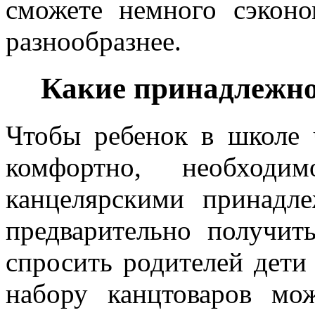
сможете немного сэкон
разнообразнее.
Какие принадлежн
Чтобы ребенок в школе 
комфортно, необходи
канцелярскими принадл
предварительно получи
спросить родителей дети
набору канцтоваров мож