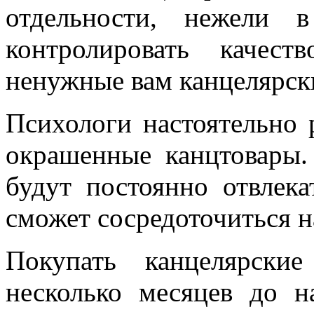
отдельности, нежели 
контролировать качес
ненужные вам канцелярск
Психологи настоятельно 
окрашенные канцтовары.
будут постоянно отвлек
сможет сосредоточиться 
Покупать канцелярски
несколько месяцев до н