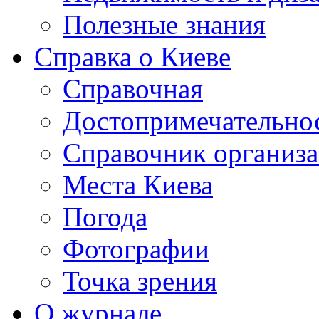
Полезные знания
Справка о Киеве
Справочная
Достопримечательно
Справочник организ
Места Киева
Погода
Фотографии
Точка зрения
О журнале