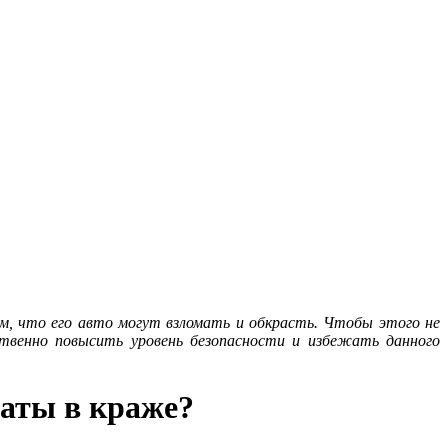
м, что его авто могут взломать и обкрасть. Чтобы этого не
твенно повысить уровень безопасности и избежать данного
аты в краже?