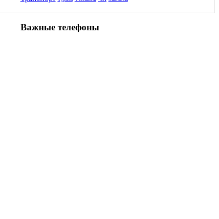
Важные телефоны