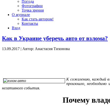
Погода
Фотографии
Точка зрения
О журнале
Как стать автором!
Контакты
Вход
Как в Украине уберечь авто от взлома?
13.09.2017
|
Автор: Анастасия Тихонова
К сожалению, каждый вл
произошло, необходимо 
негативного события.
Почему влад