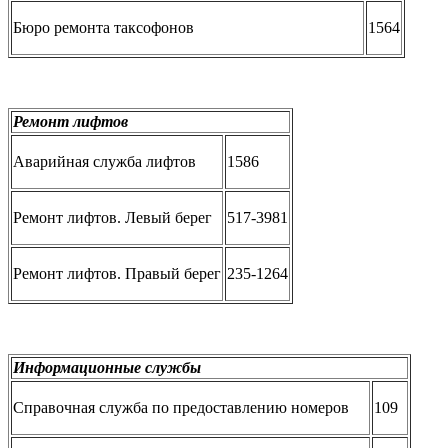
Бюро ремонта таксофонов
1564
Ремонт лифтов
Аварийная служба лифтов
1586
Ремонт лифтов. Левый берег
517-3981
Ремонт лифтов. Правый берег
235-1264
Информационные службы
Справочная служба по предоставлению номеров
109