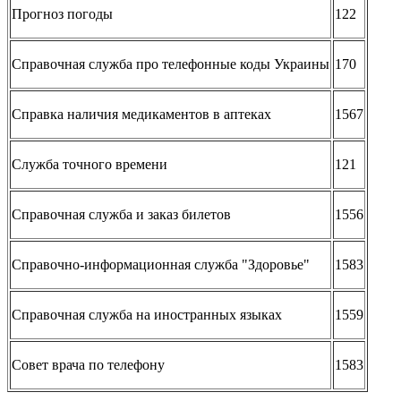
Прогноз погоды
122
Справочная служба про телефонные коды Украины
170
Справка наличия медикаментов в аптеках
1567
Служба точного времени
121
Справочная служба и заказ билетов
1556
Справочно-информационная служба "Здоровье"
1583
Справочная служба на иностранных языках
1559
Совет врача по телефону
1583