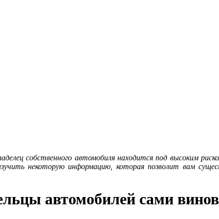
аделец собственного автомобиля находится под высоким риско
изучить некоторую информацию, которая позволит вам сущес
ельцы автомобилей сами винов