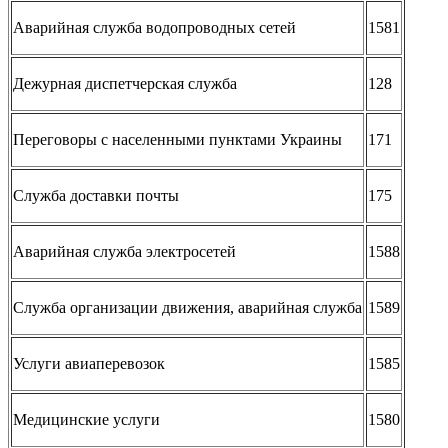
Аварийная служба водопроводных сетей
1581
Дежурная диспетчерская служба
128
Переговоры с населенными пунктами Украины
171
Служба доставки почты
175
Аварийная служба электросетей
1588
Служба организации движения, аварийная служба
1589
Услуги авиаперевозок
1585
Медицинские услуги
1580