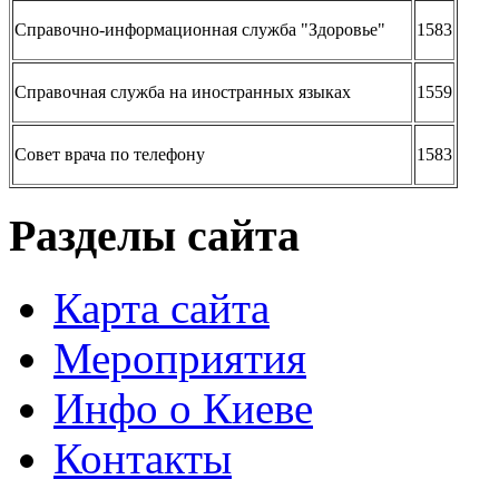
Справочно-информационная служба "Здоровье"
1583
Справочная служба на иностранных языках
1559
Совет врача по телефону
1583
Разделы сайта
Карта сайта
Мероприятия
Инфо о Киеве
Контакты