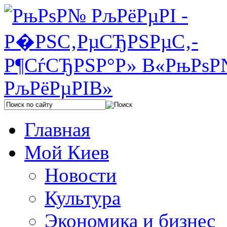
Главная
Мой Киев
Новости
Культура
Экономика и бизнес