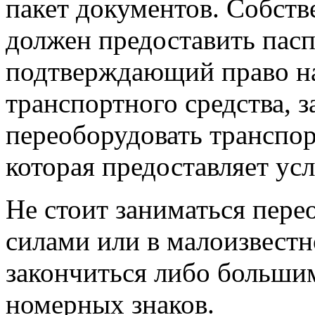
пакет документов. Собств
должен предоставить пасп
подтверждающий право на
транспортного средства, 
переоборудовать транспор
которая предоставляет усл
Не стоит заниматься пере
силами или в малоизвестн
закончиться либо больши
номерных знаков.