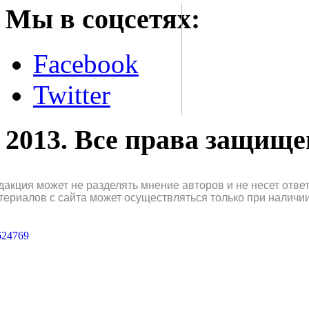
Мы в соцсетях:
Facebook
Twitter
2013. Все права защищ
дакция может не разделять мнение авторов и не несет отв
териалов с сайта может осуществляться только при наличи