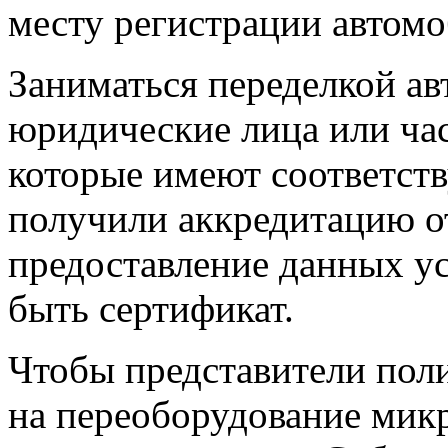
месту регистрации автомо
Заниматься переделкой а
юридические лица или ча
которые имеют соответст
получили аккредитацию от
предоставление данных у
быть сертификат.
Чтобы представители пол
на переоборудование микр