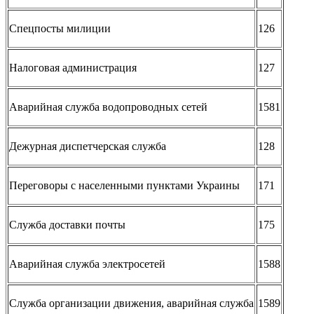
Спецпосты милиции
126
Налоговая администрация
127
Аварийная служба водопроводных сетей
1581
Дежурная диспетчерская служба
128
Переговоры с населенными пунктами Украины
171
Служба доставки почты
175
Аварийная служба электросетей
1588
Служба организации движения, аварийная служба
1589