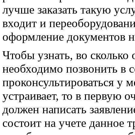
лучше заказать такую усл
входит и переоборудование
оформление документов н
Чтобы узнать, во сколько 
необходимо позвонить в 
проконсультироваться у м
устраивает, то в первую 
должен написать заявление
состоит на учете данное т