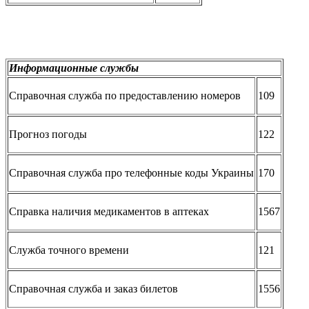
Информационные службы
Справочная служба по предоставлению номеров
109
Прогноз погоды
122
Справочная служба про телефонные коды Украины
170
Справка наличия медикаментов в аптеках
1567
Служба точного времени
121
Справочная служба и заказ билетов
1556