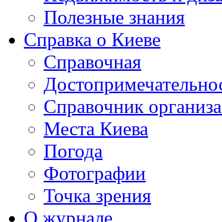
Полезные знания
Справка о Киеве
Справочная
Достопримечательно
Справочник организ
Места Киева
Погода
Фотографии
Точка зрения
О журнале