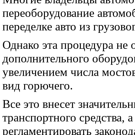
переоборудование автомоб
переделке авто из грузово
Однако эта процедура не 
дополнительного оборудов
увеличением числа мосто
вид горючего.
Все это внесет значитель
транспортного средства, а
регламентировать законо