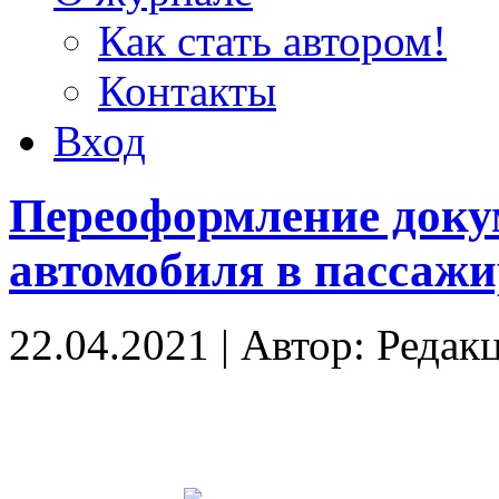
Как стать автором!
Контакты
Вход
Переоформление докум
автомобиля в пассаж
22.04.2021
|
Автор: Редак