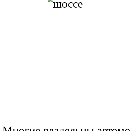
Многие владельцы автомо