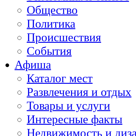
Общество
Политика
Происшествия
События
Афиша
Каталог мест
Развлечения и отдых
Товары и услуги
Интересные факты
Недвижимость и диз