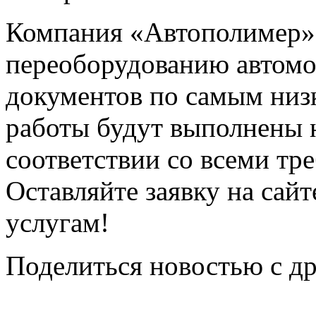
Компания «Автополимер» 
переоборудованию автом
документов по самым низ
работы будут выполнены 
соответствии со всеми тр
Оставляйте заявку на сайт
услугам!
Поделиться новостью с д