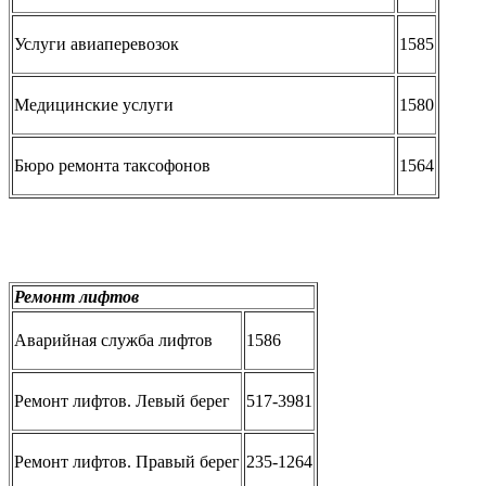
Услуги авиаперевозок
1585
Медицинские услуги
1580
Бюро ремонта таксофонов
1564
Ремонт лифтов
Аварийная служба лифтов
1586
Ремонт лифтов. Левый берег
517-3981
Ремонт лифтов. Правый берег
235-1264