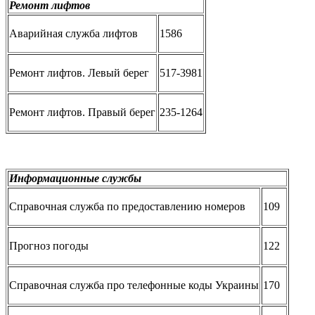
Ремонт лифтов
Аварийная служба лифтов
1586
Ремонт лифтов. Левый берег
517-3981
Ремонт лифтов. Правый берег
235-1264
Информационные службы
Справочная служба по предоставлению номеров
109
Прогноз погоды
122
Справочная служба про телефонные коды Украины
170