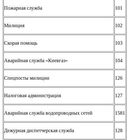
Пожарная служба
101
Милиция
102
Скорая помощь
103
Аварийная служба «Киевгаз»
104
Спецпосты милиции
126
Налоговая администрация
127
Аварийная служба водопроводных сетей
1581
Дежурная диспетчерская служба
128