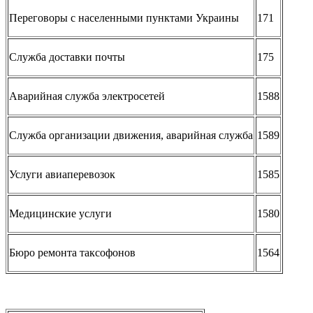
Переговоры с населенными пунктами Украины
171
Служба доставки почты
175
Аварийная служба электросетей
1588
Служба организации движения, аварийная служба
1589
Услуги авиаперевозок
1585
Медицинские услуги
1580
Бюро ремонта таксофонов
1564