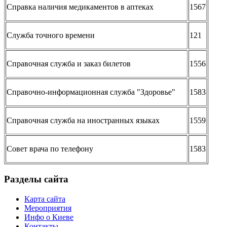
Справка наличия медикаментов в аптеках
1567
Служба точного времени
121
Справочная служба и заказ билетов
1556
Справочно-информационная служба "Здоровье"
1583
Справочная служба на иностранных языках
1559
Совет врача по телефону
1583
Разделы сайта
Карта сайта
Мероприятия
Инфо о Киеве
Контакты