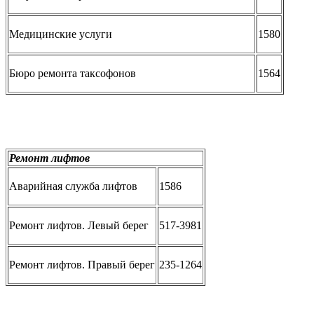
Медицинские услуги
1580
Бюро ремонта таксофонов
1564
Ремонт лифтов
Аварийная служба лифтов
1586
Ремонт лифтов. Левый берег
517-3981
Ремонт лифтов. Правый берег
235-1264