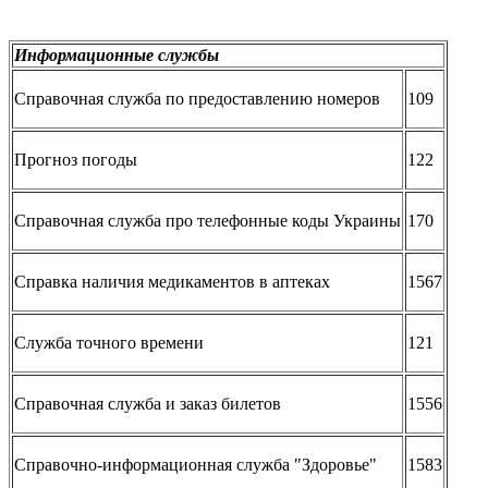
Информационные службы
Справочная служба по предоставлению номеров
109
Прогноз погоды
122
Справочная служба про телефонные коды Украины
170
Справка наличия медикаментов в аптеках
1567
Служба точного времени
121
Справочная служба и заказ билетов
1556
Справочно-информационная служба "Здоровье"
1583