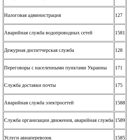
Налоговая администрация
127
Аварийная служба водопроводных сетей
1581
Дежурная диспетчерская служба
128
Переговоры с населенными пунктами Украины
171
Служба доставки почты
175
Аварийная служба электросетей
1588
Служба организации движения, аварийная служба
1589
Услуги авиаперевозок
1585