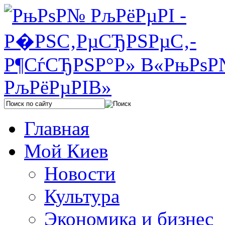
Главная
Мой Киев
Новости
Культура
Экономика и бизнес