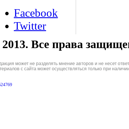
Facebook
Twitter
2013. Все права защищ
дакция может не разделять мнение авторов и не несет отв
териалов с сайта может осуществляться только при наличи