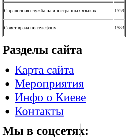
Справочная служба на иностранных языках
1559
Совет врача по телефону
1583
Разделы сайта
Карта сайта
Мероприятия
Инфо о Киеве
Контакты
Мы в соцсетях: