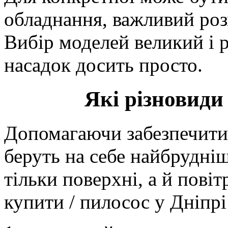
обладнання, важливий розм
Вибір моделей великий і 
насадок досить просто.
Які різновиди
Допомагаючи забезпечити 
беруть на себе найбрудніш
тільки поверхні, а й повіт
купити / пилосос у Дніпрі