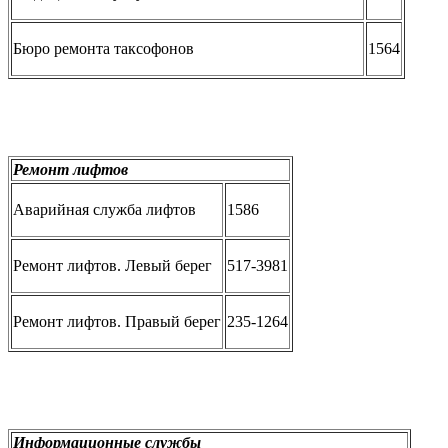
Бюро ремонта таксофонов
1564
Ремонт лифтов
Аварийная служба лифтов
1586
Ремонт лифтов. Левый берег
517-3981
Ремонт лифтов. Правый берег
235-1264
Информационные службы