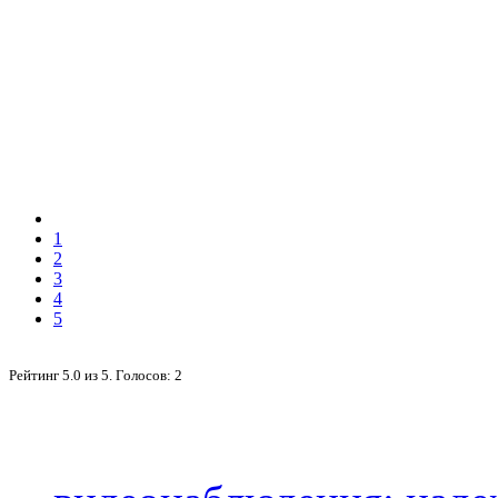
1
2
3
4
5
Рейтинг
5.0
из
5
. Голосов:
2