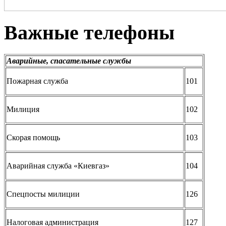
Важные телефоны
Аварийные, спасательные службы
Пожарная служба
101
Милиция
102
Скорая помощь
103
Аварийная служба «Киевгаз»
104
Спецпосты милиции
126
Налоговая администрация
127