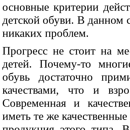
основные критерии дейст
детской обуви. В данном с
никаких проблем.
Прогресс не стоит на ме
детей. Почему-то многи
обувь достаточно прим
качествами, что и взр
Современная и качеств
иметь те же качественные 
продукция этого типа. 