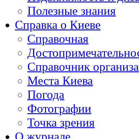
Полезные знания
Справка о Киеве
Справочная
Достопримечательно
Справочник организ
Места Киева
Погода
Фотографии
Точка зрения
О журнале