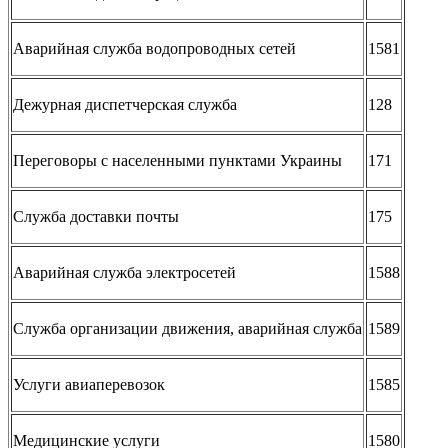
Аварийная служба водопроводных сетей
1581
Дежурная диспетчерская служба
128
Переговоры с населенными пунктами Украины
171
Служба доставки почты
175
Аварийная служба электросетей
1588
Служба организации движения, аварийная служба
1589
Услуги авиаперевозок
1585
Медицинские услуги
1580