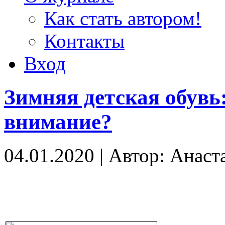
Как стать автором!
Контакты
Вход
Зимняя детская обувь:
внимание?
04.01.2020
|
Автор: Анаст