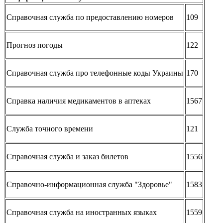
Справочная служба по предоставлению номеров
109
Прогноз погоды
122
Справочная служба про телефонные коды Украины
170
Справка наличия медикаментов в аптеках
1567
Служба точного времени
121
Справочная служба и заказ билетов
1556
Справочно-информационная служба "Здоровье"
1583
Справочная служба на иностранных языках
1559