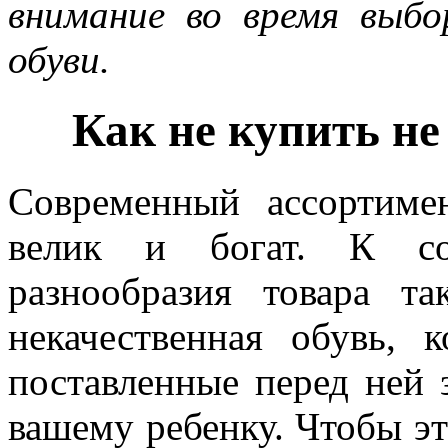
внимание во время выбо
обуви.
Как не купить не
Современный ассортиме
велик и богат. К со
разнообразия товара та
некачественная обувь, 
поставленные перед ней 
вашему ребенку. Чтобы эт