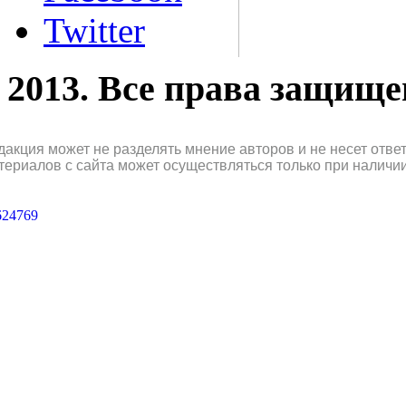
Twitter
2013. Все права защищ
дакция может не разделять мнение авторов и не несет отв
териалов с сайта может осуществляться только при наличи