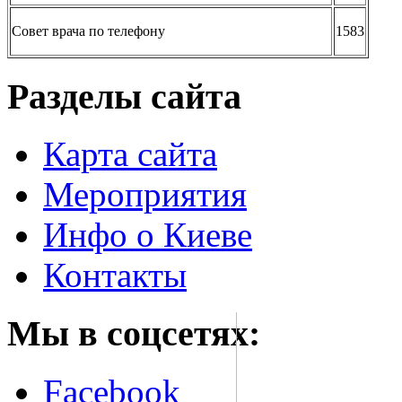
Совет врача по телефону
1583
Разделы сайта
Карта сайта
Мероприятия
Инфо о Киеве
Контакты
Мы в соцсетях:
Facebook