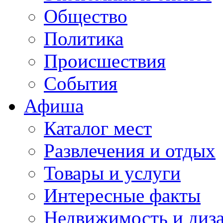
Общество
Политика
Происшествия
События
Афиша
Каталог мест
Развлечения и отдых
Товары и услуги
Интересные факты
Недвижимость и диз