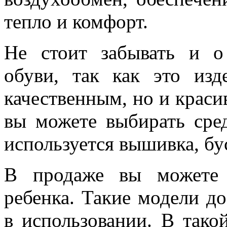
тепло и комфорт.
Не стоит забывать и о
обуви, так как это из
качественным, но и краси
вы можете выбирать сред
используется вышивка, бу
В продаже вы можете 
ребенка. Такие модели д
в использовании. В тако