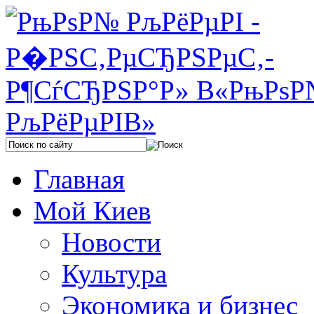
Главная
Мой Киев
Новости
Культура
Экономика и бизнес