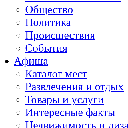
Общество
Политика
Происшествия
События
Афиша
Каталог мест
Развлечения и отдых
Товары и услуги
Интересные факты
Недвижимость и диз