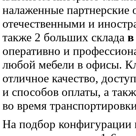
налаженные партнерские 
отечественными и иностр
также 2 больших склада
в
оперативно и профессион
любой мебели в офисы. К
отличное качество, досту
и способов оплаты, а так
во время транспортировк
На подбор конфигурации в