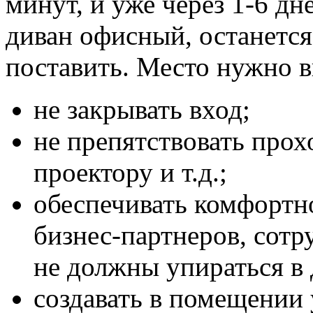
минут, и уже через 1-6 д
диван офисный, останется
поставить. Место нужно в
не закрывать вход;
не препятствовать прох
проектору и т.д.;
обеспечивать комфортно
бизнес-партнеров, сотр
не должны упираться в
создавать в помещении