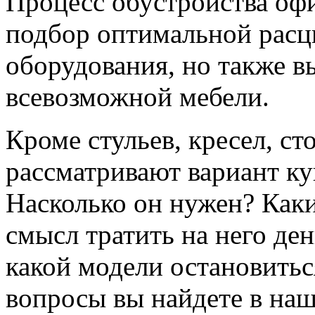
Процесс обустройства офи
подбор оптимальной расцв
оборудования, но также 
всевозможной мебели.
Кроме стульев, кресел, с
рассматривают вариант к
Насколько он нужен? Как
смысл тратить на него де
какой модели остановитьс
вопросы вы найдете в наш