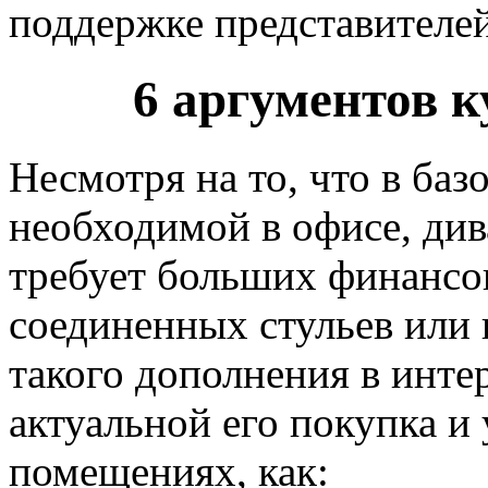
поддержке представителе
6 аргументов к
Несмотря на то, что в баз
необходимой в офисе, дива
требует больших финансов
соединенных стульев или 
такого дополнения в интер
актуальной его покупка и 
помещениях, как: