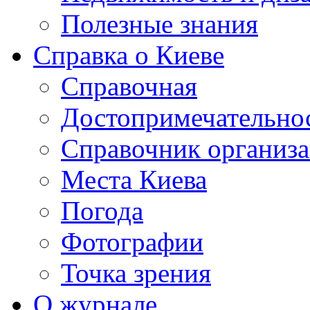
Полезные знания
Справка о Киеве
Справочная
Достопримечательно
Справочник организ
Места Киева
Погода
Фотографии
Точка зрения
О журнале