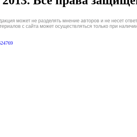
2013. Все права защищ
дакция может не разделять мнение авторов и не несет отв
териалов с сайта может осуществляться только при наличи