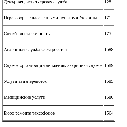
Дежурная диспетчерская служба
128
Переговоры с населенными пунктами Украины
171
Служба доставки почты
175
Аварийная служба электросетей
1588
Служба организации движения, аварийная служба
1589
Услуги авиаперевозок
1585
Медицинские услуги
1580
Бюро ремонта таксофонов
1564