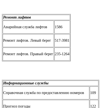
Ремонт лифтов
Аварийная служба лифтов
1586
Ремонт лифтов. Левый берег
517-3981
Ремонт лифтов. Правый берег
235-1264
Информационные службы
Справочная служба по предоставлению номеров
109
Прогноз погоды
122