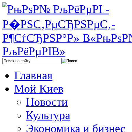
Главная
Мой Киев
Новости
Культура
Экономика и бизнес