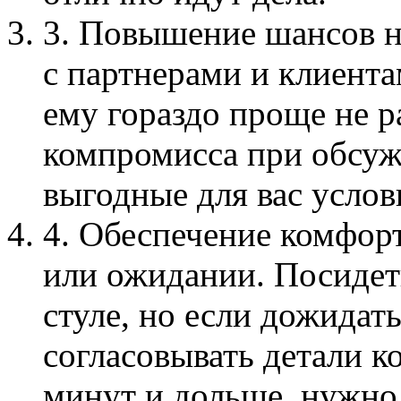
3. Повышение шансов н
с партнерами и клиента
ему гораздо проще не р
компромисса при обсуж
выгодные для вас услов
4. Обеспечение комфор
или ожидании. Посидет
стуле, но если дожидат
согласовывать детали к
минут и дольше, нужно 