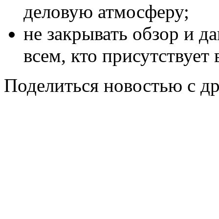
деловую атмосферу;
не закрывать обзор и д
всем, кто присутствует 
Поделиться новостью с д