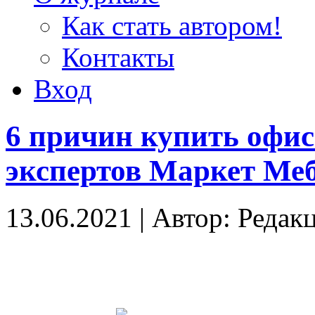
Как стать автором!
Контакты
Вход
6 причин купить офи
экспертов Маркет Ме
13.06.2021
|
Автор: Редак