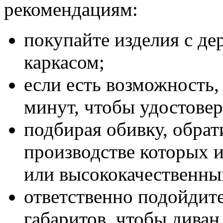
рекомендациям:
покупайте изделия с д
каркасом;
если есть возможность,
минут, чтобы удостовер
подбирая обивку, обрат
производстве которых и
или высококачественны
ответственно подойдит
габаритов, чтобы диван