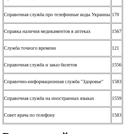
Справочная служба про телефонные коды Украины
170
Справка наличия медикаментов в аптеках
1567
Служба точного времени
121
Справочная служба и заказ билетов
1556
Справочно-информационная служба "Здоровье"
1583
Справочная служба на иностранных языках
1559
Совет врача по телефону
1583