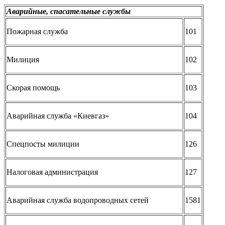
Аварийные, спасательные службы
Пожарная служба
101
Милиция
102
Скорая помощь
103
Аварийная служба «Киевгаз»
104
Спецпосты милиции
126
Налоговая администрация
127
Аварийная служба водопроводных сетей
1581