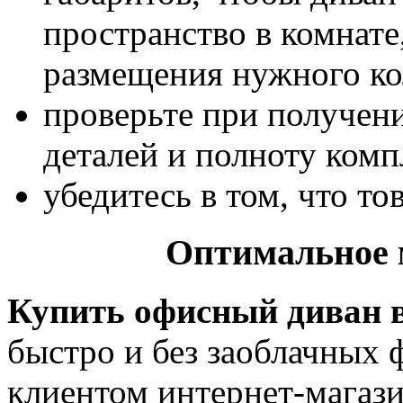
пространство в комнате,
размещения нужного ко
проверьте при получени
деталей и полноту комп
убедитесь в том, что т
Оптимальное 
Купить офисный диван 
быстро и без заоблачных ф
клиентом интернет-магаз