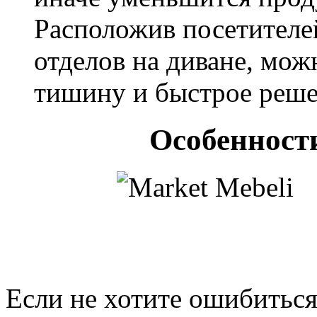
Расположив посетителе
отделов на диване, мож
тишину и быстрое реше
Особенност
Если не хотите ошибиться