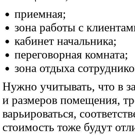
приемная;
зона работы с клиентам
кабинет начальника;
переговорная комната;
зона отдыха сотрудник
Нужно учитывать, что в з
и размеров помещения, тр
варьироваться, соответст
стоимость тоже будут отл