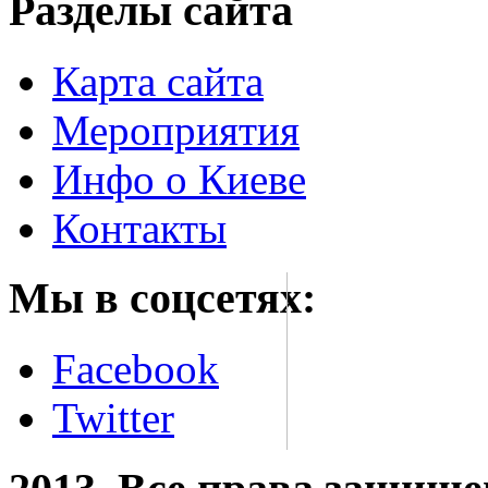
Разделы сайта
Карта сайта
Мероприятия
Инфо о Киеве
Контакты
Мы в соцсетях:
Facebook
Twitter