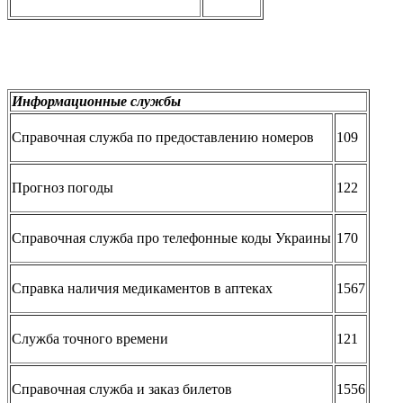
Информационные службы
Справочная служба по предоставлению номеров
109
Прогноз погоды
122
Справочная служба про телефонные коды Украины
170
Справка наличия медикаментов в аптеках
1567
Служба точного времени
121
Справочная служба и заказ билетов
1556