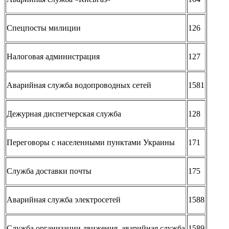
Спецпосты милиции
126
Налоговая администрация
127
Аварийная служба водопроводных сетей
1581
Дежурная диспетчерская служба
128
Переговоры с населенными пунктами Украины
171
Служба доставки почты
175
Аварийная служба электросетей
1588
Служба организации движения, аварийная служба
1589