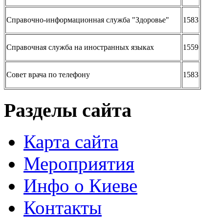
Справочно-информационная служба "Здоровье"
1583
Справочная служба на иностранных языках
1559
Совет врача по телефону
1583
Разделы сайта
Карта сайта
Мероприятия
Инфо о Киеве
Контакты