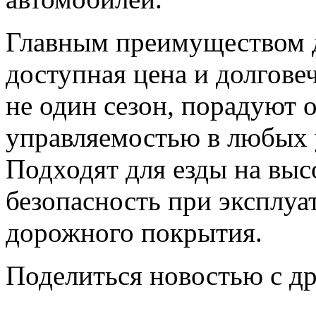
Главным преимуществом д
доступная цена и долгов
не один сезон, порадуют 
управляемостью в любых 
Подходят для езды на выс
безопасность при эксплуа
дорожного покрытия.
Поделиться новостью с д