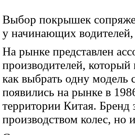
Выбор покрышек сопряжен
у начинающих водителей, 
На рынке представлен асс
производителей, который 
как выбрать одну модель
появились на рынке в 198
территории Китая. Бренд 
производством колес, но 