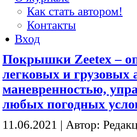
Как стать автором!
Контакты
Вход
Покрышки Zeetex – о
легковых и грузовых 
маневренностью, упра
любых погодных усло
11.06.2021
|
Автор: Редак