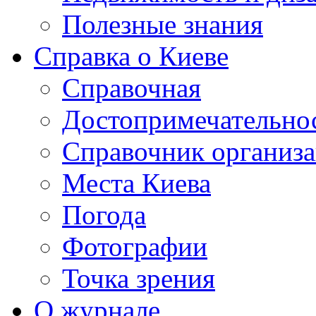
Полезные знания
Справка о Киеве
Справочная
Достопримечательно
Справочник организ
Места Киева
Погода
Фотографии
Точка зрения
О журнале