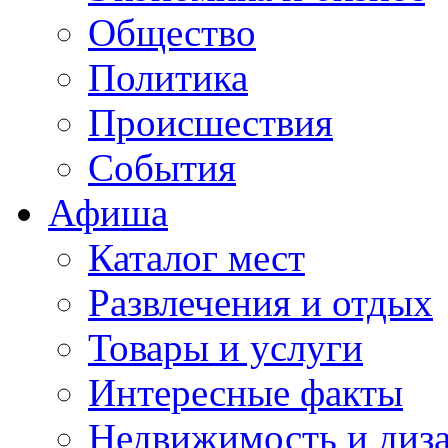
Общество
Политика
Происшествия
События
Афиша
Каталог мест
Развлечения и отдых
Товары и услуги
Интересные факты
Недвижимость и диз