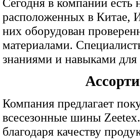
Сегодня в компании есть н
расположенных в Китае, 
них оборудован проверен
материалами. Специалис
знаниями и навыками для
Ассорти
Компания предлагает поку
всесезонные шины Zeetex
благодаря качеству проду