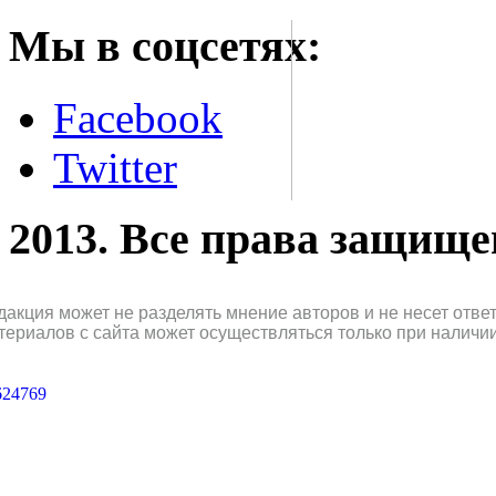
Мы в соцсетях:
Facebook
Twitter
2013. Все права защищ
дакция может не разделять мнение авторов и не несет отв
териалов с сайта может осуществляться только при наличи