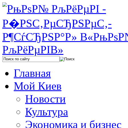
Главная
Мой Киев
Новости
Культура
Экономика и бизнес