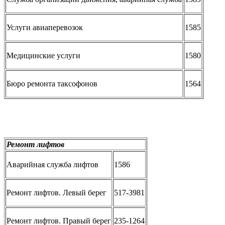
Услуги авиаперевозок
1585
Медицинские услуги
1580
Бюро ремонта таксофонов
1564
Ремонт лифтов
Аварийная служба лифтов
1586
Ремонт лифтов. Левый берег
517-3981
Ремонт лифтов. Правый берег
235-1264