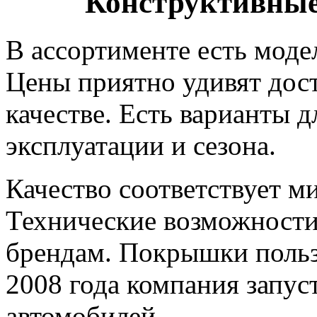
Конструктивные
В ассортименте есть моде
Цены приятно удивят дос
качестве. Есть варианты 
эксплуатации и сезона.
Качество соответствует м
Технические возможности
брендам. Покрышки польз
2008 года компания запус
автомобилей.