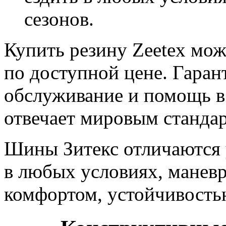
сезонов.
Купить резину Zeetex мож
по доступной цене. Гара
обслуживание и помощь в
отвечает мировым стандар
Шины Зитекс отличаются
в любых условиях, манев
комфортом, устойчивостью