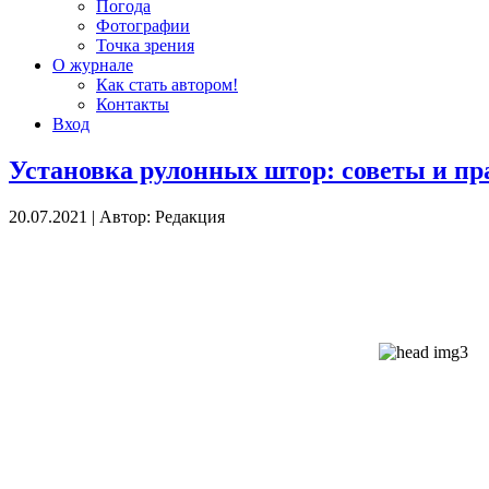
Погода
Фотографии
Точка зрения
О журнале
Как стать автором!
Контакты
Вход
Установка рулонных штор: советы и п
20.07.2021
|
Автор: Редакция