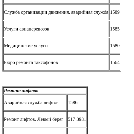
Служба организации движения, аварийная служба
1589
Услуги авиаперевозок
1585
Медицинские услуги
1580
Бюро ремонта таксофонов
1564
Ремонт лифтов
Аварийная служба лифтов
1586
Ремонт лифтов. Левый берег
517-3981