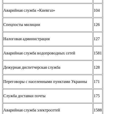
Аварийная служба «Киевгаз»
104
Спецпосты милиции
126
Налоговая администрация
127
Аварийная служба водопроводных сетей
1581
Дежурная диспетчерская служба
128
Переговоры с населенными пунктами Украины
171
Служба доставки почты
175
Аварийная служба электросетей
1588