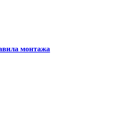
равила монтажа