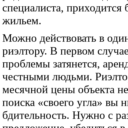
специалиста, приходится 
жильем.
Можно действовать в один
риэлтору. В первом случа
проблемы затянется, арен
честными людьми. Риэлто
месячной цены объекта н
поиска «своего угла» вы н
бдительность. Нужно с ра
предложение, убедиться в