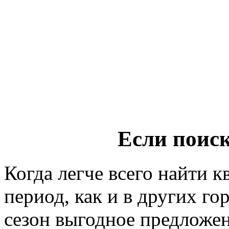
Если поис
Когда легче всего найти к
период, как и в других г
сезон выгодное предложен