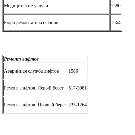
Медицинские услуги
1580
Бюро ремонта таксофонов
1564
Ремонт лифтов
Аварийная служба лифтов
1586
Ремонт лифтов. Левый берег
517-3981
Ремонт лифтов. Правый берег
235-1264