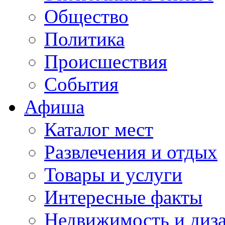
Общество
Политика
Происшествия
События
Афиша
Каталог мест
Развлечения и отдых
Товары и услуги
Интересные факты
Недвижимость и диз