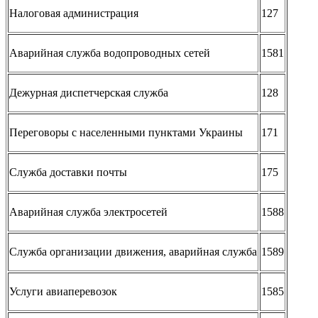
Налоговая администрация
127
Аварийная служба водопроводных сетей
1581
Дежурная диспетчерская служба
128
Переговоры с населенными пунктами Украины
171
Служба доставки почты
175
Аварийная служба электросетей
1588
Служба организации движения, аварийная служба
1589
Услуги авиаперевозок
1585