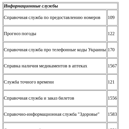
Информационные службы
Справочная служба по предоставлению номеров
109
Прогноз погоды
122
Справочная служба про телефонные коды Украины
170
Справка наличия медикаментов в аптеках
1567
Служба точного времени
121
Справочная служба и заказ билетов
1556
Справочно-информационная служба "Здоровье"
1583