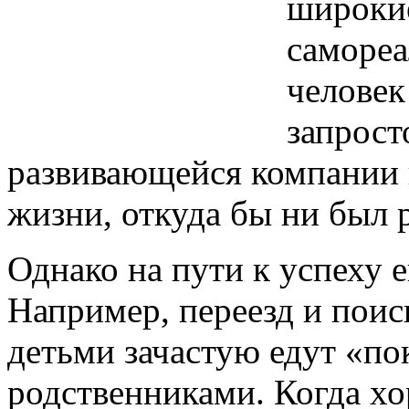
широки
самореа
человек
запрост
развивающейся компании 
жизни, откуда бы ни был 
Однако на пути к успеху 
Например, переезд и поис
детьми зачастую едут «по
родственниками. Когда х