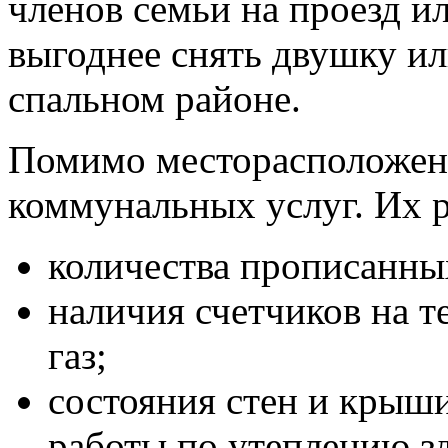
членов семьи на проезд и
выгоднее снять двушку ил
спальном районе.
Помимо месторасположен
коммунальных услуг. Их р
количества прописанны
наличия счетчиков на т
газ;
состояния стен и крыш
работы по утеплению зд