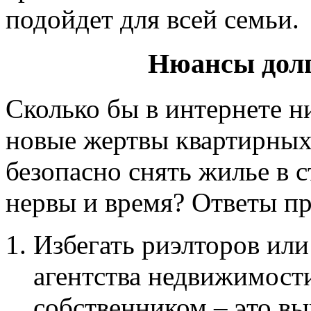
подойдет для всей семьи.
Нюансы долг
Сколько бы в интернете н
новые жертвы квартирных 
безопасно снять жилье в с
нервы и время? Ответы п
Избегать риэлторов или
агентства недвижимост
собственником – это вы