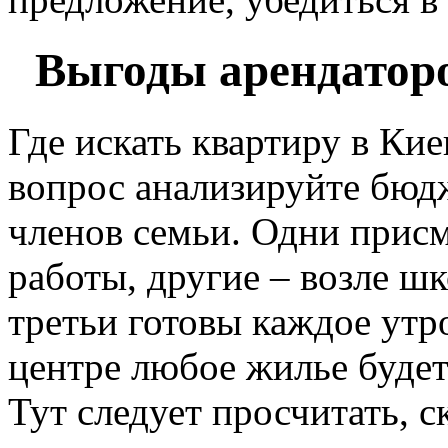
Выгоды арендатор
Где искать квартиру в Кие
вопрос анализируйте бюд
членов семьи. Одни присм
работы, другие – возле шк
третьи готовы каждое утро
центре любое жилье будет
Тут следует просчитать, с