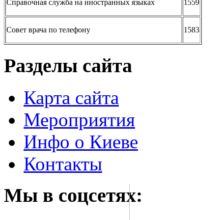
Справочная служба на иностранных языках
1559
Совет врача по телефону
1583
Разделы сайта
Карта сайта
Мероприятия
Инфо о Киеве
Контакты
Мы в соцсетях: