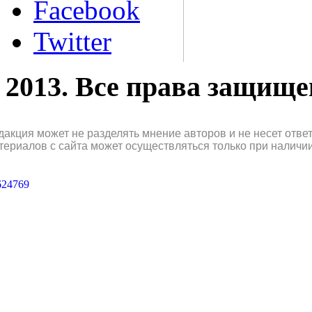
Facebook
Twitter
2013. Все права защищ
дакция может не разделять мнение авторов и не несет отв
териалов с сайта может осуществляться только при наличи