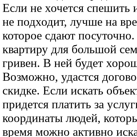
Если не хочется спешить и
не подходит, лучше на вре
которое сдают посуточно
квартиру для большой сем
гривен. В ней будет хоро
Возможно, удастся догово
скидке. Если искать объек
придется платить за услуг
координаты людей, которы
время можно активно иска