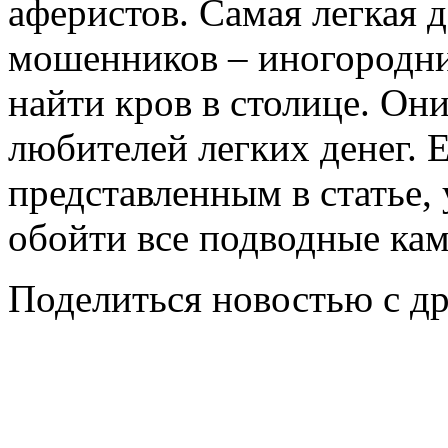
аферистов. Самая легкая 
мошенников – иногородни
найти кров в столице. Он
любителей легких денег. 
представленным в статье,
обойти все подводные кам
Поделиться новостью с д