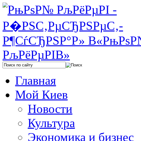
Главная
Мой Киев
Новости
Культура
Экономика и бизнес