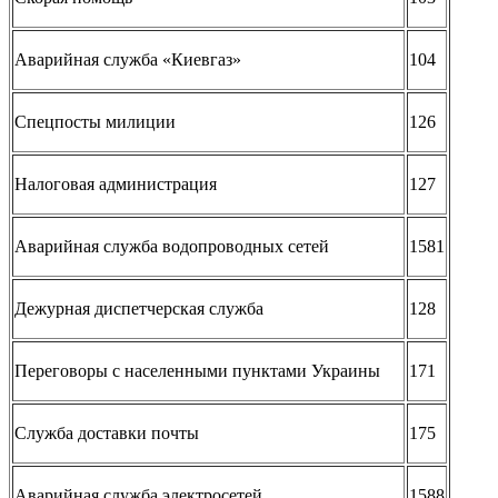
Аварийная служба «Киевгаз»
104
Спецпосты милиции
126
Налоговая администрация
127
Аварийная служба водопроводных сетей
1581
Дежурная диспетчерская служба
128
Переговоры с населенными пунктами Украины
171
Служба доставки почты
175
Аварийная служба электросетей
1588