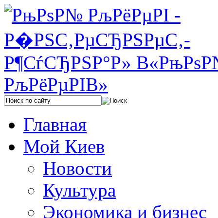
Главная
Мой Киев
Новости
Культура
Экономика и бизнес