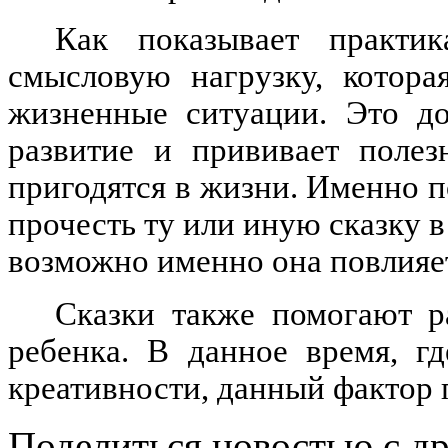
Как показывает практи
смысловую нагрузку, котора
жизненные ситуации. Это до
развитие и прививает полез
пригодятся в жизни. Именно 
прочесть ту или иную сказку в
возможно именно она повлияет
Сказки также помогают р
ребенка. В данное время, г
креативности, данный фактор 
Поделиться новостью с д