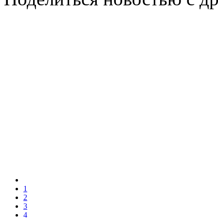
1
2
3
4