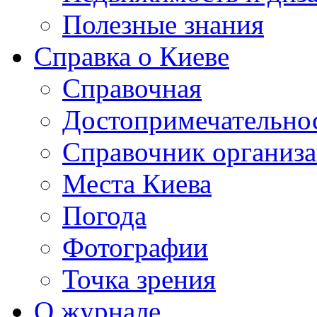
Полезные знания
Справка о Киеве
Справочная
Достопримечательно
Справочник организ
Места Киева
Погода
Фотографии
Точка зрения
О журнале