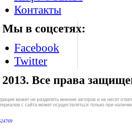
Контакты
Мы в соцсетях:
Facebook
Twitter
2013. Все права защищ
дакция может не разделять мнение авторов и не несет отв
териалов с сайта может осуществляться только при наличи