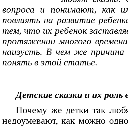
вопроса и понимают, как и
повлиять на развитие ребен
тем, что их ребенок заставля
протяжении многого времени,
наизусть. В чем же причина
понять в этой статье.
Детские сказки и их роль
Почему же детки так люб
недоумевают, как можно одно