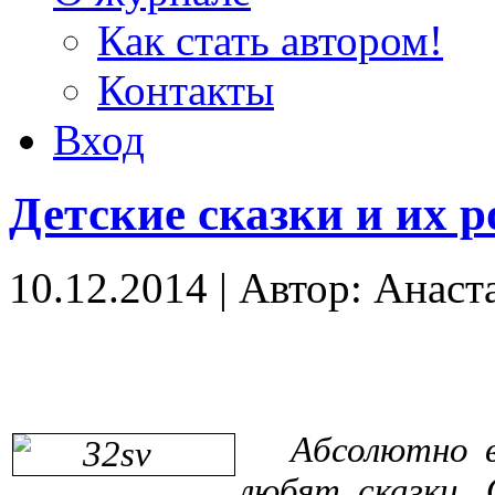
Как стать автором!
Контакты
Вход
Детские сказки и их 
10.12.2014
|
Автор: Анаст
Абсолютно 
любят сказки. 