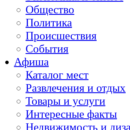
Общество
Политика
Происшествия
События
Афиша
Каталог мест
Развлечения и отдых
Товары и услуги
Интересные факты
Недвижимость и диз