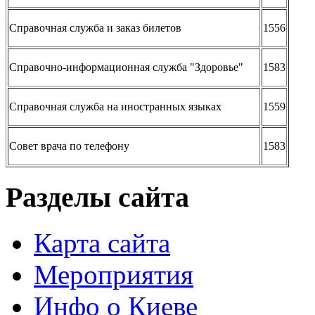
Справочная служба и заказ билетов
1556
Справочно-информационная служба "Здоровье"
1583
Справочная служба на иностранных языках
1559
Совет врача по телефону
1583
Разделы сайта
Карта сайта
Мероприятия
Инфо о Киеве