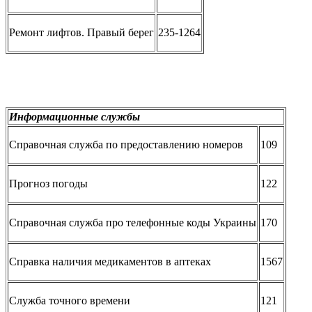
Ремонт лифтов. Правый берег
235-1264
Информационные службы
Справочная служба по предоставлению номеров
109
Прогноз погоды
122
Справочная служба про телефонные коды Украины
170
Справка наличия медикаментов в аптеках
1567
Служба точного времени
121