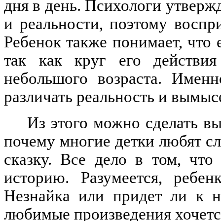
дня в день. Психологи утверж
и реальности, поэтому воспр
Ребенок также понимает, что 
так как круг его действия
небольшого возраста. Именн
различать реальность и вымыс
Из этого можно сделать вы
почему многие детки любят с
сказку. Все дело в том, чт
историю. Разумеется, ребен
Незнайка или придет ли к н
любимые произведения хочется