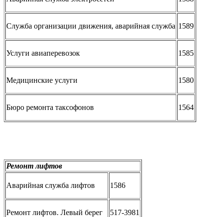
Служба организации движения, аварийная служба
1589
Услуги авиаперевозок
1585
Медицинские услуги
1580
Бюро ремонта таксофонов
1564
Ремонт лифтов
Аварийная служба лифтов
1586
Ремонт лифтов. Левый берег
517-3981