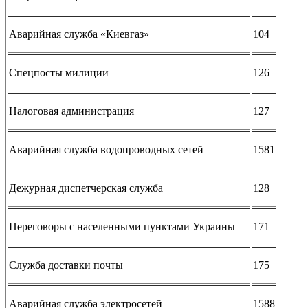
Аварийная служба «Киевгаз»
104
Спецпосты милиции
126
Налоговая администрация
127
Аварийная служба водопроводных сетей
1581
Дежурная диспетчерская служба
128
Переговоры с населенными пунктами Украины
171
Служба доставки почты
175
Аварийная служба электросетей
1588