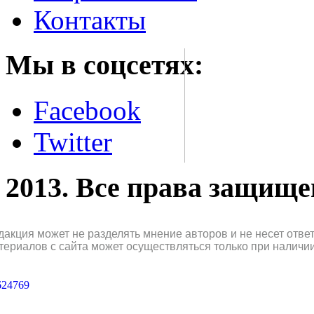
Контакты
Мы в соцсетях:
Facebook
Twitter
2013. Все права защищ
дакция может не разделять мнение авторов и не несет отв
териалов с сайта может осуществляться только при наличи