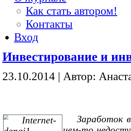
Как стать автором!
Контакты
Вход
Инвестирование и инв
23.10.2014
|
Автор: Анаст
Заработок 
чем-то недост