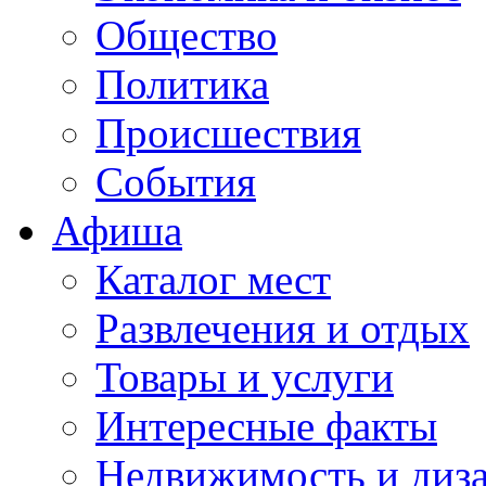
Общество
Политика
Происшествия
События
Афиша
Каталог мест
Развлечения и отдых
Товары и услуги
Интересные факты
Недвижимость и диз