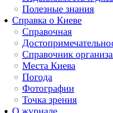
Полезные знания
Справка о Киеве
Справочная
Достопримечательно
Справочник организ
Места Киева
Погода
Фотографии
Точка зрения
О журнале