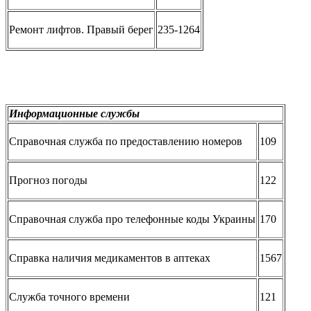
Ремонт лифтов. Правый берег
235-1264
Информационные службы
Справочная служба по предоставлению номеров
109
Прогноз погоды
122
Справочная служба про телефонные коды Украины
170
Справка наличия медикаментов в аптеках
1567
Служба точного времени
121