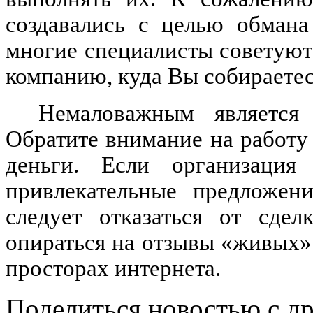
создавались с целью обмана
многие специалисты советуют
компанию, куда Вы собираетес
Немаловажным является
Обратите внимание на работу
деньги. Если организаци
привлекательные предложени
следует отказаться от сде
опираться на отзывы «живых»
просторах интернета.
Поделиться новостью с д