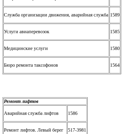
Служба организации движения, аварийная служба
1589
Услуги авиаперевозок
1585
Медицинские услуги
1580
Бюро ремонта таксофонов
1564
Ремонт лифтов
Аварийная служба лифтов
1586
Ремонт лифтов. Левый берег
517-3981