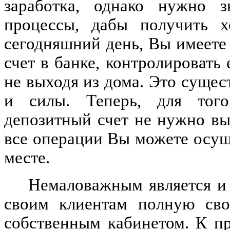
заработка, однако нужно з
процессы, дабы получить 
сегодняшний день, Вы имеете
счет в банке, контролировать
не выходя из дома. Это сущес
и силы. Теперь, для того 
депозитный счет не нужно вы
все операции Вы можете осущ
месте.
Немаловажным является и 
своим клиентам полную сво
собственным кабинетом. К пр