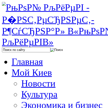
Главная
Мой Киев
Новости
Культура
Экономика и бизнес