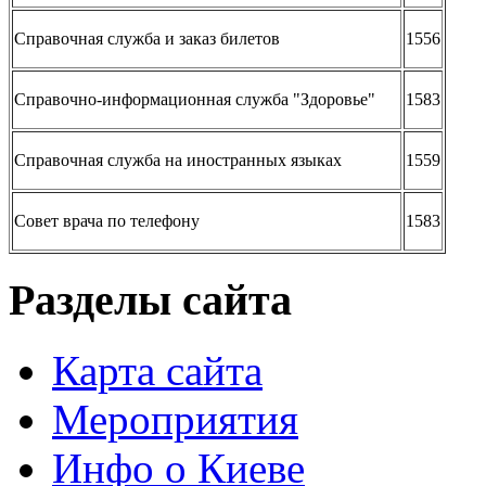
Справочная служба и заказ билетов
1556
Справочно-информационная служба "Здоровье"
1583
Справочная служба на иностранных языках
1559
Совет врача по телефону
1583
Разделы сайта
Карта сайта
Мероприятия
Инфо о Киеве