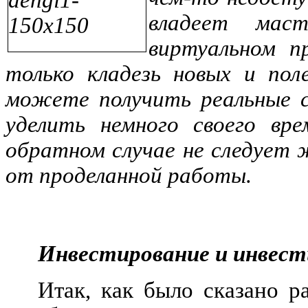
владеет мас
виртуальном п
только кладезь новых и пол
можете получить реальные с
уделить немного своего вре
обратном случае не следует
от проделанной работы.
Инвестирование и инвест
Итак, как было сказано р