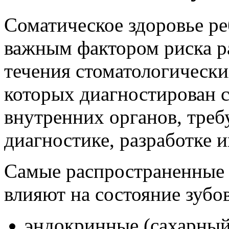
Соматическое здоровье ре
важным фактором риска р
течения стоматологически
которых диагностирован 
внутренних органов, треб
диагностике, разработке 
Самые распространенные 
влияют на состояние зубов
эндокринные (сахарный