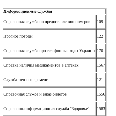
Информационные службы
Справочная служба по предоставлению номеров
109
Прогноз погоды
122
Справочная служба про телефонные коды Украины
170
Справка наличия медикаментов в аптеках
1567
Служба точного времени
121
Справочная служба и заказ билетов
1556
Справочно-информационная служба "Здоровье"
1583