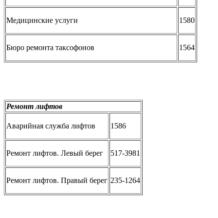
Медицинские услуги
1580
Бюро ремонта таксофонов
1564
Ремонт лифтов
Аварийная служба лифтов
1586
Ремонт лифтов. Левый берег
517-3981
Ремонт лифтов. Правый берег
235-1264