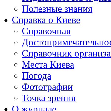
Полезные знания
Справка о Киеве
Справочная
Достопримечательно
Справочник организ
Места Киева
Погода
Фотографии
Точка зрения
О журнале