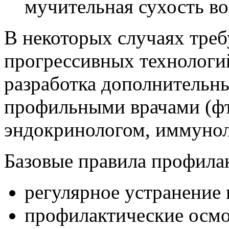
мучительная сухость во
В некоторых случаях треб
прогрессивных технологи
разработка дополнительны
профильными врачами (фт
эндокринологом, иммуноло
Базовые правила профилак
регулярное устранение 
профилактические осмот