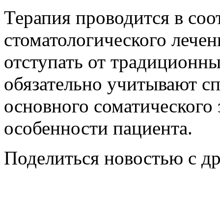
Терапия проводится в соо
стоматологического лечен
отступать от традиционны
обязательно учитывают с
основного соматического 
особенности пациента.
Поделиться новостью с д