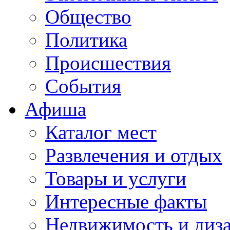
Общество
Политика
Происшествия
События
Афиша
Каталог мест
Развлечения и отдых
Товары и услуги
Интересные факты
Недвижимость и диз