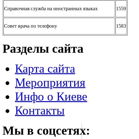
Справочная служба на иностранных языках
1559
Совет врача по телефону
1583
Разделы сайта
Карта сайта
Мероприятия
Инфо о Киеве
Контакты
Мы в соцсетях: