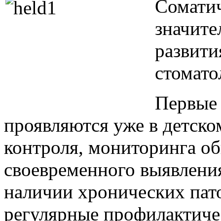
Соматич
значите
развити
стомато
Первые 
проявляются уже в детско
контроля, мониторинга об
своевременного выявления
наличии хронических пат
регулярные профилактиче