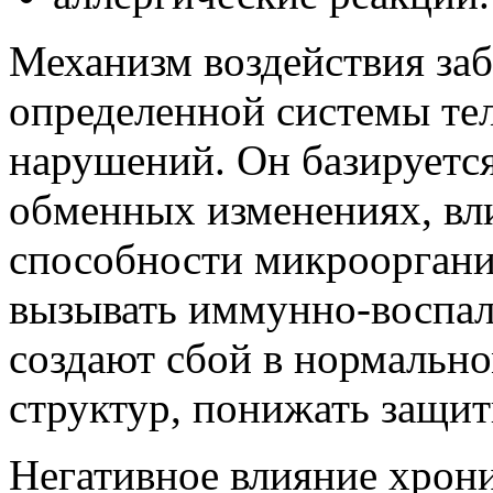
Механизм воздействия заб
определенной системы тел
нарушений. Он базируется
обменных изменениях, вл
способности микрооргани
вызывать иммунно-воспал
создают сбой в нормальн
структур, понижать защит
Негативное влияние хрони