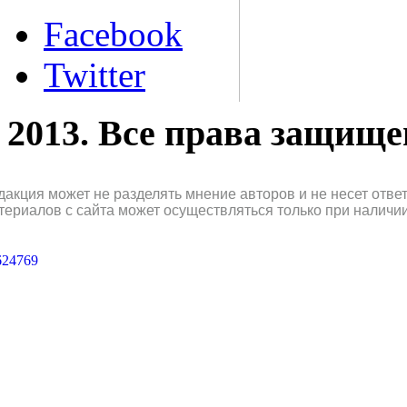
Facebook
Twitter
2013. Все права защищ
дакция может не разделять мнение авторов и не несет отв
териалов с сайта может осуществляться только при наличи