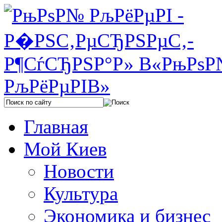
Главная
Мой Киев
Новости
Культура
Экономика и бизнес