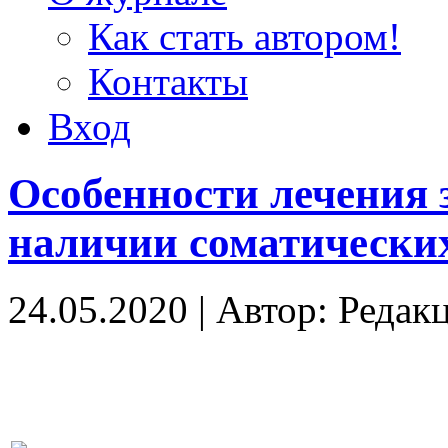
Как стать автором!
Контакты
Вход
Особенности лечения 
наличии соматически
24.05.2020
|
Автор: Редак