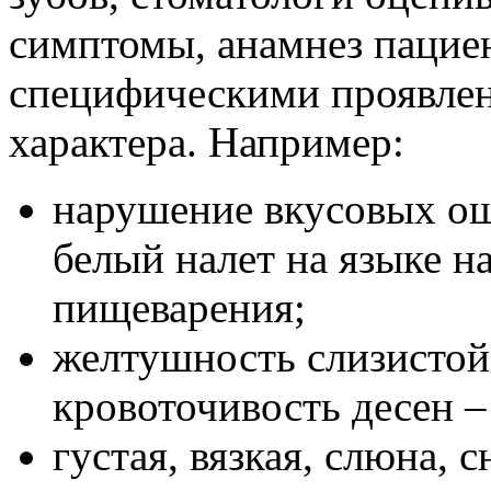
симптомы, анамнез пациен
специфическими проявлен
характера. Например:
нарушение вкусовых ощ
белый налет на языке 
пищеварения;
желтушность слизистой
кровоточивость десен –
густая, вязкая, слюна, 