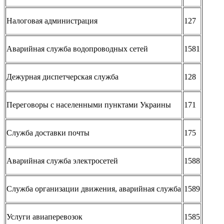
Налоговая администрация
127
Аварийная служба водопроводных сетей
1581
Дежурная диспетчерская служба
128
Переговоры с населенными пунктами Украины
171
Служба доставки почты
175
Аварийная служба электросетей
1588
Служба организации движения, аварийная служба
1589
Услуги авиаперевозок
1585