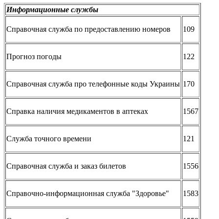
Информационные службы
Справочная служба по предоставлению номеров
109
Прогноз погоды
122
Справочная служба про телефонные коды Украины
170
Справка наличия медикаментов в аптеках
1567
Служба точного времени
121
Справочная служба и заказ билетов
1556
Справочно-информационная служба "Здоровье"
1583