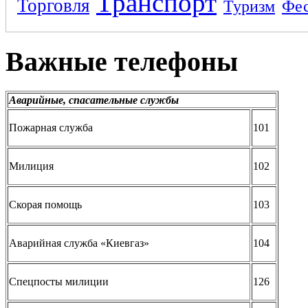
Транспорт
Торговля
Туризм
Фес
Важные телефоны
Аварийные, спасательные службы
Пожарная служба
101
Милиция
102
Скорая помощь
103
Аварийная служба «Киевгаз»
104
Спецпосты милиции
126