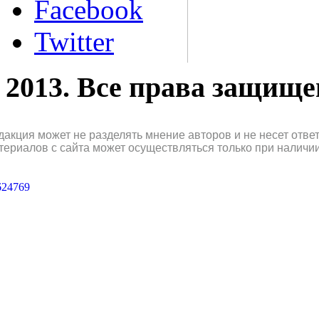
Facebook
Twitter
2013. Все права защищ
дакция может не разделять мнение авторов и не несет отв
териалов с сайта может осуществляться только при наличи