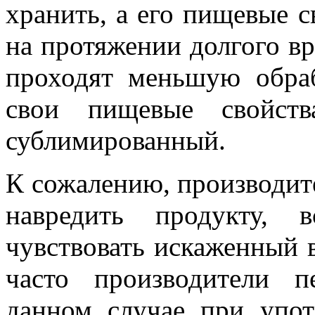
хранить, а его пищевые с
на протяжении долгого вр
проходят меньшую обраб
свои пищевые свойст
сублимированный.
К сожалению, производит
навредить продукту, 
чувствовать искаженный в
часто производители 
данном случае при упо