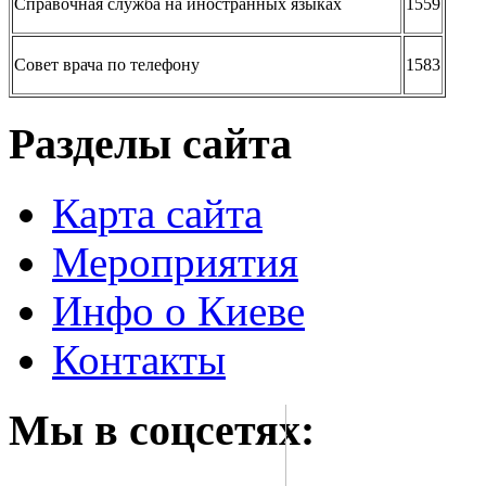
Справочная служба на иностранных языках
1559
Совет врача по телефону
1583
Разделы сайта
Карта сайта
Мероприятия
Инфо о Киеве
Контакты
Мы в соцсетях: