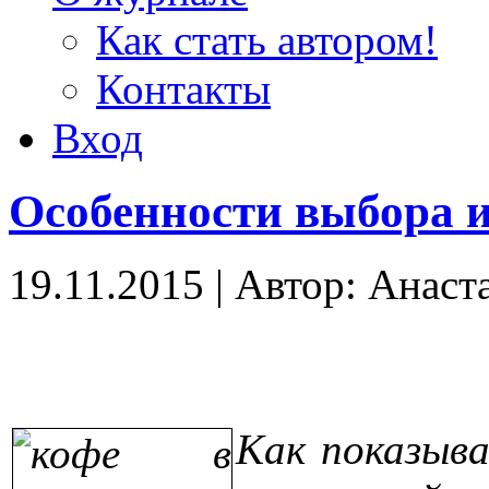
Как стать автором!
Контакты
Вход
Особенности выбора и
19.11.2015
|
Автор: Анаст
Как показыв