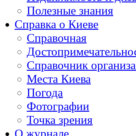
Полезные знания
Справка о Киеве
Справочная
Достопримечательно
Справочник организ
Места Киева
Погода
Фотографии
Точка зрения
О журнале