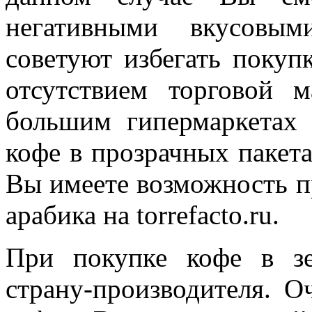
негативными вкусовым
советуют избегать покуп
отсутствием торговой 
большим гипермаркетах 
кофе в прозрачных пакета
Вы имеете возможность п
арабика на torrefacto.ru.
При покупке кофе в зе
страну-производителя. О