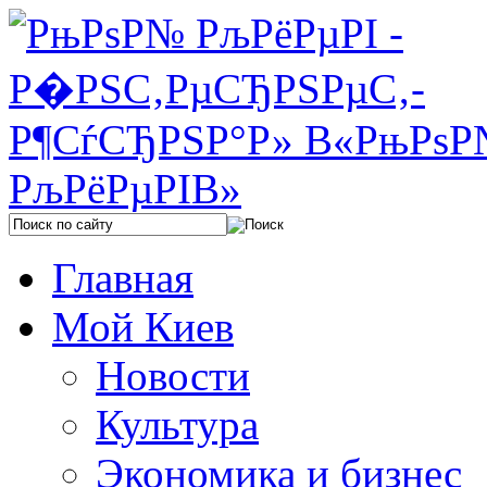
Главная
Мой Киев
Новости
Культура
Экономика и бизнес