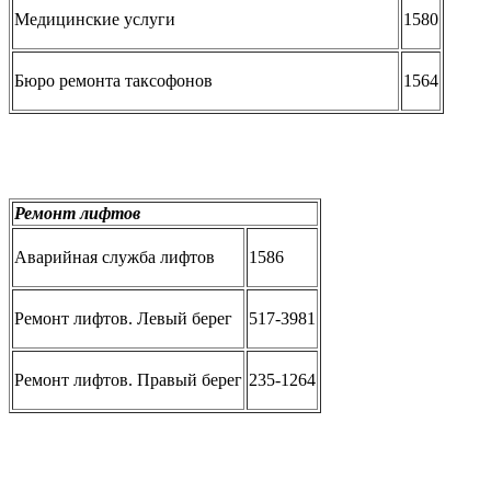
Медицинские услуги
1580
Бюро ремонта таксофонов
1564
Ремонт лифтов
Аварийная служба лифтов
1586
Ремонт лифтов. Левый берег
517-3981
Ремонт лифтов. Правый берег
235-1264