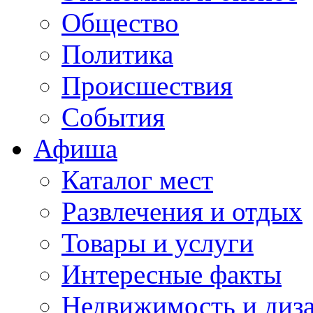
Общество
Политика
Происшествия
События
Афиша
Каталог мест
Развлечения и отдых
Товары и услуги
Интересные факты
Недвижимость и диз