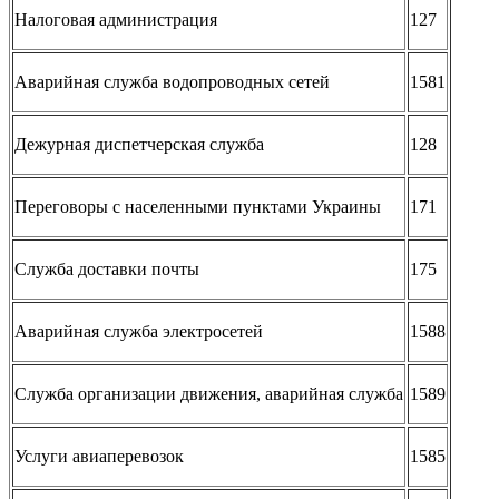
Налоговая администрация
127
Аварийная служба водопроводных сетей
1581
Дежурная диспетчерская служба
128
Переговоры с населенными пунктами Украины
171
Служба доставки почты
175
Аварийная служба электросетей
1588
Служба организации движения, аварийная служба
1589
Услуги авиаперевозок
1585