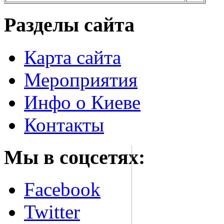
Разделы сайта
Карта сайта
Мероприятия
Инфо о Киеве
Контакты
Мы в соцсетях:
Facebook
Twitter