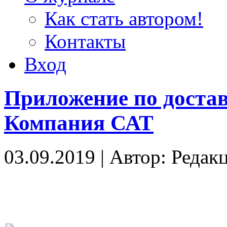
Как стать автором!
Контакты
Вход
Приложение по доставк
Компания САТ
03.09.2019
|
Автор: Редак