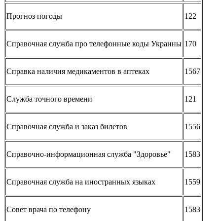
Прогноз погоды
122
Справочная служба про телефонные коды Украины
170
Справка наличия медикаментов в аптеках
1567
Служба точного времени
121
Справочная служба и заказ билетов
1556
Справочно-информационная служба "Здоровье"
1583
Справочная служба на иностранных языках
1559
Совет врача по телефону
1583