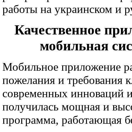
работы на украинском и р
Качественное при
мобильная сис
Мобильное приложение ра
пожелания и требования к
современных инноваций и 
получилась мощная и выс
программа, работающая б