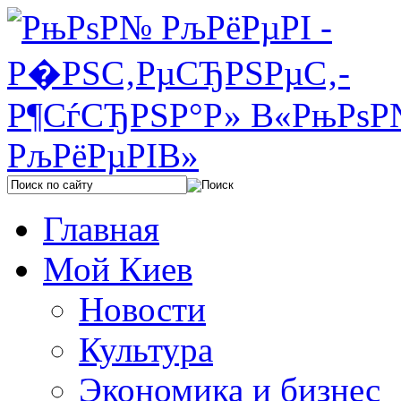
Главная
Мой Киев
Новости
Культура
Экономика и бизнес