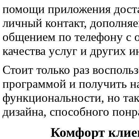
помощи приложения доста
личный контакт, дополня
общением по телефону с о
качества услуг и других 
Стоит только раз восполь
программой и получить на
функциональности, но так
дизайна, способного понр
Комфорт клиен