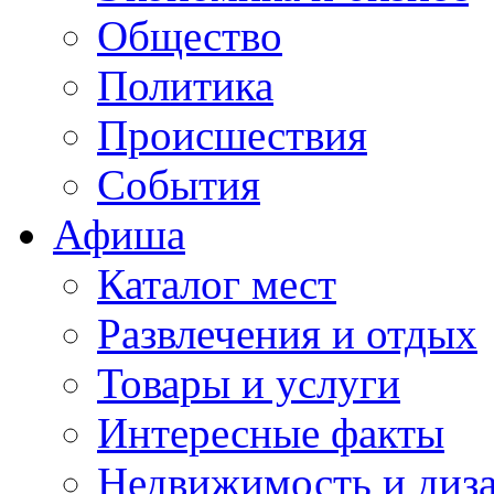
Общество
Политика
Происшествия
События
Афиша
Каталог мест
Развлечения и отдых
Товары и услуги
Интересные факты
Недвижимость и диз