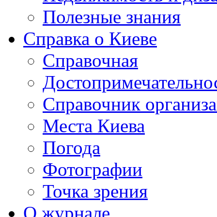
Полезные знания
Справка о Киеве
Справочная
Достопримечательно
Справочник организ
Места Киева
Погода
Фотографии
Точка зрения
О журнале