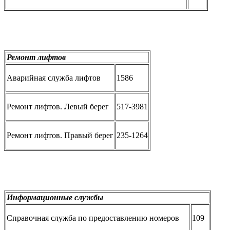
Ремонт лифтов
Аварийная служба лифтов
1586
Ремонт лифтов. Левый берег
517-3981
Ремонт лифтов. Правый берег
235-1264
Информационные службы
Справочная служба по предоставлению номеров
109