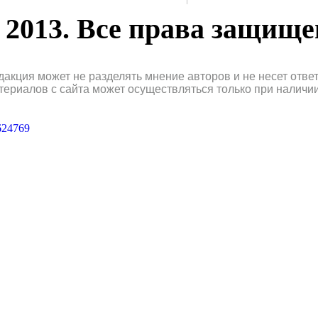
2013. Все права защищ
дакция может не разделять мнение авторов и не несет отв
териалов с сайта может осуществляться только при наличи