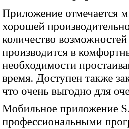
Приложение отмечается 
хорошей производительно
количество возможностей 
производится в комфортн
необходимости простаиван
время. Доступен также за
что очень выгодно для оч
Мобильное приложение S
профессиональными прогр