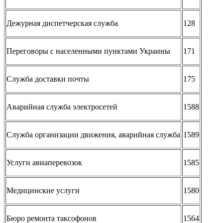
Дежурная диспетчерская служба
128
Переговоры с населенными пунктами Украины
171
Служба доставки почты
175
Аварийная служба электросетей
1588
Служба организации движения, аварийная служба
1589
Услуги авиаперевозок
1585
Медицинские услуги
1580
Бюро ремонта таксофонов
1564