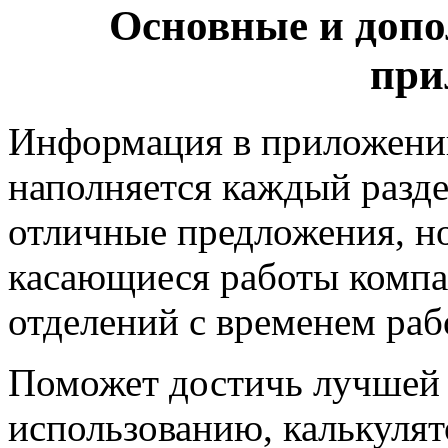
Основные и доп
при
Информация в приложении
наполняется каждый разде
отличные предложения, но
касающиеся работы компа
отделений с временем раб
Поможет достичь лучшей
использованию, калькулято