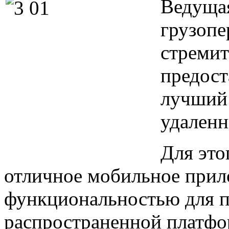
Ведущая
грузопе
стремит
предост
лучший 
удаленн
Для это
отличное мобильное прил
функциональностью для п
распространенной платфо