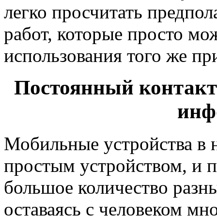
легко просчитать предпо
работ, которые просто мо
использования того же пр
Постоянный контакт 
инф
Мобильные устройства в н
простым устройством, и 
большое количество разны
оставаясь с человеком мно