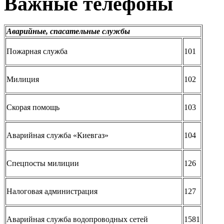
Важные телефоны
Аварийные, спасательные службы
Пожарная служба
101
Милиция
102
Скорая помощь
103
Аварийная служба «Киевгаз»
104
Спецпосты милиции
126
Налоговая администрация
127
Аварийная служба водопроводных сетей
1581