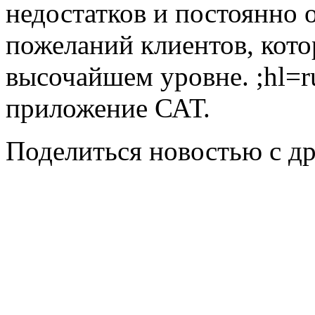
недостатков и постоянно 
пожеланий клиентов, кото
высочайшем уровне. ;hl=r
приложение САТ.
Поделиться новостью с д