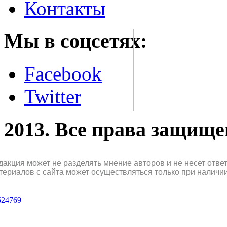
Контакты
Мы в соцсетях:
Facebook
Twitter
2013. Все права защищ
дакция может не разделять мнение авторов и не несет отв
териалов с сайта может осуществляться только при наличи