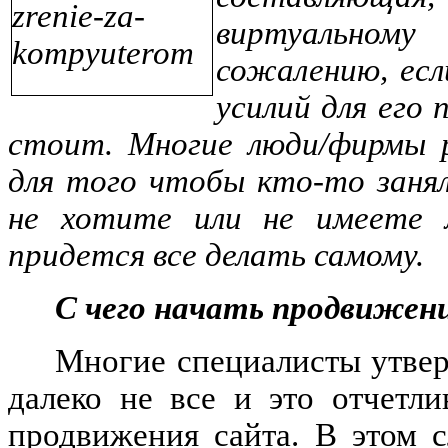
виртуальном
сожалению, есл
усилий для его
стоит. Многие люди/фирмы 
для того чтобы кто-то заня
не хотите или не имеете 
придется все делать самому.
С чего начать продвижени
Многие специалисты утвер
далеко не все и это отчетл
продвижения сайта. В этом с