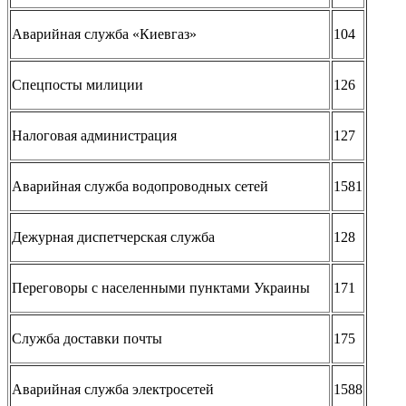
Аварийная служба «Киевгаз»
104
Спецпосты милиции
126
Налоговая администрация
127
Аварийная служба водопроводных сетей
1581
Дежурная диспетчерская служба
128
Переговоры с населенными пунктами Украины
171
Служба доставки почты
175
Аварийная служба электросетей
1588