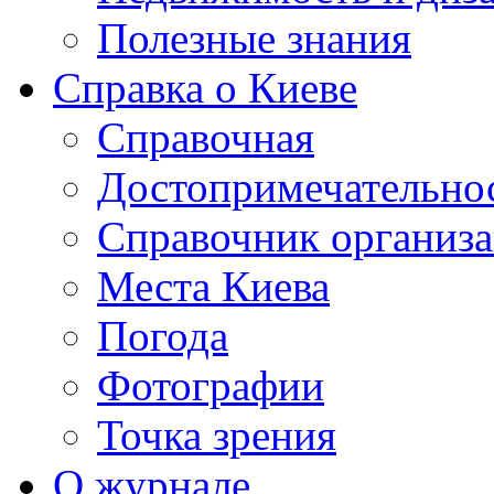
Полезные знания
Справка о Киеве
Справочная
Достопримечательно
Справочник организ
Места Киева
Погода
Фотографии
Точка зрения
О журнале