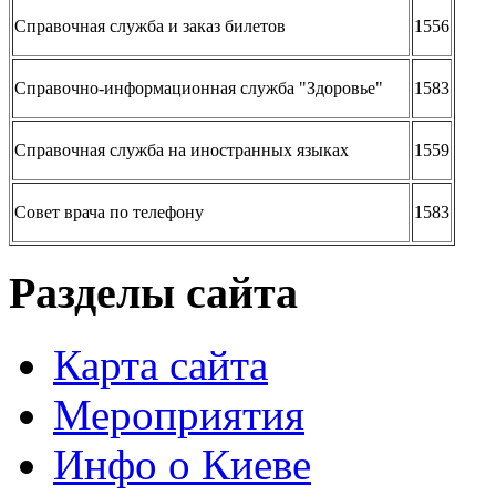
Справочная служба и заказ билетов
1556
Справочно-информационная служба "Здоровье"
1583
Справочная служба на иностранных языках
1559
Совет врача по телефону
1583
Разделы сайта
Карта сайта
Мероприятия
Инфо о Киеве