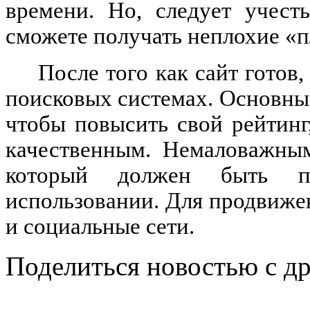
времени. Но, следует учест
сможете получать неплохие «п
После того как сайт готов,
поисковых системах. Основным
чтобы повысить свой рейтинг
качественным. Немаловажным
который должен быть п
использовании. Для продвиже
и социальные сети.
Поделиться новостью с д