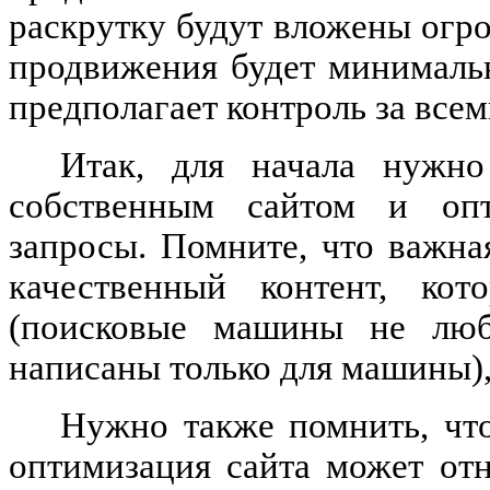
раскрутку будут вложены огро
продвижения будет минималь
предполагает контроль за все
Итак, для начала нужно
собственным сайтом и опт
запросы. Помните, что важна
качественный контент, ко
(поисковые машины не любя
написаны только для машины),
Нужно также помнить, чт
оптимизация сайта может от