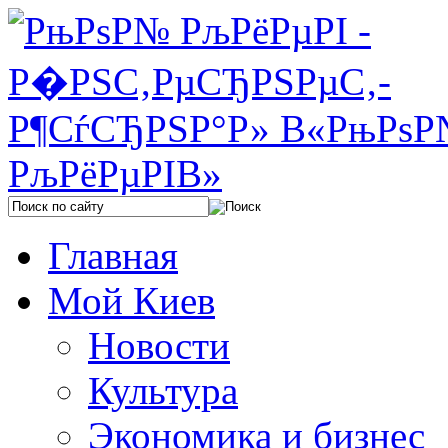
Главная
Мой Киев
Новости
Культура
Экономика и бизнес