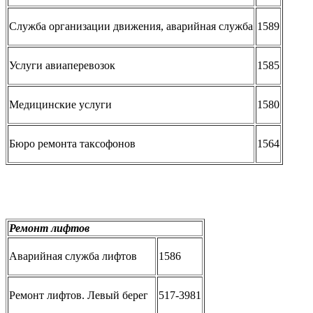
Служба организации движения, аварийная служба
1589
Услуги авиаперевозок
1585
Медицинские услуги
1580
Бюро ремонта таксофонов
1564
Ремонт лифтов
Аварийная служба лифтов
1586
Ремонт лифтов. Левый берег
517-3981