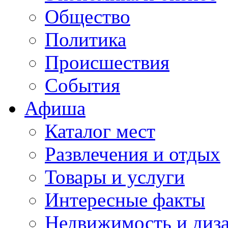
Общество
Политика
Происшествия
События
Афиша
Каталог мест
Развлечения и отдых
Товары и услуги
Интересные факты
Недвижимость и диз