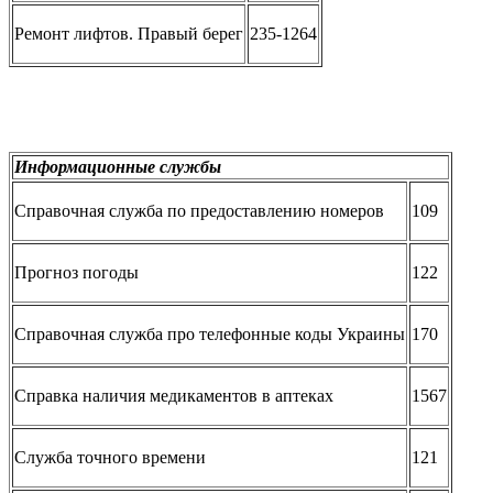
Ремонт лифтов. Правый берег
235-1264
Информационные службы
Справочная служба по предоставлению номеров
109
Прогноз погоды
122
Справочная служба про телефонные коды Украины
170
Справка наличия медикаментов в аптеках
1567
Служба точного времени
121