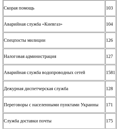
Скорая помощь
103
Аварийная служба «Киевгаз»
104
Спецпосты милиции
126
Налоговая администрация
127
Аварийная служба водопроводных сетей
1581
Дежурная диспетчерская служба
128
Переговоры с населенными пунктами Украины
171
Служба доставки почты
175