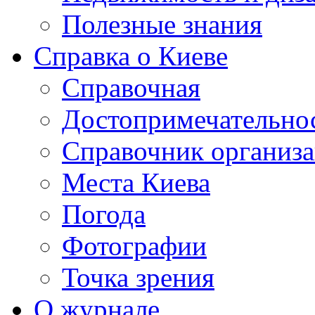
Полезные знания
Справка о Киеве
Справочная
Достопримечательно
Справочник организ
Места Киева
Погода
Фотографии
Точка зрения
О журнале