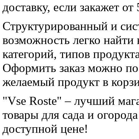
доставку, если закажет от 
Структурированный и сис
возможность легко найти
категорий, типов продукт
Оформить заказ можно по
желаемый продукт в корзи
"Vse Roste" – лучший маг
товары для сада и огорода
доступной цене!