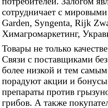
потребителей. Залогом явл
сотрудничает с мировыми
Garden, Syngenta, Rijk Zw
Химагромаркетинг, Украв
Товары не только качестве
Связи с поставщиками без
более низкой и тем самым
порадуют акции и бонусы
препараты против грызуно
грибов. А также покупате