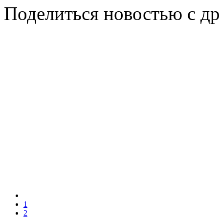
Поделиться новостью с д
1
2