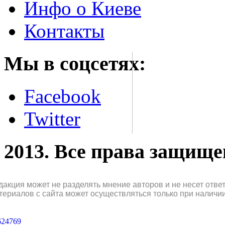
Инфо о Киеве
Контакты
Мы в соцсетях:
Facebook
Twitter
2013. Все права защищ
дакция может не разделять мнение авторов и не несет отв
териалов с сайта может осуществляться только при наличи