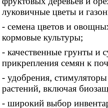
фруктовых деревьев и орех
луковичные цветы и газон
- семена цветов и овощны
кормовые культуры;
- качественные грунты и 
прикрепления семян к поч
- удобрения, стимуляторы
растений, включая биозащ
- широкий выбор инвентар