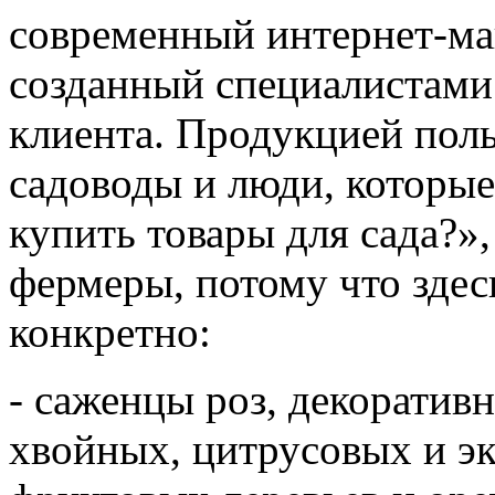
современный интернет-маг
созданный специалистами
клиента. Продукцией поль
садоводы и люди, которые
купить товары для сада?»
фермеры, потому что здесь
конкретно:
- саженцы роз, декоратив
хвойных, цитрусовых и эк