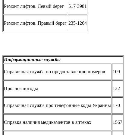
Ремонт лифтов. Левый берег
517-3981
Ремонт лифтов. Правый берег
235-1264
Информационные службы
Справочная служба по предоставлению номеров
109
Прогноз погоды
122
Справочная служба про телефонные коды Украины
170
Справка наличия медикаментов в аптеках
1567