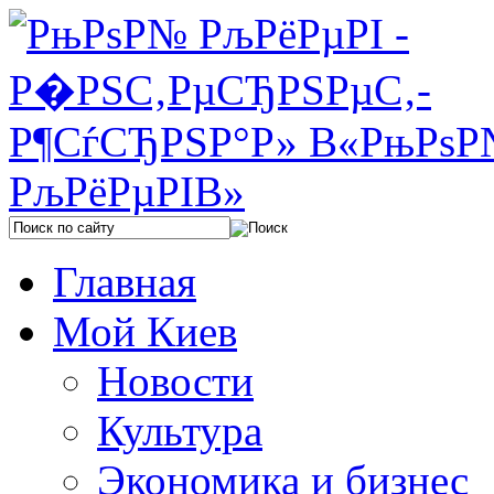
Главная
Мой Киев
Новости
Культура
Экономика и бизнес