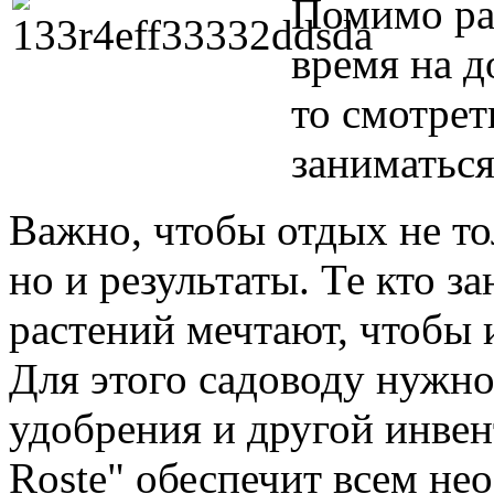
Помимо ра
время на д
то смотрет
заниматься
Важно, чтобы отдых не то
но и результаты. Те кто 
растений мечтают, чтобы 
Для этого садоводу нужно
удобрения и другой инвен
Roste" обеспечит всем н