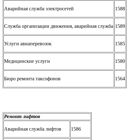
Аварийная служба электросетей
1588
Служба организации движения, аварийная служба
1589
Услуги авиаперевозок
1585
Медицинские услуги
1580
Бюро ремонта таксофонов
1564
Ремонт лифтов
Аварийная служба лифтов
1586