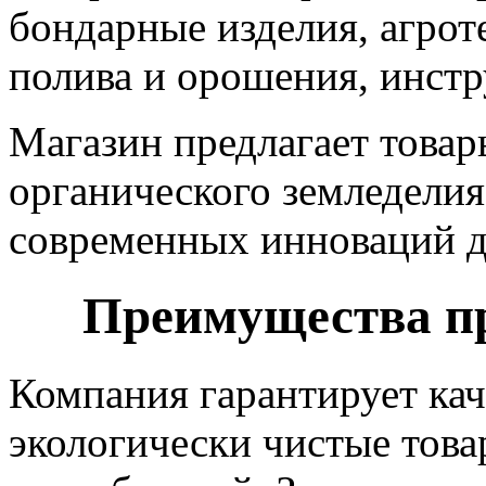
бондарные изделия, агрот
полива и орошения, инстр
Магазин предлагает товар
органического земледелия
современных инноваций д
Преимущества пр
Компания гарантирует кач
экологически чистые това