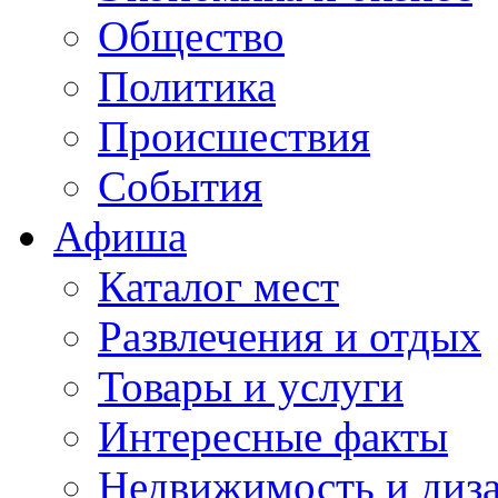
Общество
Политика
Происшествия
События
Афиша
Каталог мест
Развлечения и отдых
Товары и услуги
Интересные факты
Недвижимость и диз