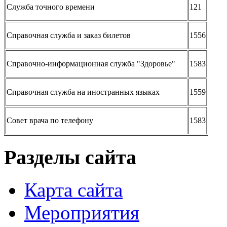
Служба точного времени
121
Справочная служба и заказ билетов
1556
Справочно-информационная служба "Здоровье"
1583
Справочная служба на иностранных языках
1559
Совет врача по телефону
1583
Разделы сайта
Карта сайта
Мероприятия