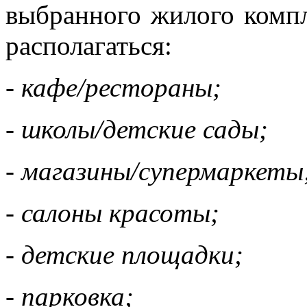
выбранного жилого компл
располагаться:
- кафе/рестораны;
- школы/детские сады;
- магазины/супермаркеты
- салоны красоты;
- детские площадки;
- парковка;