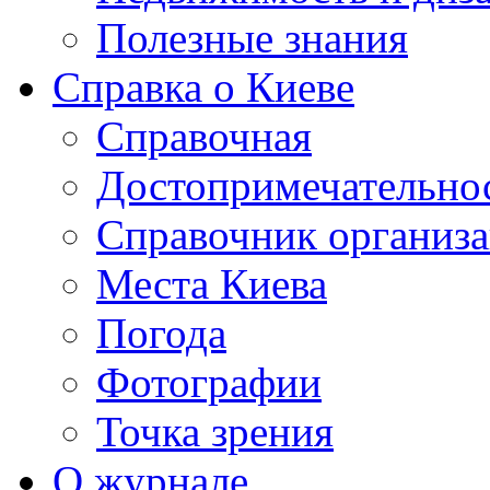
Полезные знания
Справка о Киеве
Справочная
Достопримечательно
Справочник организ
Места Киева
Погода
Фотографии
Точка зрения
О журнале