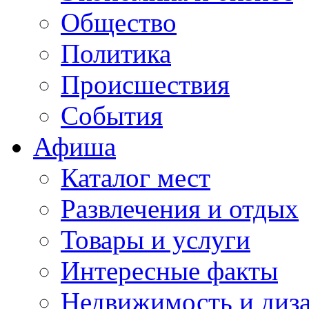
Общество
Политика
Происшествия
События
Афиша
Каталог мест
Развлечения и отдых
Товары и услуги
Интересные факты
Недвижимость и диз