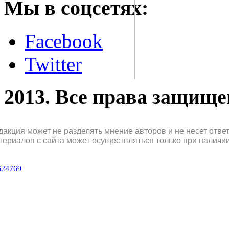
Мы в соцсетях:
Facebook
Twitter
2013. Все права защищ
дакция может не разделять мнение авторов и не несет отв
териалов с сайта может осуществляться только при наличи