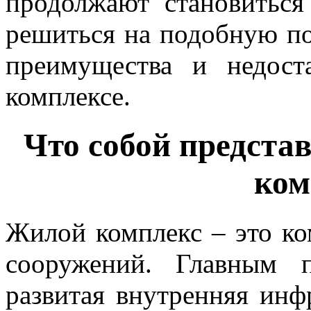
продолжают становиться
решиться на подобную по
преимущества и недос
комплексе.
Что собой предста
ком
Жилой комплекс – это к
сооружений. Главным 
развитая внутренняя инф