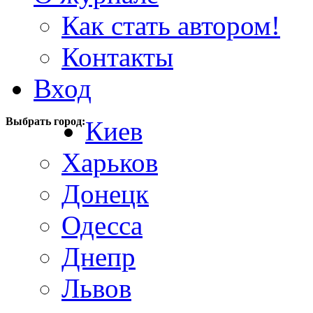
Как стать автором!
Контакты
Вход
Выбрать город:
Киев
Харьков
Донецк
Одесса
Днепр
Львов