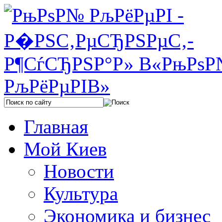
Главная
Мой Киев
Новости
Культура
Экономика и бизнес