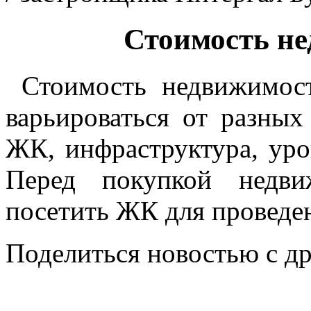
Стоимость н
Стоимость недвижимос
варьироваться от разных
ЖК, инфраструктура, уров
Перед покупкой недви
посетить ЖК для проведе
Поделиться новостью с д