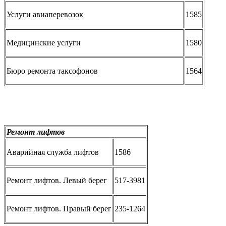
Услуги авиаперевозок
1585
Медицинские услуги
1580
Бюро ремонта таксофонов
1564
Ремонт лифтов
Аварийная служба лифтов
1586
Ремонт лифтов. Левый берег
517-3981
Ремонт лифтов. Правый берег
235-1264