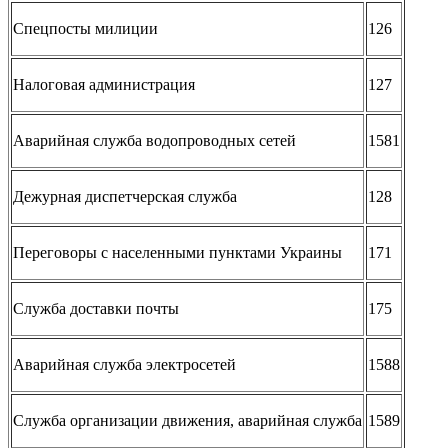
Спецпосты милиции
126
Налоговая администрация
127
Аварийная служба водопроводных сетей
1581
Дежурная диспетчерская служба
128
Переговоры с населенными пунктами Украины
171
Служба доставки почты
175
Аварийная служба электросетей
1588
Служба организации движения, аварийная служба
1589