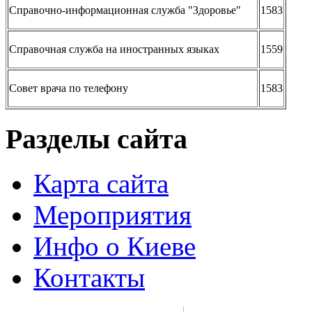
Справочно-информационная служба "Здоровье"
1583
Справочная служба на иностранных языках
1559
Совет врача по телефону
1583
Разделы сайта
Карта сайта
Мероприятия
Инфо о Киеве
Контакты