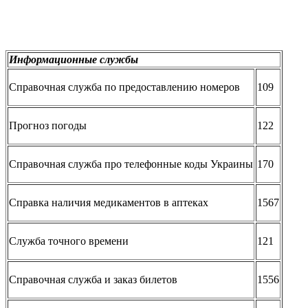
Информационные службы
Справочная служба по предоставлению номеров
109
Прогноз погоды
122
Справочная служба про телефонные коды Украины
170
Справка наличия медикаментов в аптеках
1567
Служба точного времени
121
Справочная служба и заказ билетов
1556