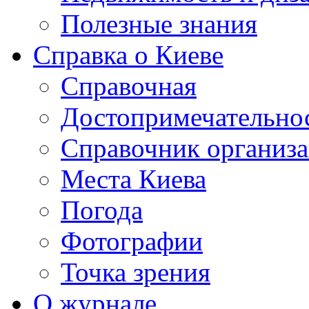
Полезные знания
Справка о Киеве
Справочная
Достопримечательно
Справочник организ
Места Киева
Погода
Фотографии
Точка зрения
О журнале