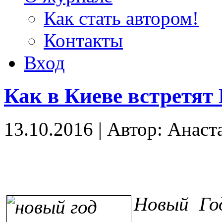
Как стать автором!
Контакты
Вход
Как в Киеве встретят
13.10.2016
|
Автор: Анаст
Новый Го