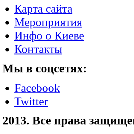
Карта сайта
Мероприятия
Инфо о Киеве
Контакты
Мы в соцсетях:
Facebook
Twitter
2013. Все права защищ