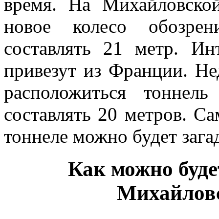
время. На Михайловско
новое колесо обозрен
составлять 21 метр. Ин
привезут из Франции. Не
расположиться тоннел
составлять 20 метров. Са
тоннеле можно будет зага
Как можно буде
Михайлов