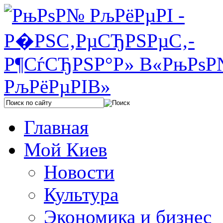
Главная
Мой Киев
Новости
Культура
Экономика и бизнес