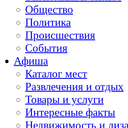
Общество
Политика
Происшествия
События
Афиша
Каталог мест
Развлечения и отдых
Товары и услуги
Интересные факты
Недвижимость и диз