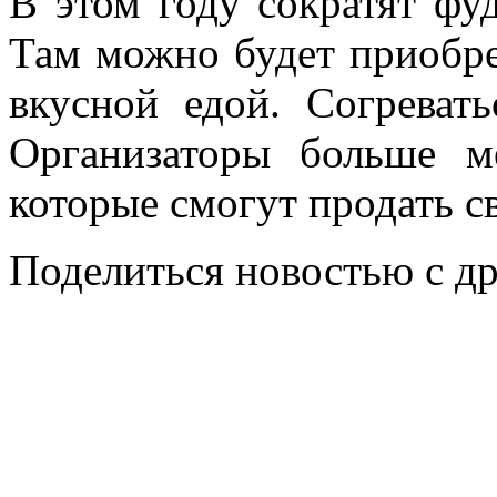
В этом году сократят фуд
Там можно будет приобре
вкусной едой. Согреват
Организаторы больше м
которые смогут продать с
Поделиться новостью с д