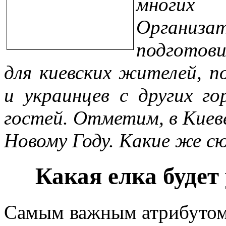
многих
Органи
подготов
для киевских жителей, 
и украинцев с других г
гостей. Отметим, в Киев
Новому Году. Какие же 
Какая елка будет
Самым важным атрибутом 