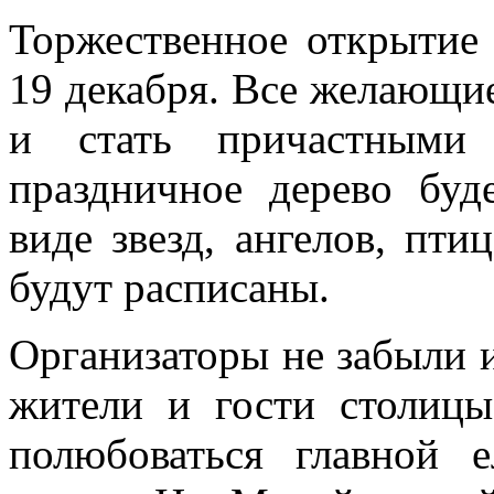
Торжественное открытие 
19 декабря. Все желающи
и стать причастными 
праздничное дерево бу
виде звезд, ангелов, пт
будут расписаны.
Организаторы не забыли и
жители и гости столицы
полюбоваться главной 