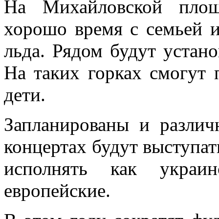
На Михайловской площ
хорошо время с семьей и
льда. Рядом будут устан
На таких горках смогут п
дети.
Запланированы и различ
концертах будут выступат
исполнять как украин
европейские.