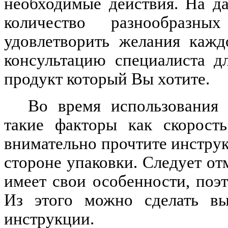
необходимые действия. На д
количество разнообразны
удовлетворить желания кажд
консультацию специалиста д
продукт который Вы хотите.
Во время использования 
такие факторы как скорость
внимательно прочтите инструк
стороне упаковки. Следует от
имеет свои особенности, поэ
Из этого можно сделать вы
инструкции.