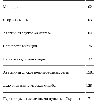
Милиция
102
Скорая помощь
103
Аварийная служба «Киевгаз»
104
Спецпосты милиции
126
Налоговая администрация
127
Аварийная служба водопроводных сетей
1581
Дежурная диспетчерская служба
128
Переговоры с населенными пунктами Украины
171