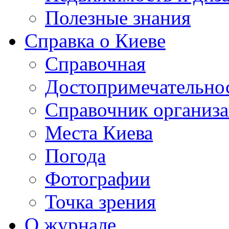
Полезные знания
Справка о Киеве
Справочная
Достопримечательно
Справочник организ
Места Киева
Погода
Фотографии
Точка зрения
О журнале