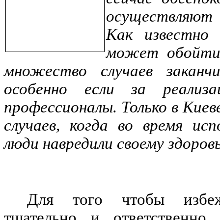
осуществляют 
Как известно 
может обойтис
множество случаев заканч
особенно если за реализ
профессионалы. Только в Киев
случаев, когда во время исп
люди навредили своему здоров
Для того чтобы избеж
тщательно и ответственно 