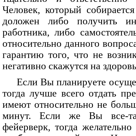
Человек, который собирается
доложен либо получить ин
работника, либо самостояте
относительно данного вопроса
гарантию того, что не возни
негативно скажутся на здоровь
Если Вы планируете осуще
тогда лучше всего отдать пр
имеют относительно не больш
минут. Если же Вы все-та
фейерверк, тогда желательно