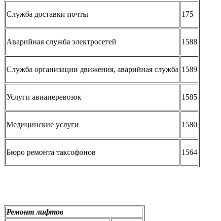
Служба доставки почты
175
Аварийная служба электросетей
1588
Служба организации движения, аварийная служба
1589
Услуги авиаперевозок
1585
Медицинские услуги
1580
Бюро ремонта таксофонов
1564
Ремонт лифтов