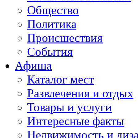
Общество
Политика
Происшествия
События
Афиша
Каталог мест
Развлечения и отдых
Товары и услуги
Интересные факты
Недвижимость и диз