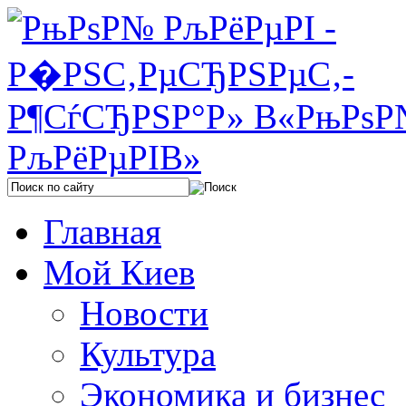
Главная
Мой Киев
Новости
Культура
Экономика и бизнес