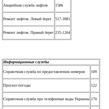
Аварийная служба лифтов
1586
Ремонт лифтов. Левый берег
517-3981
Ремонт лифтов. Правый берег
235-1264
Информационные службы
Справочная служба по предоставлению номеров
109
Прогноз погоды
122
Справочная служба про телефонные коды Украины
170