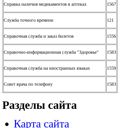
Справка наличия медикаментов в аптеках
1567
Служба точного времени
121
Справочная служба и заказ билетов
1556
Справочно-информационная служба "Здоровье"
1583
Справочная служба на иностранных языках
1559
Совет врача по телефону
1583
Разделы сайта
Карта сайта