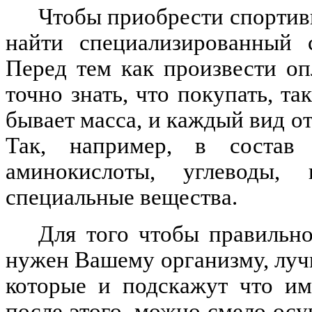
Чтобы приобрести спортив
найти специализированный 
Перед тем как произвести оп
точно знать, что покупать, т
бывает масса, и каждый вид от
Так, например, в состав 
аминокислоты, углеводы,
специальные вещества.
Для того чтобы правильно
нужен Вашему организму, лучш
которые и подскажут что им
после этого, можно смело осу