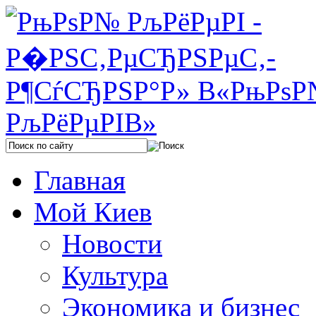
Главная
Мой Киев
Новости
Культура
Экономика и бизнес