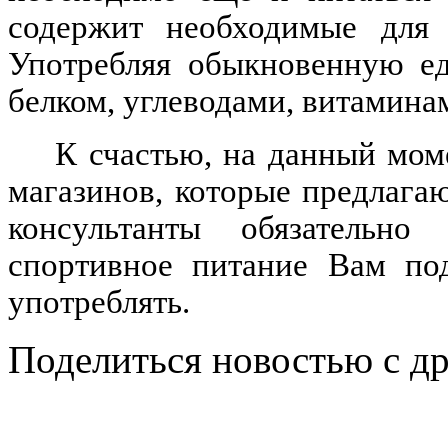
содержит необходимые для 
Употребляя обыкновенную ед
белком, углеводами, витамина
К счастью, на данный мом
магазинов, которые предлага
консультанты обязательн
спортивное питание Вам под
употреблять.
Поделиться новостью с д