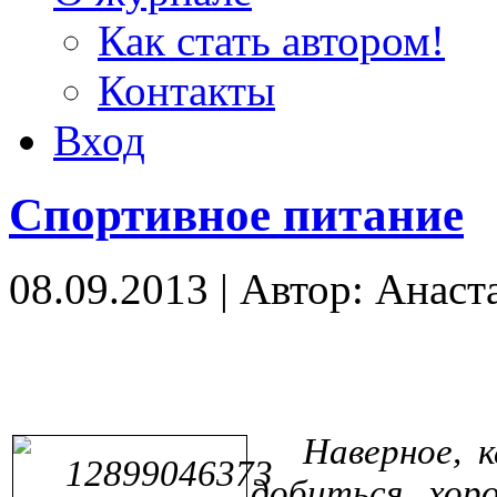
Как стать автором!
Контакты
Вход
Спортивное питание
08.09.2013
|
Автор: Анаст
Наверное, 
добиться хор