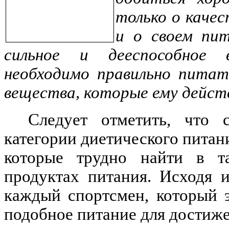
только о качес
и о своем пи
сильное и дееспособное 
необходимо правильно питат
вещества, которые ему дейст
Следует отметить, что 
категории диетического питани
которые трудно найти в т
продуктах питания. Исходя и
каждый спортсмен, который э
подобное питание для достиже