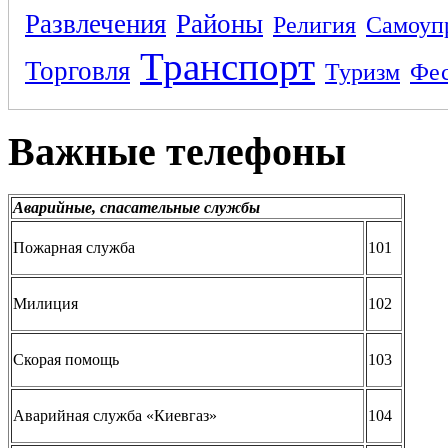
Развлечения
Районы
Религия
Самоуп
Транспорт
Торговля
Туризм
Фес
Важные телефоны
Аварийные, спасательные службы
Пожарная служба
101
Милиция
102
Скорая помощь
103
Аварийная служба «Киевгаз»
104