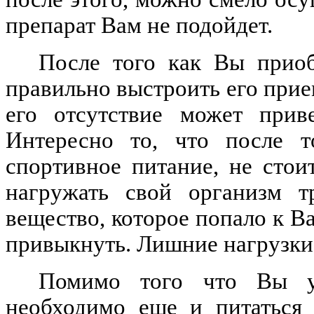
препарат Вам не подойдет.
После того как Вы приоб
правильно выстроить его прие
его отсутствие может прив
Интересно то, что после т
спортивное питание, не стои
нагружать свой организм т
вещество, которое попало к В
привыкнуть. Лишние нагрузки 
Помимо того что Вы уп
необходимо еще и питаться 