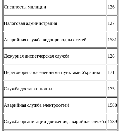
Спецпосты милиции
126
Налоговая администрация
127
Аварийная служба водопроводных сетей
1581
Дежурная диспетчерская служба
128
Переговоры с населенными пунктами Украины
171
Служба доставки почты
175
Аварийная служба электросетей
1588
Служба организации движения, аварийная служба
1589