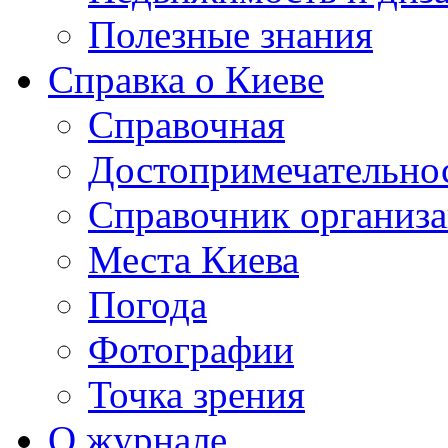
Полезные знания
Справка о Киеве
Справочная
Достопримечательно
Справочник организ
Места Киева
Погода
Фотографии
Точка зрения
О журнале