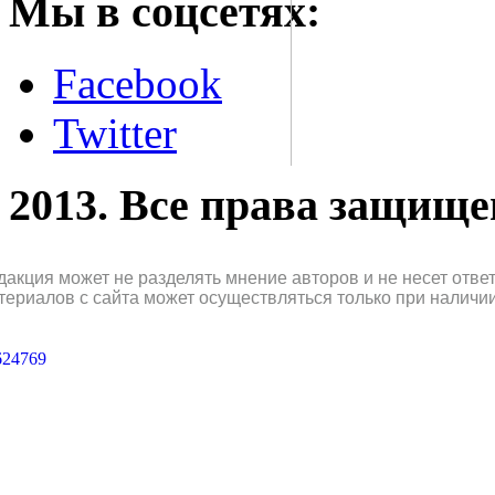
Мы в соцсетях:
Facebook
Twitter
2013. Все права защищ
дакция может не разделять мнение авторов и не несет отв
териалов с сайта может осуществляться только при наличи