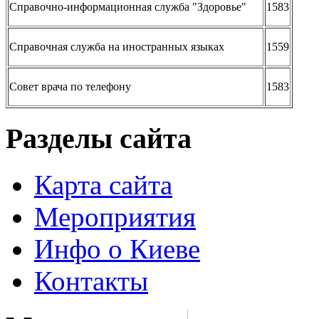
Справочно-информационная служба "Здоровье"
1583
Справочная служба на иностранных языках
1559
Совет врача по телефону
1583
Разделы сайта
Карта сайта
Мероприятия
Инфо о Киеве
Контакты