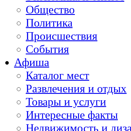
Общество
Политика
Происшествия
События
Афиша
Каталог мест
Развлечения и отдых
Товары и услуги
Интересные факты
Недвижимость и диз