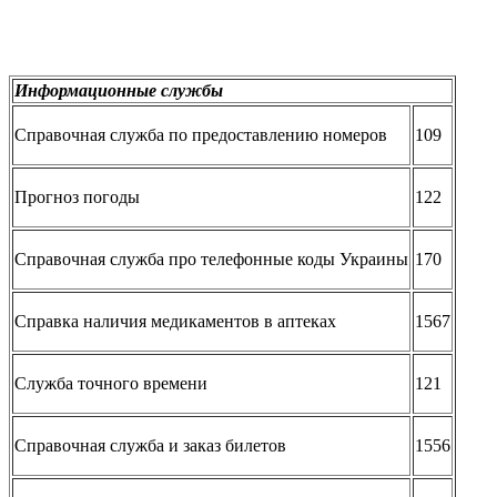
Информационные службы
Справочная служба по предоставлению номеров
109
Прогноз погоды
122
Справочная служба про телефонные коды Украины
170
Справка наличия медикаментов в аптеках
1567
Служба точного времени
121
Справочная служба и заказ билетов
1556