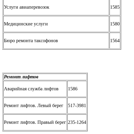
Услуги авиаперевозок
1585
Медицинские услуги
1580
Бюро ремонта таксофонов
1564
Ремонт лифтов
Аварийная служба лифтов
1586
Ремонт лифтов. Левый берег
517-3981
Ремонт лифтов. Правый берег
235-1264