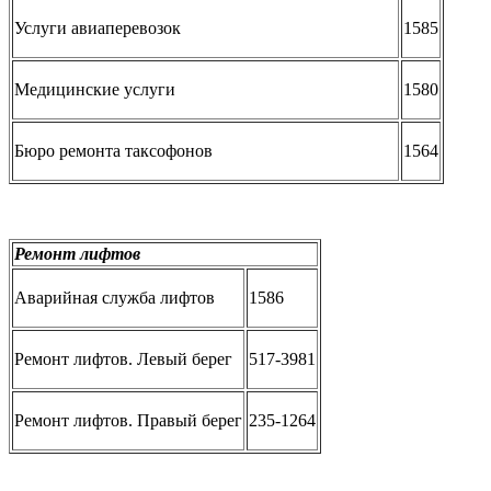
Услуги авиаперевозок
1585
Медицинские услуги
1580
Бюро ремонта таксофонов
1564
Ремонт лифтов
Аварийная служба лифтов
1586
Ремонт лифтов. Левый берег
517-3981
Ремонт лифтов. Правый берег
235-1264