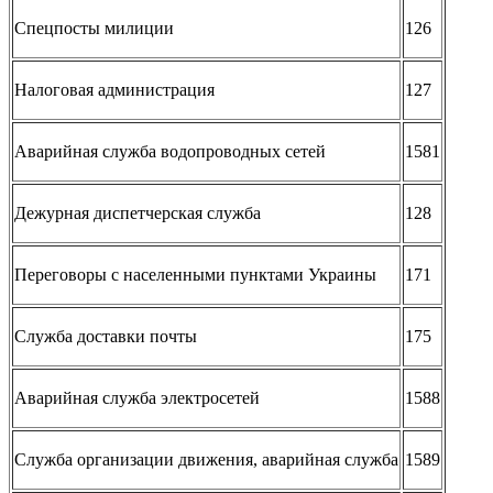
Спецпосты милиции
126
Налоговая администрация
127
Аварийная служба водопроводных сетей
1581
Дежурная диспетчерская служба
128
Переговоры с населенными пунктами Украины
171
Служба доставки почты
175
Аварийная служба электросетей
1588
Служба организации движения, аварийная служба
1589