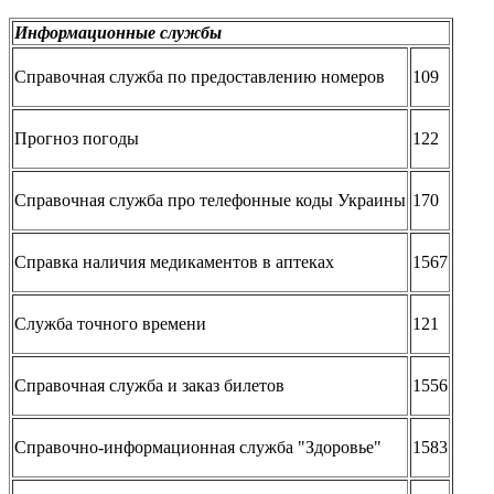
Информационные службы
Справочная служба по предоставлению номеров
109
Прогноз погоды
122
Справочная служба про телефонные коды Украины
170
Справка наличия медикаментов в аптеках
1567
Служба точного времени
121
Справочная служба и заказ билетов
1556
Справочно-информационная служба "Здоровье"
1583