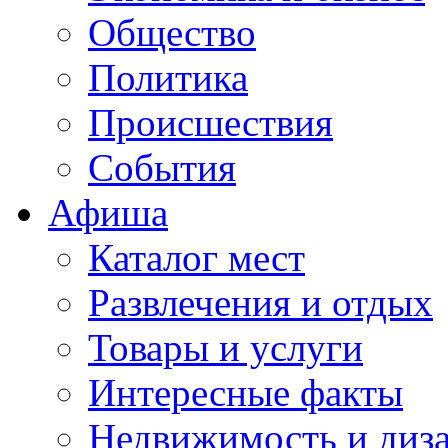
Общество
Политика
Происшествия
События
Афиша
Каталог мест
Развлечения и отдых
Товары и услуги
Интересные факты
Недвижимость и диз