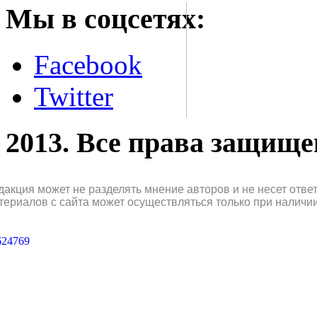
Мы в соцсетях:
Facebook
Twitter
2013. Все права защищ
дакция может не разделять мнение авторов и не несет отв
териалов с сайта может осуществляться только при наличи