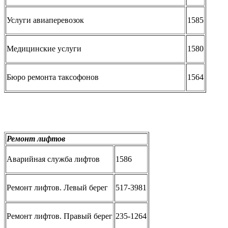
Услуги авиаперевозок
1585
Медицинские услуги
1580
Бюро ремонта таксофонов
1564
Ремонт лифтов
Аварийная служба лифтов
1586
Ремонт лифтов. Левый берег
517-3981
Ремонт лифтов. Правый берег
235-1264