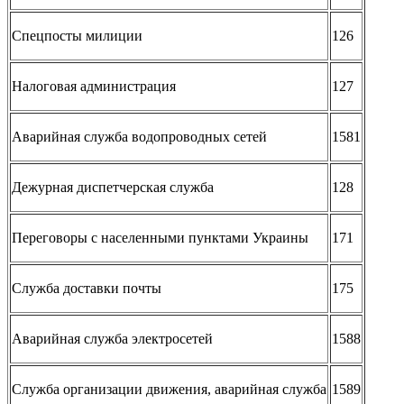
Спецпосты милиции
126
Налоговая администрация
127
Аварийная служба водопроводных сетей
1581
Дежурная диспетчерская служба
128
Переговоры с населенными пунктами Украины
171
Служба доставки почты
175
Аварийная служба электросетей
1588
Служба организации движения, аварийная служба
1589