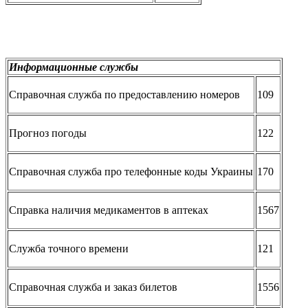
Информационные службы
Справочная служба по предоставлению номеров
109
Прогноз погоды
122
Справочная служба про телефонные коды Украины
170
Справка наличия медикаментов в аптеках
1567
Служба точного времени
121
Справочная служба и заказ билетов
1556