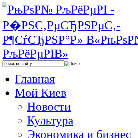
Главная
Мой Киев
Новости
Культура
Экономика и бизнес