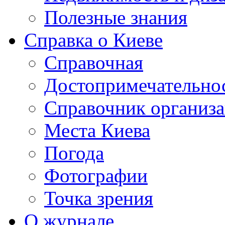
Полезные знания
Справка о Киеве
Справочная
Достопримечательно
Справочник организ
Места Киева
Погода
Фотографии
Точка зрения
О журнале