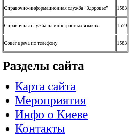
Справочно-информационная служба "Здоровье"
1583
Справочная служба на иностранных языках
1559
Совет врача по телефону
1583
Разделы сайта
Карта сайта
Мероприятия
Инфо о Киеве
Контакты