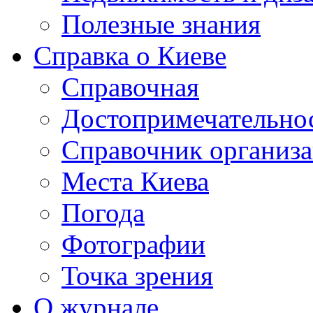
Полезные знания
Справка о Киеве
Справочная
Достопримечательно
Справочник организ
Места Киева
Погода
Фотографии
Точка зрения
О журнале