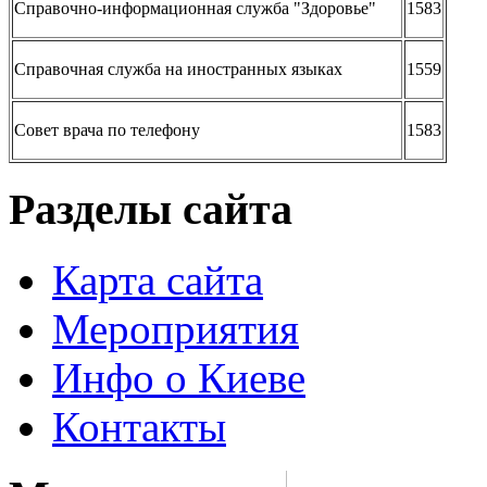
Справочно-информационная служба "Здоровье"
1583
Справочная служба на иностранных языках
1559
Совет врача по телефону
1583
Разделы сайта
Карта сайта
Мероприятия
Инфо о Киеве
Контакты