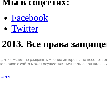
Мы в соцсетях:
Facebook
Twitter
2013. Все права защищ
дакция может не разделять мнение авторов и не несет отв
териалов с сайта может осуществляться только при наличи