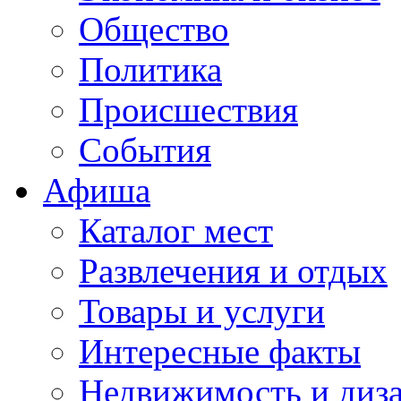
Общество
Политика
Происшествия
События
Афиша
Каталог мест
Развлечения и отдых
Товары и услуги
Интересные факты
Недвижимость и диз