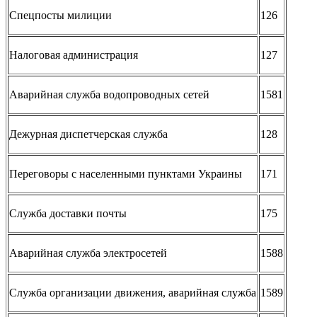
Спецпосты милиции
126
Налоговая администрация
127
Аварийная служба водопроводных сетей
1581
Дежурная диспетчерская служба
128
Переговоры с населенными пунктами Украины
171
Служба доставки почты
175
Аварийная служба электросетей
1588
Служба организации движения, аварийная служба
1589