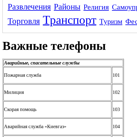
Развлечения
Районы
Религия
Самоуп
Транспорт
Торговля
Туризм
Фес
Важные телефоны
Аварийные, спасательные службы
Пожарная служба
101
Милиция
102
Скорая помощь
103
Аварийная служба «Киевгаз»
104