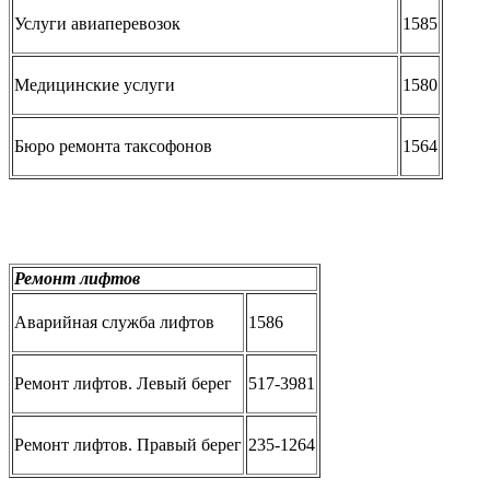
Услуги авиаперевозок
1585
Медицинские услуги
1580
Бюро ремонта таксофонов
1564
Ремонт лифтов
Аварийная служба лифтов
1586
Ремонт лифтов. Левый берег
517-3981
Ремонт лифтов. Правый берег
235-1264