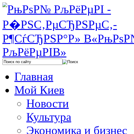
Главная
Мой Киев
Новости
Культура
Экономика и бизнес