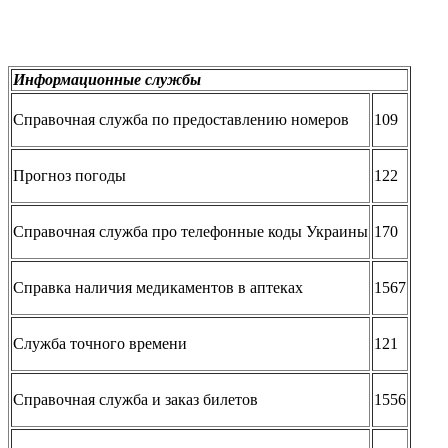
Информационные службы
Справочная служба по предоставлению номеров
109
Прогноз погоды
122
Справочная служба про телефонные коды Украины
170
Справка наличия медикаментов в аптеках
1567
Служба точного времени
121
Справочная служба и заказ билетов
1556