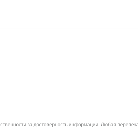
етственности за достоверность информации. Любая перепеча