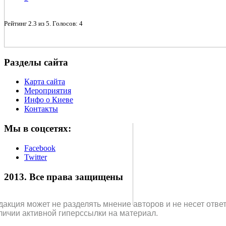
Рейтинг
2.3
из
5
. Голосов:
4
Разделы сайта
Карта сайта
Мероприятия
Инфо о Киеве
Контакты
Мы в соцсетях:
Facebook
Twitter
2013. Все права защищены
дакция может не разделять мнение авторов и не несет отв
личии активной гиперссылки на материал.