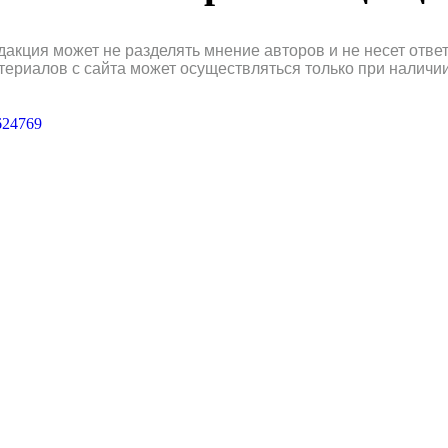
дакция может не разделять мнение авторов и не несет отв
териалов с сайта может осуществляться только при наличи