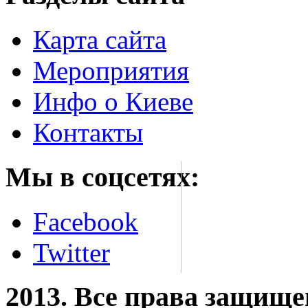
Карта сайта
Мероприятия
Инфо о Киеве
Контакты
Мы в соцсетях:
Facebook
Twitter
2013. Все права защищ