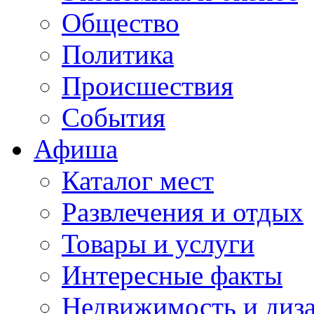
Общество
Политика
Происшествия
События
Афиша
Каталог мест
Развлечения и отдых
Товары и услуги
Интересные факты
Недвижимость и диз