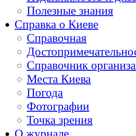
Полезные знания
Справка о Киеве
Справочная
Достопримечательно
Справочник организ
Места Киева
Погода
Фотографии
Точка зрения
О журнале