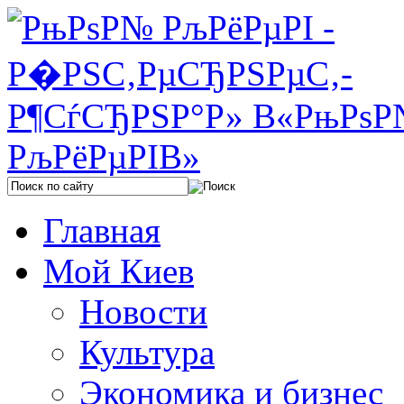
Главная
Мой Киев
Новости
Культура
Экономика и бизнес