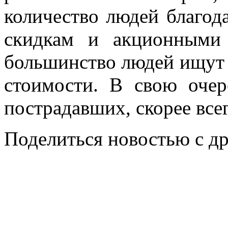
количество людей благод
скидкам и акционными
большинство людей ищут 
стоимости. В свою очер
пострадавших, скорее все
Поделиться новостью с д