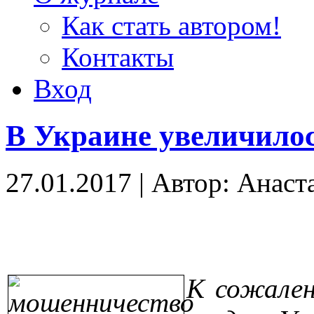
Как стать автором!
Контакты
Вход
В Украине увеличилос
27.01.2017
|
Автор: Анаст
К сожален