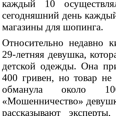
каждый 10 осуществля
сегодняшний день каждый
магазины для шопинга.
Относительно недавно к
29-летняя девушка, котор
детской одежды. Она пр
400 гривен, но товар не
обманула около 1
«Мошенничество» девушке
рассказывают эксперты