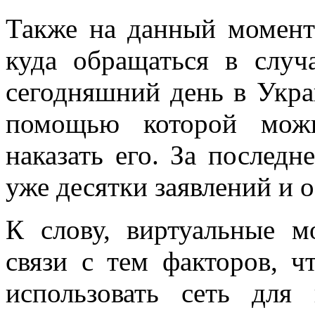
Также на данный момент
куда обращаться в случ
сегодняшний день в Укра
помощью которой мож
наказать его. За послед
уже десятки заявлений и
К слову, виртуальные м
связи с тем факторов, ч
использовать сеть для