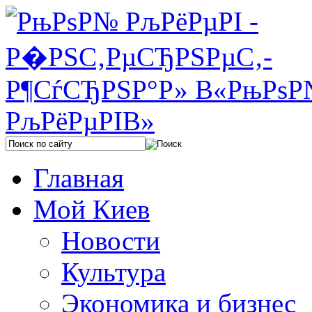
Главная
Мой Киев
Новости
Культура
Экономика и бизнес