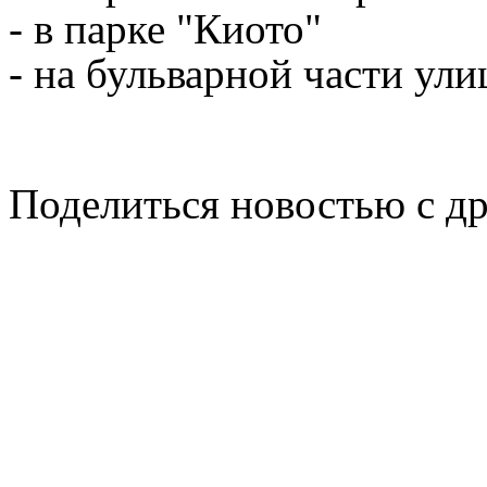
- в парке "Киото"
- на бульварной части у
Поделиться новостью с д