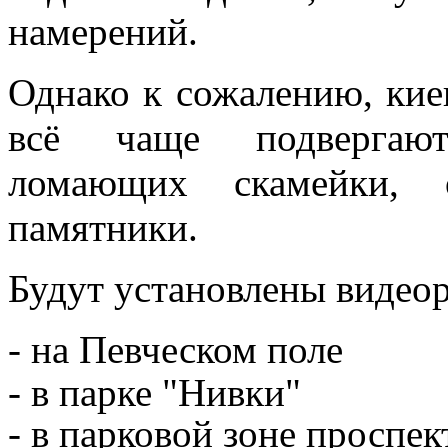
намерений.
Однако к сожалению, кие
всё чаще подвергают
ломающих скамейки, 
памятники.
Будут установлены видеор
- на Певческом поле
- в парке "Нивки"
- в парковой зоне проспе