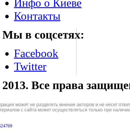
Инфо о Киеве
Контакты
Мы в соцсетях:
Facebook
Twitter
2013. Все права защищ
дакция может не разделять мнение авторов и не несет отв
териалов с сайта может осуществляться только при наличи