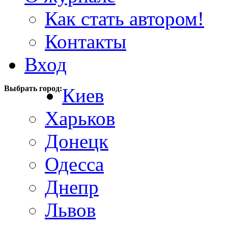
Как стать автором!
Контакты
Вход
Выбрать город:
Киев
Харьков
Донецк
Одесса
Днепр
Львов