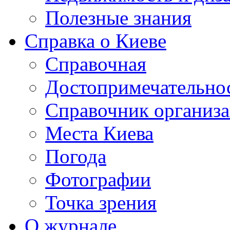
Полезные знания
Справка о Киеве
Справочная
Достопримечательно
Справочник организ
Места Киева
Погода
Фотографии
Точка зрения
О журнале