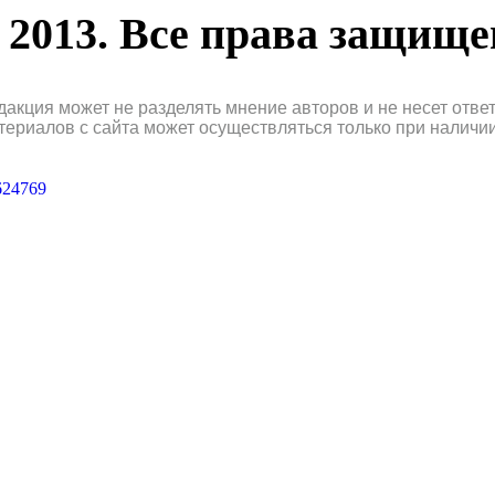
2013. Все права защищ
дакция может не разделять мнение авторов и не несет отв
териалов с сайта может осуществляться только при наличи