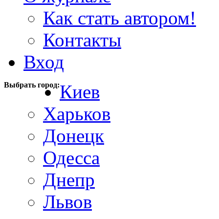
Как стать автором!
Контакты
Вход
Выбрать город:
Киев
Харьков
Донецк
Одесса
Днепр
Львов