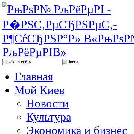
Главная
Мой Киев
Новости
Культура
Экономика и бизнес