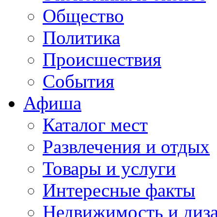
Общество
Политика
Происшествия
События
Афиша
Каталог мест
Развлечения и отдых
Товары и услуги
Интересные факты
Недвижимость и диз