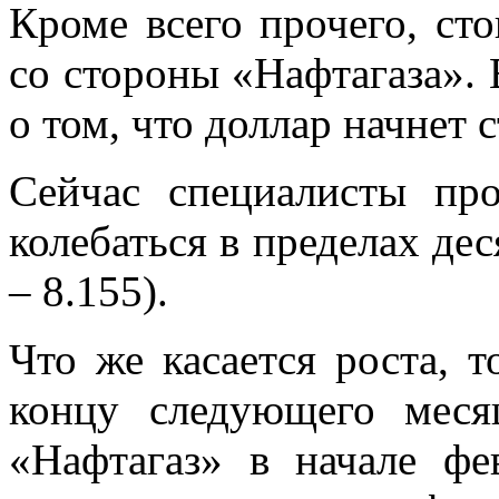
Кроме всего прочего, сто
со стороны «Нафтагаза». 
о том, что доллар начнет 
Сейчас специалисты про
колебаться в пределах дес
– 8.155).
Что же касается роста, 
концу следующего меся
«Нафтагаз» в начале фе