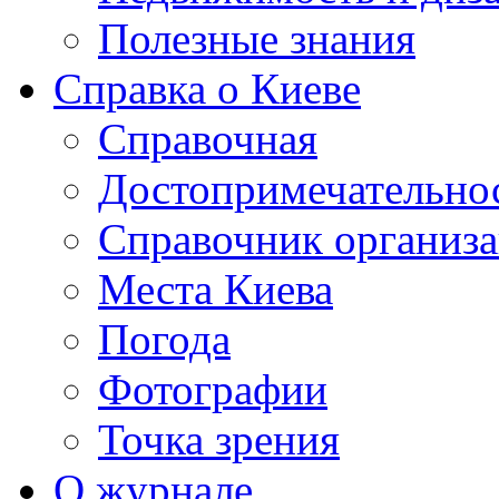
Полезные знания
Справка о Киеве
Справочная
Достопримечательно
Справочник организ
Места Киева
Погода
Фотографии
Точка зрения
О журнале