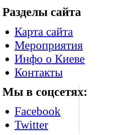
Разделы сайта
Карта сайта
Мероприятия
Инфо о Киеве
Контакты
Мы в соцсетях:
Facebook
Twitter