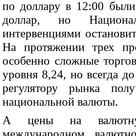
по доллару в 12:00 были
доллар, но Национа
интервенциями остановит
На протяжении трех п
особенно сложные торго
уровня 8,24, но всегда д
регулятору рынка полу
национальной валюты.
А цены на валютну
международном валютн