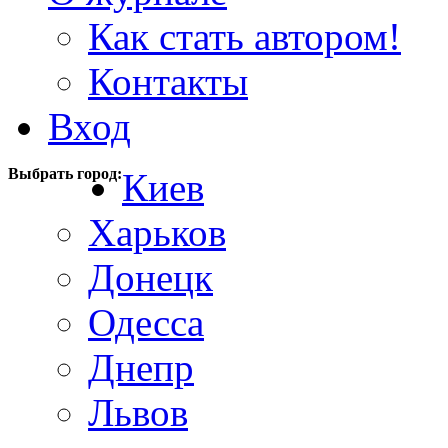
Как стать автором!
Контакты
Вход
Выбрать город:
Киев
Харьков
Донецк
Одесса
Днепр
Львов