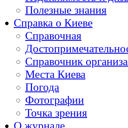
Полезные знания
Справка о Киеве
Справочная
Достопримечательно
Справочник организ
Места Киева
Погода
Фотографии
Точка зрения
О журнале