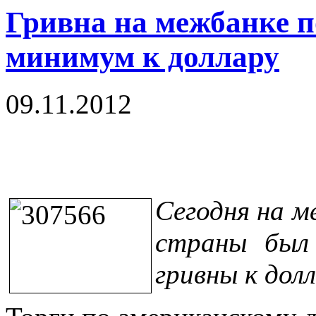
Гривна на межбанке п
минимум к доллару
09.11.2012
Сегодня на 
страны был
гривны к долл