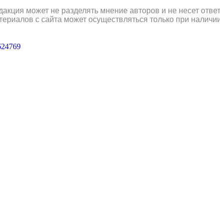
дакция может не разделять мнение авторов и не несет отв
териалов с сайта может осуществляться только при наличи