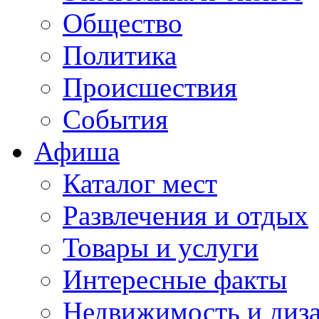
Общество
Политика
Происшествия
События
Афиша
Каталог мест
Развлечения и отдых
Товары и услуги
Интересные факты
Недвижимость и диз