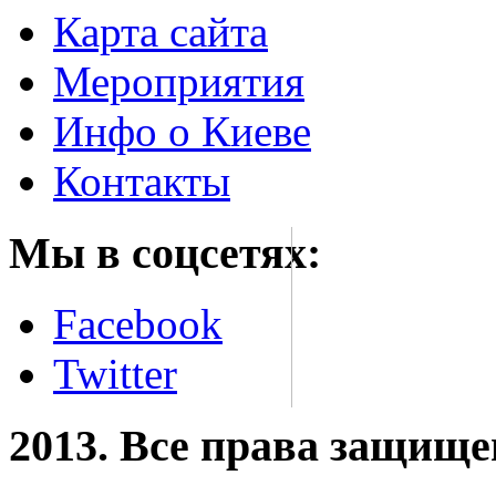
Карта сайта
Мероприятия
Инфо о Киеве
Контакты
Мы в соцсетях:
Facebook
Twitter
2013. Все права защищ