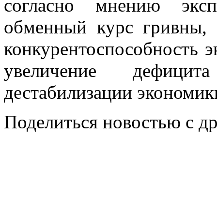
согласно мнению эксп
обменный курс гривны, 
конкурентоспособность эк
увеличение дефици
дестабилизации экономики
Поделиться новостью с д