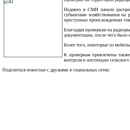
Недавно в СМИ начали распрос
субъектами хозяйствования на 
преступных происхождениях това
Благодаря проверкам на радиоры
документации, после чего было 
Более того, некоторые из мобил
К проверкам привлечены также 
контроля и инспекции сельского
Поделиться новостью с друзьями в социальных сетях: