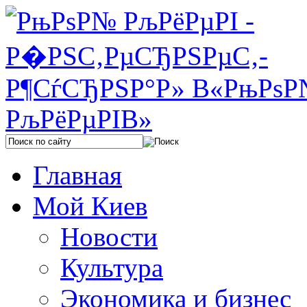
Главная
Мой Киев
Новости
Культура
Экономика и бизнес