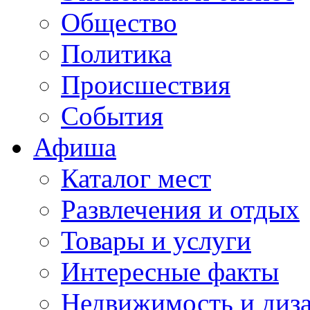
Общество
Политика
Происшествия
События
Афиша
Каталог мест
Развлечения и отдых
Товары и услуги
Интересные факты
Недвижимость и диз