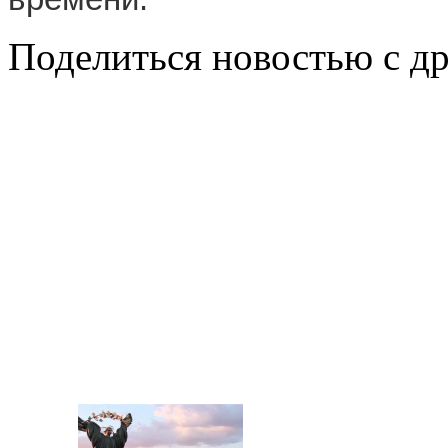
Поделиться новостью с д