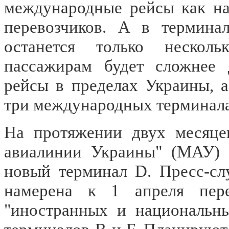
международные рейсы как на
перевозчиков. А в терминал
останется только несколь
пассажирам будет сложнее 
рейсы в пределах Украины, 
три международных терминал
На протяжении двух месяце
авиалинии Украины" (МАУ) 
новый терминал D. Пресс-сл
намерена к 1 апреля пер
"иностранных и национальны