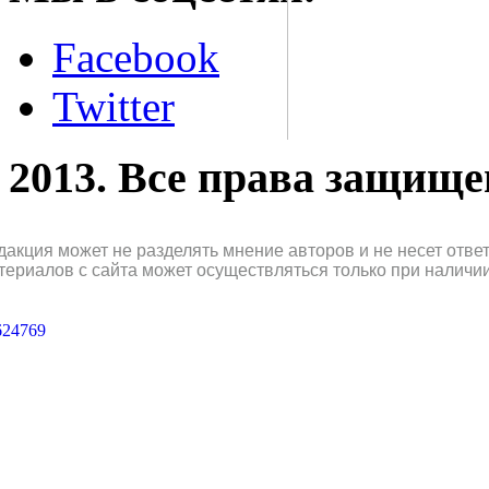
Facebook
Twitter
2013. Все права защищ
дакция может не разделять мнение авторов и не несет отв
териалов с сайта может осуществляться только при наличи