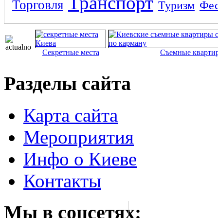
Транспорт
Торговля
Туризм
Фес
Секретные места
Съемные кварти
Разделы сайта
Карта сайта
Мероприятия
Инфо о Киеве
Контакты
Мы в соцсетях: