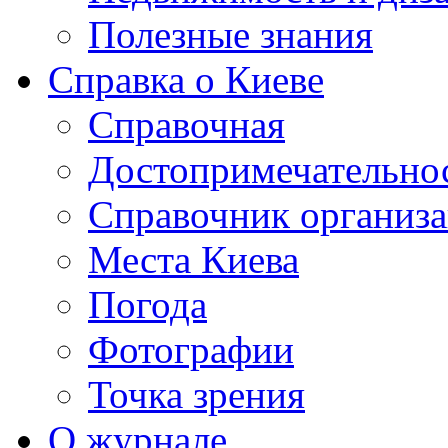
Полезные знания
Справка о Киеве
Справочная
Достопримечательно
Справочник организ
Места Киева
Погода
Фотографии
Точка зрения
О журнале