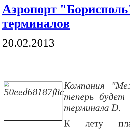
Аэропорт "Борисполь"
терминалов
20.02.2013
Компания "Ме
теперь будет 
терминала D.
К лету пла