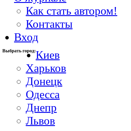
Как стать автором!
Контакты
Вход
Выбрать город:
Киев
Харьков
Донецк
Одесса
Днепр
Львов