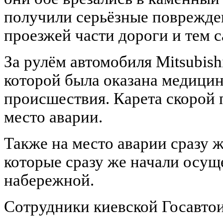
получили серьёзные поврежде
проезжей части дороги и тем 
За рулём автомобиля Mitsubis
которой была оказана медицин
происшествия. Карета скорой 
место аварии.
Также на место аварии сразу 
которые сразу же начали осущ
набережной.
Сотрудники киевской Госавтои