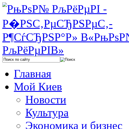
Главная
Мой Киев
Новости
Культура
Экономика и бизнес