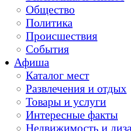
Общество
Политика
Происшествия
События
Афиша
Каталог мест
Развлечения и отдых
Товары и услуги
Интересные факты
Недвижимость и диз