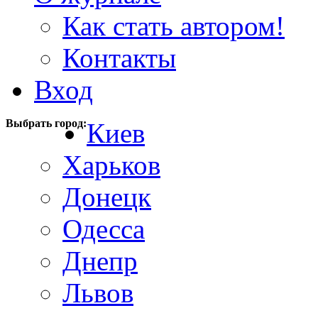
Как стать автором!
Контакты
Вход
Выбрать город:
Киев
Харьков
Донецк
Одесса
Днепр
Львов