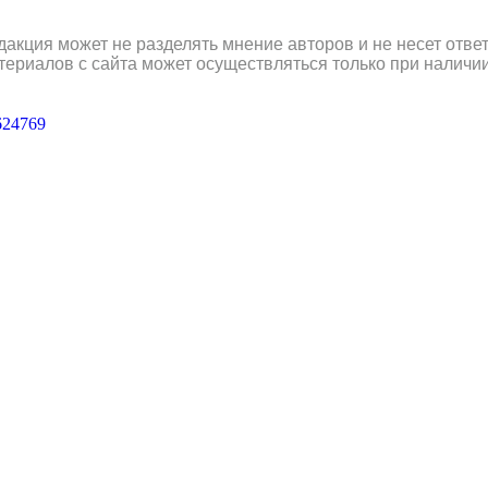
дакция может не разделять мнение авторов и не несет отв
териалов с сайта может осуществляться только при наличи