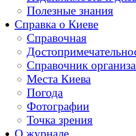
Полезные знания
Справка о Киеве
Справочная
Достопримечательно
Справочник организ
Места Киева
Погода
Фотографии
Точка зрения
О журнале