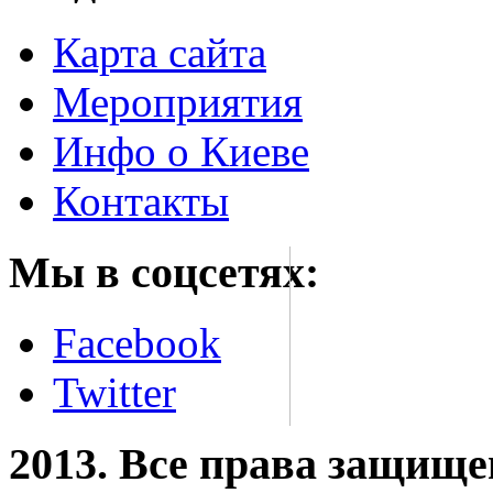
Карта сайта
Мероприятия
Инфо о Киеве
Контакты
Мы в соцсетях:
Facebook
Twitter
2013. Все права защищ