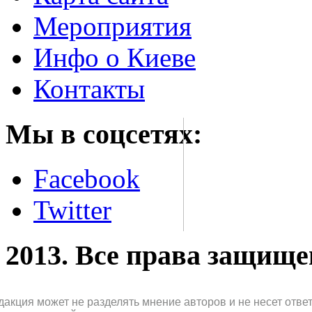
Мероприятия
Инфо о Киеве
Контакты
Мы в соцсетях:
Facebook
Twitter
2013. Все права защищ
дакция может не разделять мнение авторов и не несет отв