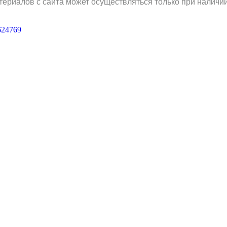
териалов с сайта может осуществляться только при наличи