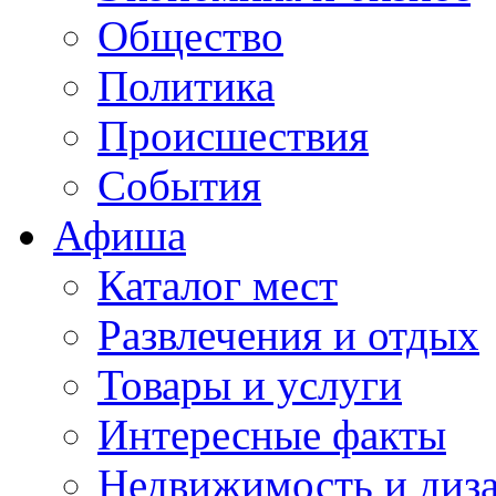
Общество
Политика
Происшествия
События
Афиша
Каталог мест
Развлечения и отдых
Товары и услуги
Интересные факты
Недвижимость и диз