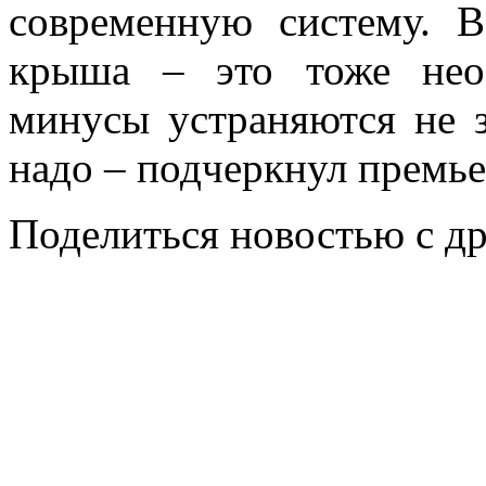
современную систему. В
крыша – это тоже нео
минусы устраняются не з
надо – подчеркнул премье
Поделиться новостью с д