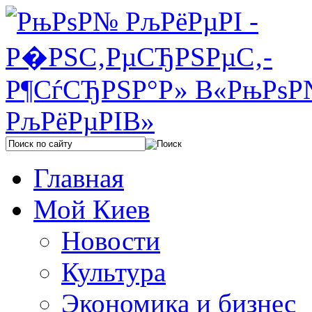
Главная
Мой Киев
Новости
Культура
Экономика и бизнес