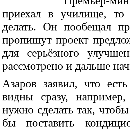
Премьер-мини
приехал в училище, то
делать. Он пообещал пр
пропишут проект предлож
для серьёзного улучше
рассмотрено и дальше нач
Азаров заявил, что есть
видны сразу, например,
нужно сделать так, чтоб
бы поставить кондици