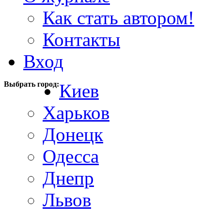
Как стать автором!
Контакты
Вход
Выбрать город:
Киев
Харьков
Донецк
Одесса
Днепр
Львов