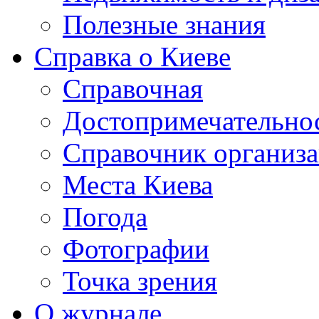
Полезные знания
Справка о Киеве
Справочная
Достопримечательно
Справочник организ
Места Киева
Погода
Фотографии
Точка зрения
О журнале