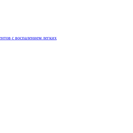
ентов с воспалением легких