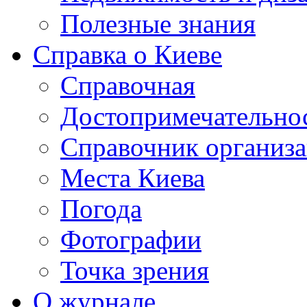
Полезные знания
Справка о Киеве
Справочная
Достопримечательно
Справочник организ
Места Киева
Погода
Фотографии
Точка зрения
О журнале