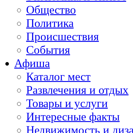
Общество
Политика
Происшествия
События
Афиша
Каталог мест
Развлечения и отдых
Товары и услуги
Интересные факты
Недвижимость и диз