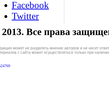
Facebook
Twitter
2013. Все права защищ
дакция может не разделять мнение авторов и не несет отв
териалов с сайта может осуществляться только при наличи