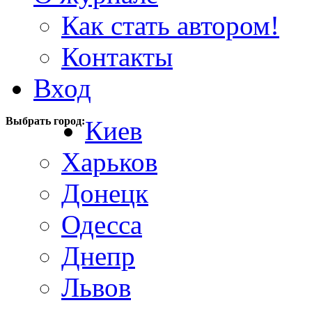
Как стать автором!
Контакты
Вход
Выбрать город:
Киев
Харьков
Донецк
Одесса
Днепр
Львов