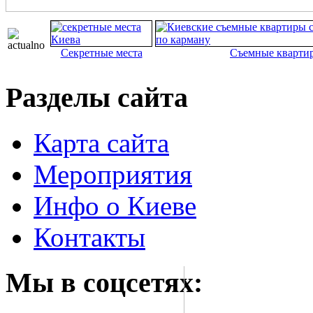
Секретные места
Съемные кварти
Разделы сайта
Карта сайта
Мероприятия
Инфо о Киеве
Контакты
Мы в соцсетях: