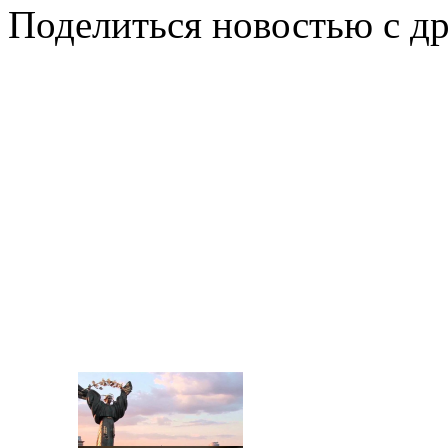
Поделиться новостью с д