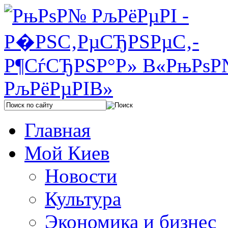
Главная
Мой Киев
Новости
Культура
Экономика и бизнес