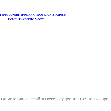
Романтические места
тка материалов с сайта может осуществляться только при