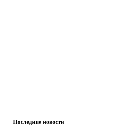
Последние новости