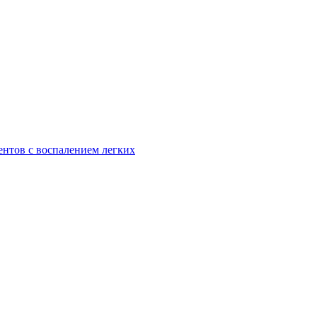
ентов с воспалением легких