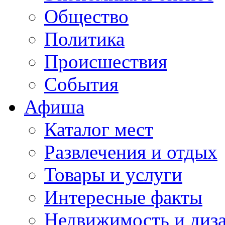
Общество
Политика
Происшествия
События
Афиша
Каталог мест
Развлечения и отдых
Товары и услуги
Интересные факты
Недвижимость и диз