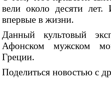
вели около десяти лет. 
впервые в жизни.
Данный культовый экс
Афонском мужском мон
Греции.
Поделиться новостью с д