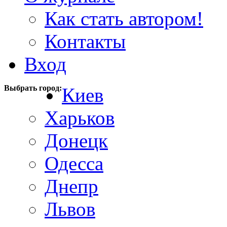
Как стать автором!
Контакты
Вход
Выбрать город:
Киев
Харьков
Донецк
Одесса
Днепр
Львов