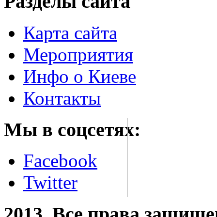
Разделы сайта
Карта сайта
Мероприятия
Инфо о Киеве
Контакты
Мы в соцсетях:
Facebook
Twitter
2013. Все права защищ