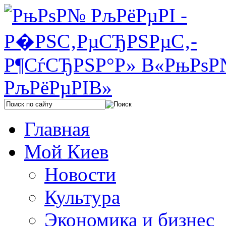
Главная
Мой Киев
Новости
Культура
Экономика и бизнес