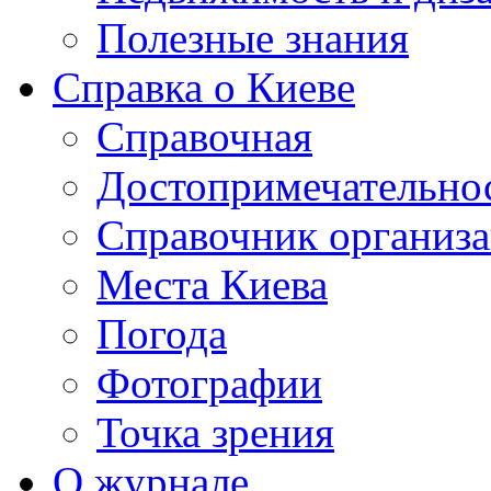
Полезные знания
Справка о Киеве
Справочная
Достопримечательно
Справочник организ
Места Киева
Погода
Фотографии
Точка зрения
О журнале