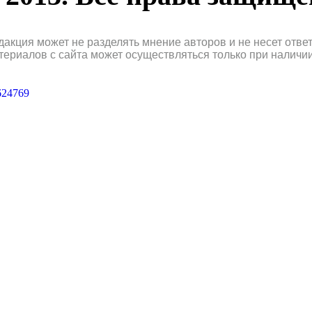
дакция может не разделять мнение авторов и не несет отв
териалов с сайта может осуществляться только при наличи