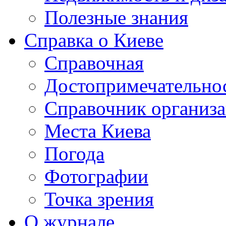
Полезные знания
Справка о Киеве
Справочная
Достопримечательно
Справочник организ
Места Киева
Погода
Фотографии
Точка зрения
О журнале