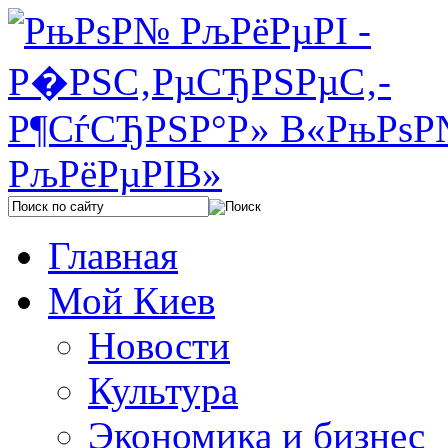
Главная
Мой Киев
Новости
Культура
Экономика и бизнес