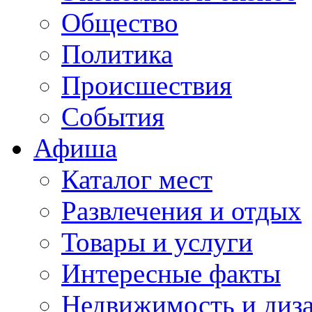
Общество
Политика
Происшествия
События
Афиша
Каталог мест
Развлечения и отдых
Товары и услуги
Интересные факты
Недвижимость и диз