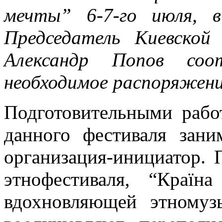
мечты” 6-7-го июля, 
Председатель Киевской
Александр Попов соо
необходимое распоряжен
Подготовительными рабо
данного фестиваля зани
организация-инициатор. 
этнофестиваля, “Країн
вдохновляющей этномуз