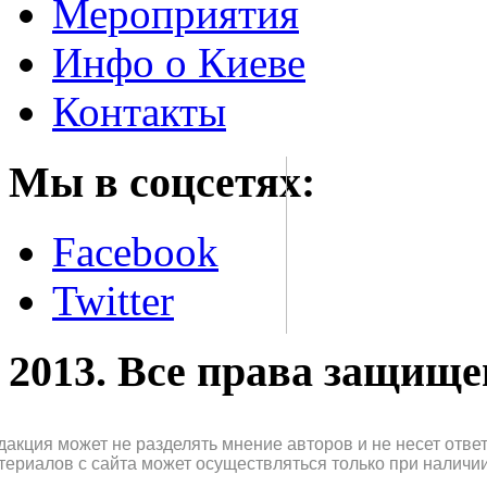
Мероприятия
Инфо о Киеве
Контакты
Мы в соцсетях:
Facebook
Twitter
2013. Все права защищ
дакция может не разделять мнение авторов и не несет отв
териалов с сайта может осуществляться только при наличи