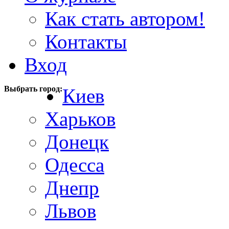
Как стать автором!
Контакты
Вход
Выбрать город:
Киев
Харьков
Донецк
Одесса
Днепр
Львов